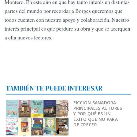
Montero. En este año en que hay tanto interés en distintas
partes del mundo por recordar a Borges queremos que
todos cuenten con nuestro apoyo y colaboración. Nuestro
interés principal es que perdure su obra y que se acerquen
a ella nuevos lectores.
TAMBIÉN TE PUEDE INTERESAR
FICCIÓN SANADORA:
PRINCIPALES AUTORES
Y POR QUÉ ES UN
ÉXITO QUE NO PARA
DE CRECER