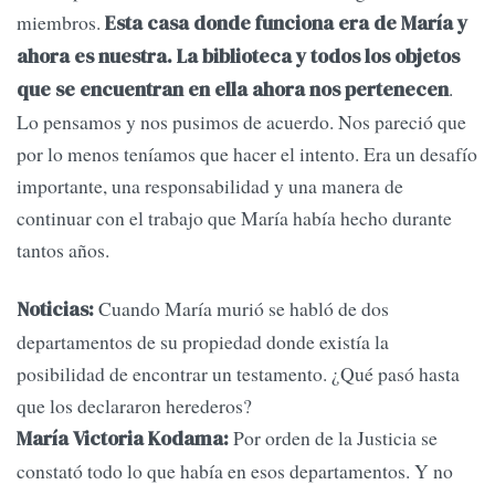
miembros.
Esta casa donde funciona era de María y
ahora es nuestra. La biblioteca y todos los objetos
.
que se encuentran en ella ahora nos pertenecen
Lo pensamos y nos pusimos de acuerdo. Nos pareció que
por lo menos teníamos que hacer el intento. Era un desafío
importante, una responsabilidad y una manera de
continuar con el trabajo que María había hecho durante
tantos años.
Cuando María murió se habló de dos
Noticias:
departamentos de su propiedad donde existía la
posibilidad de encontrar un testamento. ¿Qué pasó hasta
que los declararon herederos?
Por orden de la Justicia se
María Victoria Kodama:
constató todo lo que había en esos departamentos. Y no