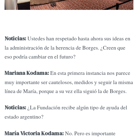
Ustedes han respetado hasta ahora sus ideas en
Noticias:
la administración de la herencia de Borges. ¿Creen que
eso podría cambiar en el futuro?
En esta primera instancia nos parece
Mariana Kodama:
muy importante ser cautelosos, medidos y seguir la misma
línea de María, porque a su vez ella siguió la de Borges.
¿La Fundación recibe algún tipo de ayuda del
Noticias:
estado argentino?
No. Pero es importante
María Victoria Kodama: