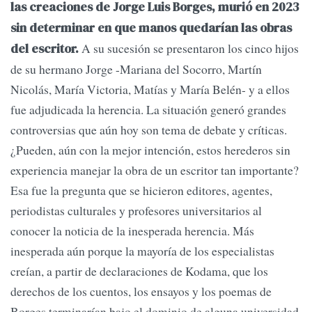
las creaciones de Jorge Luis Borges, murió en 2023
sin determinar en que manos quedarían las obras
A su sucesión se presentaron los cinco hijos
del escritor.
de su hermano Jorge -Mariana del Socorro, Martín
Nicolás, María Victoria, Matías y María Belén- y a ellos
fue adjudicada la herencia. La situación generó grandes
controversias que aún hoy son tema de debate y críticas.
¿Pueden, aún con la mejor intención, estos herederos sin
experiencia manejar la obra de un escritor tan importante?
Esa fue la pregunta que se hicieron editores, agentes,
periodistas culturales y profesores universitarios al
conocer la noticia de la inesperada herencia. Más
inesperada aún porque la mayoría de los especialistas
creían, a partir de declaraciones de Kodama, que los
derechos de los cuentos, los ensayos y los poemas de
Borges terminarían bajo el dominio de alguna universidad