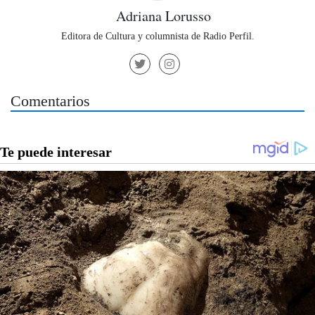
Adriana Lorusso
Editora de Cultura y columnista de Radio Perfil.
Comentarios