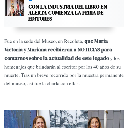
CON LA INDUSTRIA DEL LIBRO EN
ALERTA COMIENZA LA FERIA DE
EDITORES
Fue en la sede del Museo, en Recoleta,
que María
Victoria y Mariana recibieron a NOTICIAS para
y los
contarnos sobre la actualidad de este legado
homenajes que brindarán al escritor por los 40 años de su
muerte. Tras un breve recorrido por la muestra permanente
del museo, así fue la charla con ellas.