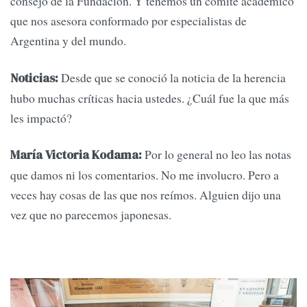
consejo de la Fundación. Y tenemos un comité académico
que nos asesora conformado por especialistas de
Argentina y del mundo.
Desde que se conoció la noticia de la herencia
Noticias:
hubo muchas críticas hacia ustedes. ¿Cuál fue la que más
les impactó?
Por lo general no leo las notas
María Victoria Kodama:
que damos ni los comentarios. No me involucro. Pero a
veces hay cosas de las que nos reímos. Alguien dijo una
vez que no parecemos japonesas.