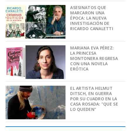
ASESINATOS QUE
MARCARON UNA
ÉPOCA: LA NUEVA
INVESTIGACIÓN DE
RICARDO CANALETTI
MARIANA EVA PÉREZ:
LA PRINCESA
MONTONERA REGRESA
CON UNA NOVELA
ERÓTICA
EL ARTISTA HELMUT
DITSCH, EN GUERRA
POR SU CUADRO EN LA
CASA ROSADA: "QUE SE
LO QUEDEN"