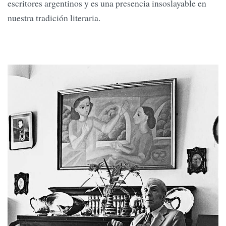
escritores argentinos y es una presencia insoslayable en
nuestra tradición literaria.