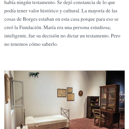
había ningún testamento. Se dejó constancia de lo que
podía tener valor histórico y cultural. La mayoría de las
cosas de Borges estaban en esta casa porque para eso se
creó la Fundación. María era una persona estudiosa,
inteligente, fue su decisión no dictar un testamento. Pero
no tenemos cómo saberlo.