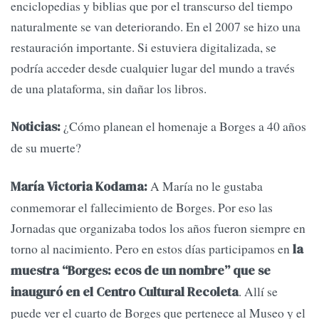
enciclopedias y biblias que por el transcurso del tiempo
naturalmente se van deteriorando. En el 2007 se hizo una
restauración importante. Si estuviera digitalizada, se
podría acceder desde cualquier lugar del mundo a través
de una plataforma, sin dañar los libros.
¿Cómo planean el homenaje a Borges a 40 años
Noticias:
de su muerte?
A María no le gustaba
María Victoria Kodama:
conmemorar el fallecimiento de Borges. Por eso las
Jornadas que organizaba todos los años fueron siempre en
torno al nacimiento. Pero en estos días participamos en
la
muestra “Borges: ecos de un nombre” que se
. Allí se
inauguró en el Centro Cultural Recoleta
puede ver el cuarto de Borges que pertenece al Museo y el