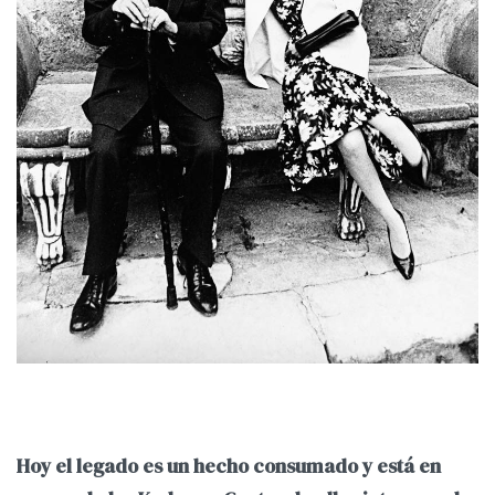
Hoy el legado es un hecho consumado y está en