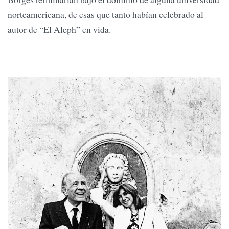
norteamericana, de esas que tanto habían celebrado al
autor de “El Aleph” en vida.