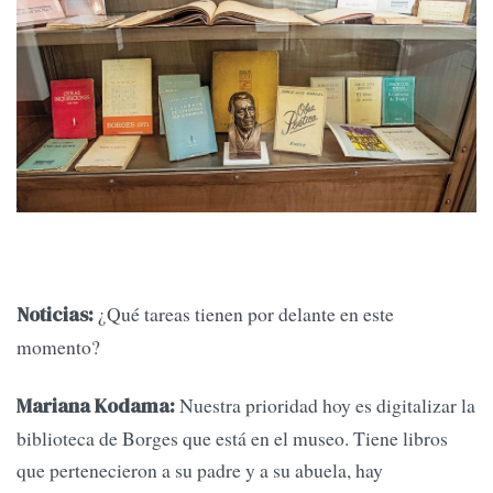
¿Qué tareas tienen por delante en este
Noticias:
momento?
Nuestra prioridad hoy es digitalizar la
Mariana Kodama:
biblioteca de Borges que está en el museo. Tiene libros
que pertenecieron a su padre y a su abuela, hay