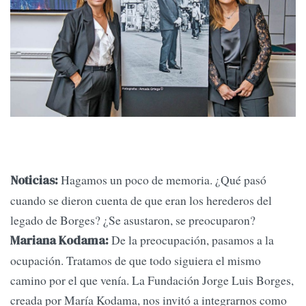
Hagamos un poco de memoria. ¿Qué pasó
Noticias:
cuando se dieron cuenta de que eran los herederos del
legado de Borges? ¿Se asustaron, se preocuparon?
De la preocupación, pasamos a la
Mariana Kodama:
ocupación. Tratamos de que todo siguiera el mismo
camino por el que venía. La Fundación Jorge Luis Borges,
creada por María Kodama, nos invitó a integrarnos como