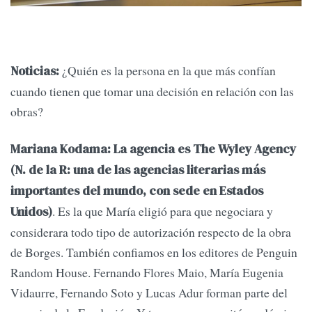
¿Quién es la persona en la que más confían
Noticias:
cuando tienen que tomar una decisión en relación con las
obras?
Mariana Kodama: La agencia es The Wyley Agency
(N. de la R: una de las agencias literarias más
importantes del mundo, con sede en Estados
. Es la que María eligió para que negociara y
Unidos)
considerara todo tipo de autorización respecto de la obra
de Borges. También confiamos en los editores de Penguin
Random House. Fernando Flores Maio, María Eugenia
Vidaurre, Fernando Soto y Lucas Adur forman parte del