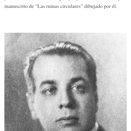
manuscrito de “Las ruinas circulares” dibujado por él.