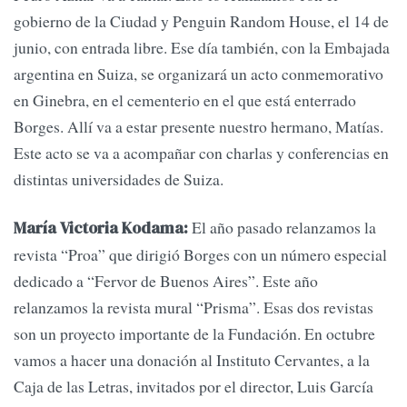
gobierno de la Ciudad y Penguin Random House, el 14 de
junio, con entrada libre. Ese día también, con la Embajada
argentina en Suiza, se organizará un acto conmemorativo
en Ginebra, en el cementerio en el que está enterrado
Borges. Allí va a estar presente nuestro hermano, Matías.
Este acto se va a acompañar con charlas y conferencias en
distintas universidades de Suiza.
El año pasado relanzamos la
María Victoria Kodama:
revista “Proa” que dirigió Borges con un número especial
dedicado a “Fervor de Buenos Aires”. Este año
relanzamos la revista mural “Prisma”. Esas dos revistas
son un proyecto importante de la Fundación. En octubre
vamos a hacer una donación al Instituto Cervantes, a la
Caja de las Letras, invitados por el director, Luis García