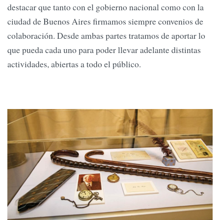
destacar que tanto con el gobierno nacional como con la
ciudad de Buenos Aires firmamos siempre convenios de
colaboración. Desde ambas partes tratamos de aportar lo
que pueda cada uno para poder llevar adelante distintas
actividades, abiertas a todo el público.