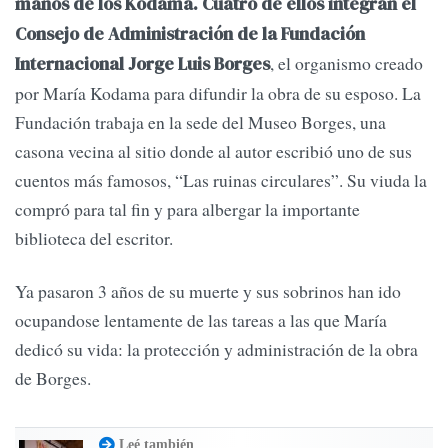
manos de los Kodama. Cuatro de ellos integran el
Consejo de Administración de la Fundación
, el organismo creado
Internacional Jorge Luis Borges
por María Kodama para difundir la obra de su esposo. La
Fundación trabaja en la sede del Museo Borges, una
casona vecina al sitio donde al autor escribió uno de sus
cuentos más famosos, “Las ruinas circulares”. Su viuda la
compró para tal fin y para albergar la importante
biblioteca del escritor.
Ya pasaron 3 años de su muerte y sus sobrinos han ido
ocupandose lentamente de las tareas a las que María
dedicó su vida: la protección y administración de la obra
de Borges.
Leé también