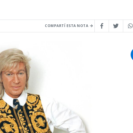
COMPARTÍ ESTA NOTA