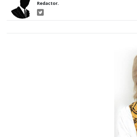
Redactor.