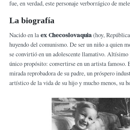
fue, en verdad, este personaje verborrágico de mel
La biografía
Nacido en la
ex Checoslovaquia
(hoy, República
huyendo del comunismo. De ser un niño a quien mol
se convirtió en un adolescente llamativo. Altísimo 
único propósito: convertirse en un artista famoso. E
mirada reprobadora de su padre, un próspero indus
artístico de la vida de su hijo y mucho menos, su 