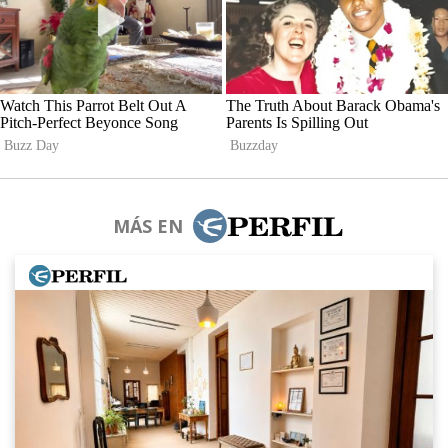
MÁS EN