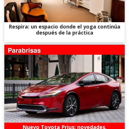
Respira: un espacio donde el yoga continúa
después de la práctica
Nuevo Toyota Prius: novedades,