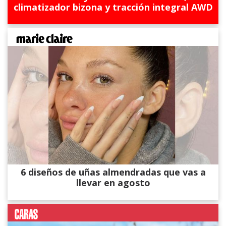
climatizador bizona y tracción integral AWD
6 diseños de uñas almendradas que vas a
llevar en agosto