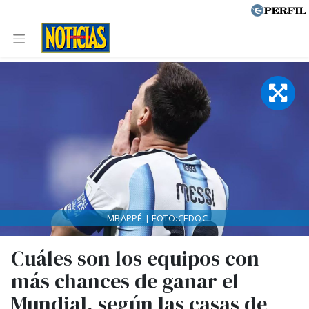
MBAPPÉ | FOTO:CEDOC
Cuáles son los equipos con
más chances de ganar el
Mundial, según las casas de