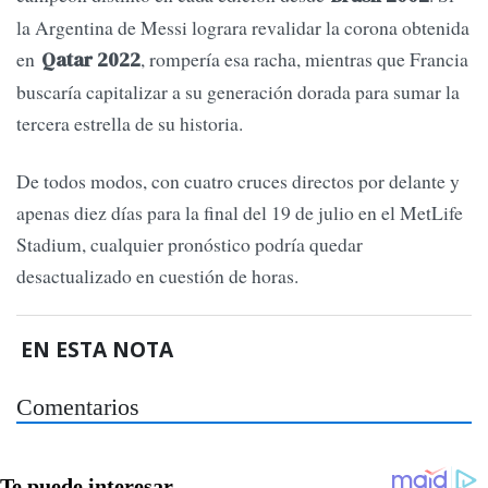
la Argentina de Messi lograra revalidar la corona obtenida
en
, rompería esa racha, mientras que Francia
Qatar 2022
buscaría capitalizar a su generación dorada para sumar la
tercera estrella de su historia.
De todos modos, con cuatro cruces directos por delante y
apenas diez días para la final del 19 de julio en el MetLife
Stadium, cualquier pronóstico podría quedar
desactualizado en cuestión de horas.
EN ESTA NOTA
Comentarios