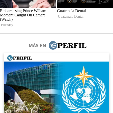
MÁS EN