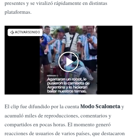
presentes y se viralizó rápidamente en distintas
plataformas.
El clip fue difundido por la cuenta
y
Modo Scaloneta
acumuló miles de reproducciones, comentarios y
compartidos en pocas horas. El momento generó
reacciones de usuarios de varios países, que destacaron