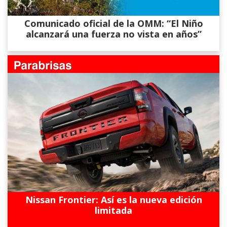
Comunicado oficial de la OMM: “El Niño
alcanzará una fuerza no vista en años”
Nissan Frontier: Así es la nueva edición
limitada