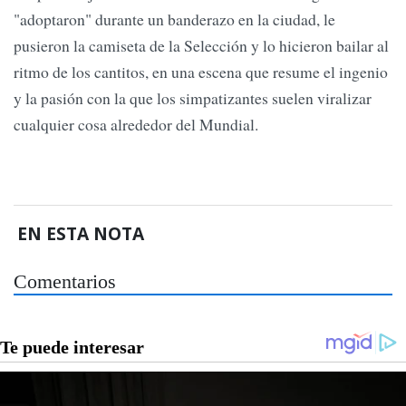
"adoptaron" durante un banderazo en la ciudad, le
pusieron la camiseta de la Selección y lo hicieron bailar al
ritmo de los cantitos, en una escena que resume el ingenio
y la pasión con la que los simpatizantes suelen viralizar
cualquier cosa alrededor del Mundial.
EN ESTA NOTA
Comentarios