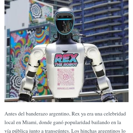
Antes del banderazo argentino, Rex ya era una celebridad
local en Miami, donde ganó popularidad bailando en la
vía pública junto a transeúntes. Los hinchas argentinos lo