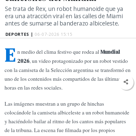
Se trata de Rex, un robot humanoide que ya
era una atracción viral en las calles de Miami
antes de sumarse al banderazo albiceleste.
DEPORTES |
06-07-2026 15:15
E
n medio del clima festivo que rodea al
Mundial
, un video protagonizado por un robot vestido
2026
con la camiseta de la Selección argentina se transformó en
uno de los contenidos más compartidos de las últimas
horas en las redes sociales.
Las imágenes muestran a un grupo de hinchas
colocándole la camiseta albiceleste a un robot humanoide
y haciéndolo bailar al ritmo de los cantos más populares
de la tribuna. La escena fue filmada por los propios