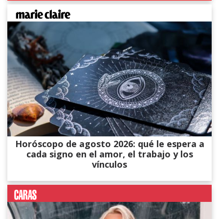
Horóscopo de agosto 2026: qué le espera a
cada signo en el amor, el trabajo y los
vínculos