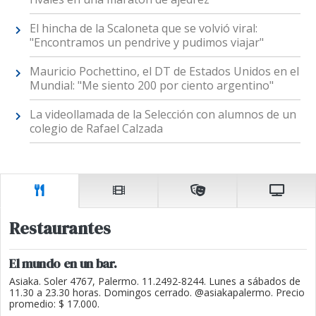
El hincha de la Scaloneta que se volvió viral:
"Encontramos un pendrive y pudimos viajar"
Mauricio Pochettino, el DT de Estados Unidos en el
Mundial: "Me siento 200 por ciento argentino"
La videollamada de la Selección con alumnos de un
colegio de Rafael Calzada
Restaurantes
El mundo en un bar.
Asiaka. Soler 4767, Palermo. 11.2492-8244. Lunes a sábados de
11.30 a 23.30 horas. Domingos cerrado. @asiakapalermo. Precio
promedio: $ 17.000.