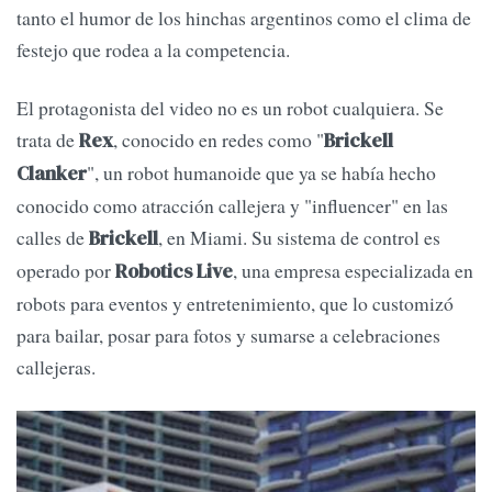
tanto el humor de los hinchas argentinos como el clima de
festejo que rodea a la competencia.
El protagonista del video no es un robot cualquiera. Se
trata de
, conocido en redes como "
Rex
Brickell
", un robot humanoide que ya se había hecho
Clanker
conocido como atracción callejera y "influencer" en las
calles de
, en Miami. Su sistema de control es
Brickell
operado por
, una empresa especializada en
Robotics Live
robots para eventos y entretenimiento, que lo customizó
para bailar, posar para fotos y sumarse a celebraciones
callejeras.