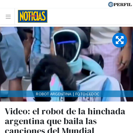
ROBOT ARGENTINA | FOTO:CEDOC
Video: el robot de la hinchada
argentina que baila las
canciones del Mundial