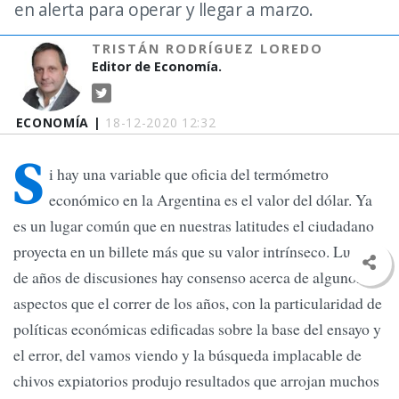
en alerta para operar y llegar a marzo.
TRISTÁN RODRÍGUEZ LOREDO
Editor de Economía.
ECONOMÍA |
18-12-2020 12:32
S
i hay una variable que oficia del termómetro
económico en la Argentina es el valor del dólar. Ya
es un lugar común que en nuestras latitudes el ciudadano
proyecta en un billete más que su valor intrínseco. Luego
de años de discusiones hay consenso acerca de algunos
aspectos que el correr de los años, con la particularidad de
políticas económicas edificadas sobre la base del ensayo y
el error, del vamos viendo y la búsqueda implacable de
chivos expiatorios produjo resultados que arrojan muchos