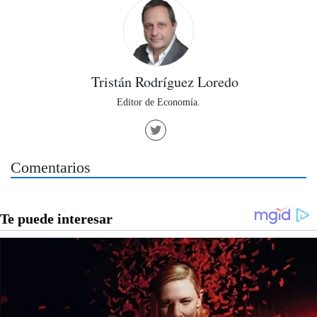
Tristán Rodríguez Loredo
Editor de Economía.
Comentarios