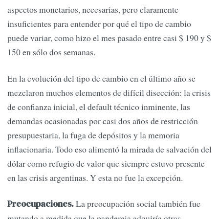
aspectos monetarios, necesarias, pero claramente
insuficientes para entender por qué el tipo de cambio
puede variar, como hizo el mes pasado entre casi $ 190 y $
150 en sólo dos semanas.
En la evolución del tipo de cambio en el último año se
mezclaron muchos elementos de difícil disección: la crisis
de confianza inicial, el default técnico inminente, las
demandas ocasionadas por casi dos años de restricción
presupuestaria, la fuga de depósitos y la memoria
inflacionaria. Todo eso alimentó la mirada de salvación del
dólar como refugio de valor que siempre estuvo presente
en las crisis argentinas. Y esta no fue la excepción.
La preocupación social también fue
Preocupaciones.
mutando a medida que la pandemia adquiría otras