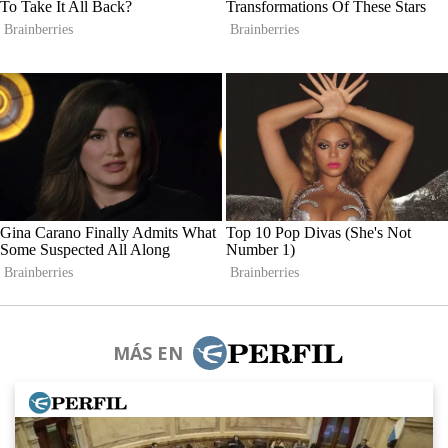
MÁS EN