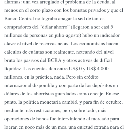
alarmas: una vez arreglado el problema de la deuda, al
menos en el corto plazo con los bonistas privados y que el
Banco Central no lograba apagar la sed de tantos
compradores del “dólar ahorro” (llegaron a ser casi 5
millones de personas en julio-agosto) hubo un indicador
clave: el nivel de reservas netas. Los economistas hacen
cálculos de cuántas son realmente, neteando del nivel
bruto los pasivos del BCRA y otros activos de difícil
liquidez. Las cuentas dan entre US$ 0 y US$ 4.000
millones, en la práctica, nada. Pero sin crédito
internacional disponible y con parte de los depósitos en
dólares de los ahorristas guardados como encaje. En ese
punto, la política monetaria cambió, y para fin de octubre,
mediante más restricciones, pero, sobre todo, más
operaciones de bonos fue interviniendo el mercado para
lograr, en poco más de un mes, una quietud extraña para el