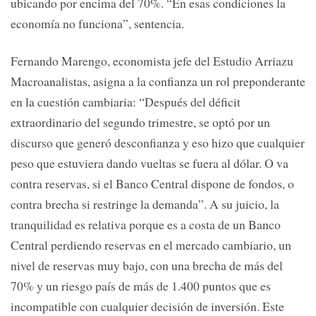
ubicando por encima del 70%. “En esas condiciones la
economía no funciona”, sentencia.
Fernando Marengo, economista jefe del Estudio Arriazu
Macroanalistas, asigna a la confianza un rol preponderante
en la cuestión cambiaria: “Después del déficit
extraordinario del segundo trimestre, se optó por un
discurso que generó desconfianza y eso hizo que cualquier
peso que estuviera dando vueltas se fuera al dólar. O va
contra reservas, si el Banco Central dispone de fondos, o
contra brecha si restringe la demanda”. A su juicio, la
tranquilidad es relativa porque es a costa de un Banco
Central perdiendo reservas en el mercado cambiario, un
nivel de reservas muy bajo, con una brecha de más del
70% y un riesgo país de más de 1.400 puntos que es
incompatible con cualquier decisión de inversión. Este