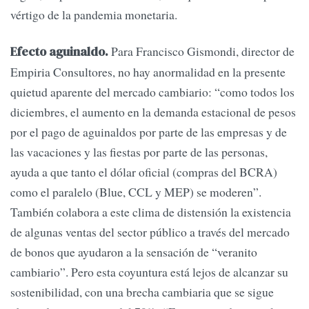
vértigo de la pandemia monetaria.
Para Francisco Gismondi, director de
Efecto aguinaldo.
Empiria Consultores, no hay anormalidad en la presente
quietud aparente del mercado cambiario: “como todos los
diciembres, el aumento en la demanda estacional de pesos
por el pago de aguinaldos por parte de las empresas y de
las vacaciones y las fiestas por parte de las personas,
ayuda a que tanto el dólar oficial (compras del BCRA)
como el paralelo (Blue, CCL y MEP) se moderen”.
También colabora a este clima de distensión la existencia
de algunas ventas del sector público a través del mercado
de bonos que ayudaron a la sensación de “veranito
cambiario”. Pero esta coyuntura está lejos de alcanzar su
sostenibilidad, con una brecha cambiaria que se sigue