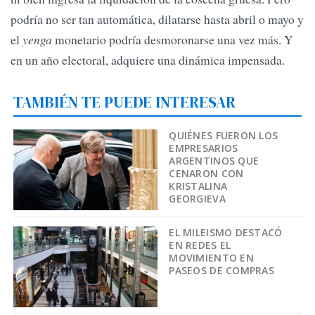
podría no ser tan automática, dilatarse hasta abril o mayo y
el
yenga
monetario podría desmoronarse una vez más. Y
en un año electoral, adquiere una dinámica impensada.
TAMBIÉN TE PUEDE INTERESAR
QUIÉNES FUERON LOS
EMPRESARIOS
ARGENTINOS QUE
CENARON CON
KRISTALINA
GEORGIEVA
EL MILEISMO DESTACÓ
EN REDES EL
MOVIMIENTO EN
PASEOS DE COMPRAS