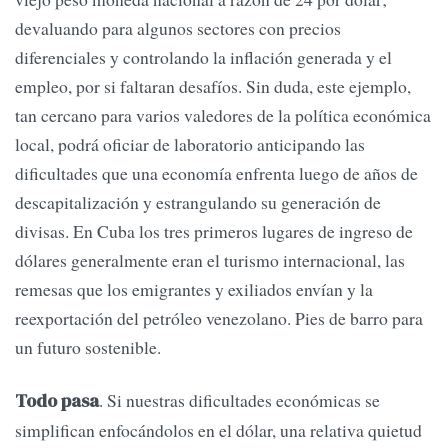
devaluando para algunos sectores con precios
diferenciales y controlando la inflación generada y el
empleo, por si faltaran desafíos. Sin duda
, este ejemplo,
tan cercano para varios valedores de la política económica
local, podrá oficiar de laboratorio anticipando las
dificultades que una economía enfrenta luego de años de
descapitalización y estrangulando su generación de
divisas. En Cuba los tres primeros lugares de ingreso de
dólares generalmente eran el turismo internacional, las
remesas que los emigrantes y exiliados envían y la
reexportación del petróleo venezolano. Pies de barro para
un futuro sostenible.
. Si nuestras dificultades económicas se
Todo pasa
simplifican enfocándolos en el dólar, una relativa quietud