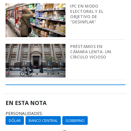
IPC EN MODO
ELECTORAL Y EL
OBJETIVO DE
"DESINFLAR"
PRÉSTAMOS EN
CÁMARA LENTA: UN
CÍRCULO VICIOSO
EN ESTA NOTA
PERSONALIDADES:
DÓLAR
BANCO CENTRAL
GOBIERNO