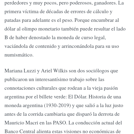
perdedores y muy pocos, pero poderosos, ganadores. La
primera víctima de décadas de errores de cálculo y
patadas para adelante es el peso. Porque encumbrar al
dólar al olimpo monetario también puede resultar el lado
B de haber denostado la moneda de curso legal,
vaciándola de contenido y arrinconándola para su uso
numismático.
Mariana Luzzi y Ariel Wilkis son dos sociólogos que
publicaron un interesantísimo trabajo sobre las
connotaciones culturales que rodean a la vieja pasión
argentina por el billete verde: El Dólar. Historia de una
moneda argentina (1930-2019) y que salió a la luz justo
antes de la corrida cambiaria que disparó la derrota de
Mauricio Macri en las PASO. La conducción actual del
Banco Central alienta estas visiones no económicas de