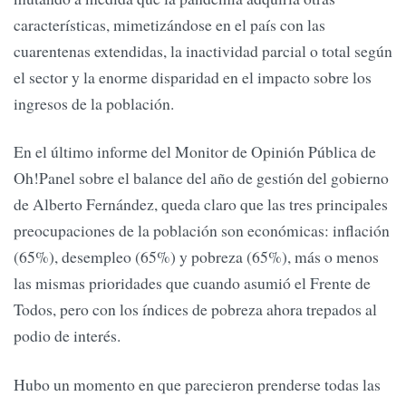
características, mimetizándose en el país con las
cuarentenas extendidas, la inactividad parcial o total según
el sector y la enorme disparidad en el impacto sobre los
ingresos de la población.
En el último informe del Monitor de Opinión Pública de
Oh!Panel sobre el balance del año de gestión del gobierno
de Alberto Fernández, queda claro que las tres principales
preocupaciones de la población son económicas: inflación
(65%), desempleo (65%) y pobreza (65%), más o menos
las mismas prioridades que cuando asumió el Frente de
Todos, pero con los índices de pobreza ahora trepados al
podio de interés.
Hubo un momento en que parecieron prenderse todas las