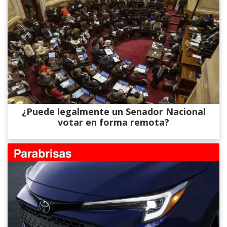
¿Puede legalmente un Senador Nacional
votar en forma remota?