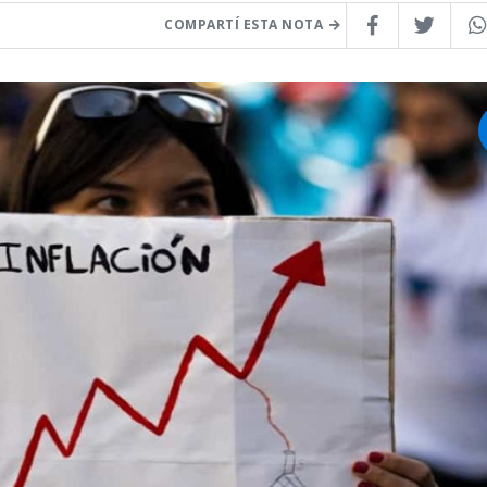
COMPARTÍ ESTA NOTA