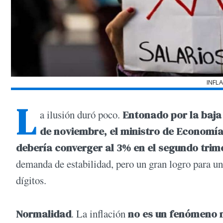
INFL
L
a ilusión duró poco.
Entonado por la baja 
de noviembre, el ministro de Economía
debería converger al 3% en el segundo trim
demanda de estabilidad, pero un gran logro para un
dígitos.
Normalidad
. La inflación
no es un fenómeno 