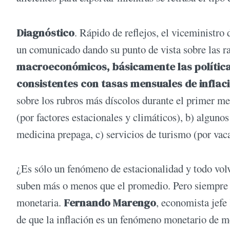
Diagnóstico
. Rápido de reflejos, el viceministro
un comunicado dando su punto de vista sobre las ra
macroeconómicos, básicamente las políticas
consistentes con tasas mensuales de inflac
sobre los rubros más díscolos durante el primer mes
(por factores estacionales y climáticos), b) algunos
medicina prepaga, c) servicios de turismo (por vac
¿Es sólo un fenómeno de estacionalidad y todo vol
suben más o menos que el promedio. Pero siempre ha
monetaria.
Fernando Marengo
, economista jefe
de que la inflación es un fenómeno monetario de me