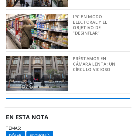
IPC EN MODO
ELECTORAL Y EL
OBJETIVO DE
"DESINFLAR"
PRÉSTAMOS EN
CÁMARA LENTA: UN
CÍRCULO VICIOSO
EN ESTA NOTA
TEMAS:
DÓLAR
ECONOMÍA