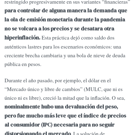
restringido progresivamente en sus variantes “financieras”
para controlar de alguna manera la demanda que
la ola de emisión monetaria durante la pandemia
no se volcara a los precios y se desatara otra
Esta práctica dejó como saldo dos
hiperinflación.
auténticos lastres para los escenarios económicos: una
creciente brecha cambiaria y una bola de nieve de deuda
pública en pesos.
Durante el año pasado, por ejemplo, el dólar en el
“Mercado único y libre de cambios” (MULC, que ni es
único ni es libre), creció la mitad que la inflación. O sea,
nominalmente hubo una devaluación del peso,
pero fue mucho más leve que el índice de precios
al consumidor (IPC) necesaria para no seguir
. La solución de
distorsionando el mercado