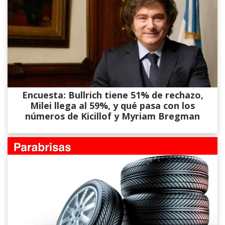
Encuesta: Bullrich tiene 51% de rechazo,
Milei llega al 59%, y qué pasa con los
números de Kicillof y Myriam Bregman