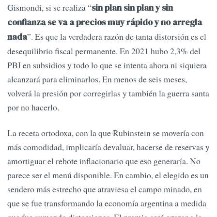
Gismondi, si se realiza “
sin plan sin plan y sin
confianza se va a precios muy rápido y no arregla
”. Es que la verdadera razón de tanta distorsión es el
nada
desequilibrio fiscal permanente. En 2021 hubo 2,3% del
PBI en subsidios y todo lo que se intenta ahora ni siquiera
alcanzará para eliminarlos. En menos de seis meses,
volverá la presión por corregirlas y también la guerra santa
por no hacerlo.
La receta ortodoxa, con la que Rubinstein se movería con
más comodidad, implicaría devaluar, hacerse de reservas y
amortiguar el rebote inflacionario que eso generaría. No
parece ser el menú disponible. En cambio, el elegido es un
sendero más estrecho que atraviesa el campo minado, en
que se fue transformando la economía argentina a medida