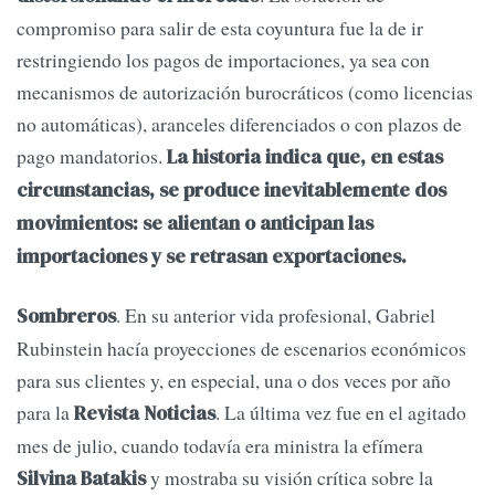
compromiso para salir de esta coyuntura fue la de ir
restringiendo los pagos de importaciones, ya sea con
mecanismos de autorización burocráticos (como licencias
no automáticas), aranceles diferenciados o con plazos de
pago mandatorios.
La historia indica que, en estas
circunstancias, se produce inevitablemente dos
movimientos: se alientan o anticipan las
importaciones y se retrasan exportaciones.
. En su anterior vida profesional, Gabriel
Sombreros
Rubinstein hacía proyecciones de escenarios económicos
para sus clientes y, en especial, una o dos veces por año
para la
. La última vez fue en el agitado
Revista Noticias
mes de julio, cuando todavía era ministra la efímera
y mostraba su visión crítica sobre la
Silvina Batakis