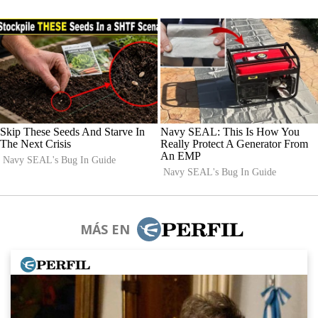
MÁS EN