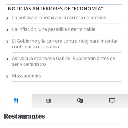
NOTICIAS ANTERIORES DE "ECONOMÍA"
La política económica y la carrera de precios
La inflación, una pesadilla interminable
El Gobierno y la carrera contra reloj para intentar
controlar la economía
Así veía la economía Gabriel Rubinstein antes de
ser viceministro
Massanomics
Restaurantes