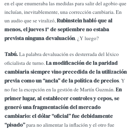
en el que enumeraba las medidas para salir del agobio que
incluían, inevitablemente, una corrección cambiaria. En
un audio que se viralizó,
Rubinstein habló que al
menos, el jueves 1° de septiembre no estaba
. ¿Y luego?
prevista ninguna devaluación
La palabra devaluación es desterrada del léxico
Tabú.
oficialista de turno.
La modificación de la paridad
cambiaria siempre vino precedida de la utilización
. Y
previa como un “ancla” de la política de precios
no fue la excepción en la gestión de Martín Guzmán.
En
primer lugar, al establecer controles y cepos, se
generó una fragmentación del mercado
cambiario: el dólar “oficial” fue debidamente
para no alimentar la inflación y el otro fue
“pisado”