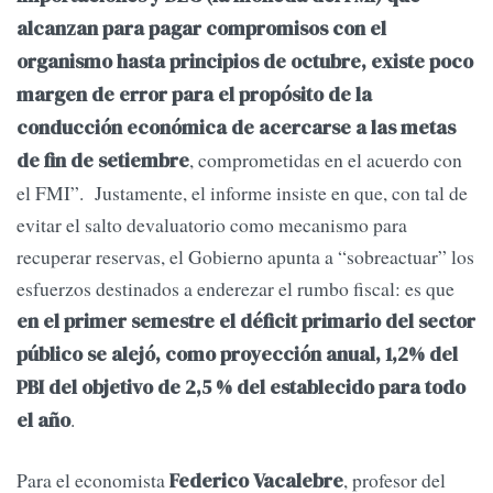
alcanzan para pagar compromisos con el
organismo hasta principios de octubre, existe poco
margen de error para el propósito de la
conducción económica de acercarse a las metas
, comprometidas en el acuerdo con
de fin de setiembre
el FMI”. Justamente, el informe insiste en que, con tal de
evitar el salto devaluatorio como mecanismo para
recuperar reservas, el Gobierno apunta a “sobreactuar” los
esfuerzos destinados a enderezar el rumbo fiscal: es que
en el primer semestre el déficit primario del sector
público se alejó, como proyección anual, 1,2% del
PBI del objetivo de 2,5 % del establecido para todo
.
el año
Para el economista
, profesor del
Federico Vacalebre