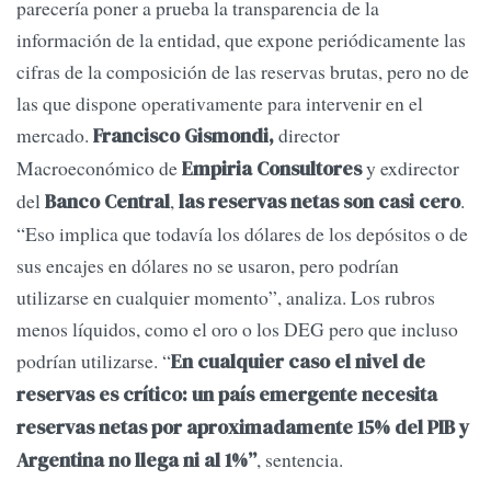
parecería poner a prueba la transparencia de la
información de la entidad, que expone periódicamente las
cifras de la composición de las reservas brutas, pero no de
las que dispone operativamente para intervenir en el
mercado.
director
Francisco Gismondi,
Macroeconómico de
y exdirector
Empiria Consultores
del
,
.
Banco Central
las reservas netas son casi cero
“Eso implica que todavía los dólares de los depósitos o de
sus encajes en dólares no se usaron, pero podrían
utilizarse en cualquier momento”, analiza. Los rubros
menos líquidos, como el oro o los DEG pero que incluso
podrían utilizarse. “
En cualquier caso el nivel de
reservas es crítico: un país emergente necesita
reservas netas por aproximadamente 15% del PIB y
, sentencia.
Argentina no llega ni al 1%”