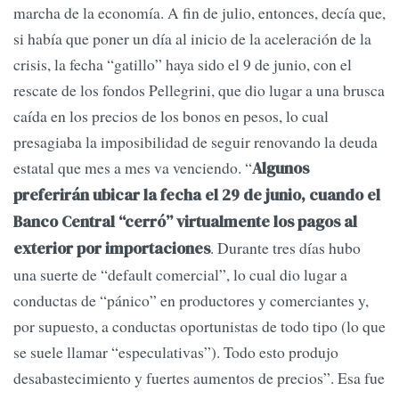
marcha de la economía. A fin de julio, entonces, decía que,
si había que poner un día al inicio de la aceleración de la
crisis, la fecha “gatillo” haya sido el 9 de junio, con el
rescate de los fondos Pellegrini, que dio lugar a una brusca
caída en los precios de los bonos en pesos, lo cual
presagiaba la imposibilidad de seguir renovando la deuda
estatal que mes a mes va venciendo. “
Algunos
preferirán ubicar la fecha el 29 de junio, cuando el
Banco Central “cerró” virtualmente los pagos al
. Durante tres días hubo
exterior por importaciones
una suerte de “default comercial”, lo cual dio lugar a
conductas de “pánico” en productores y comerciantes y,
por supuesto, a conductas oportunistas de todo tipo (lo que
se suele llamar “especulativas”). Todo esto produjo
desabastecimiento y fuertes aumentos de precios”. Esa fue