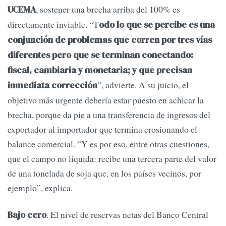
, sostener una brecha arriba del 100% es
UCEMA
directamente inviable. “T
odo lo que se percibe es una
conjunción de problemas que corren por tres vías
diferentes pero que se terminan conectando:
fiscal, cambiaria y monetaria; y que precisan
”, advierte. A su juicio, el
inmediata corrección
objetivo más urgente debería estar puesto en achicar la
brecha, porque da pie a una transferencia de ingresos del
exportador al importador que termina erosionando el
balance comercial. “Y es por eso, entre otras cuestiones,
que el campo no liquida: recibe una tercera parte del valor
de una tonelada de soja que, en los países vecinos, por
ejemplo”, explica.
. El nivel de reservas netas del Banco Central
Bajo cero