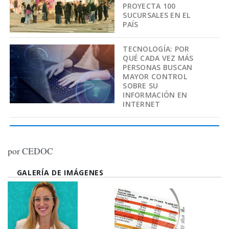
PROYECTA 100
SUCURSALES EN EL
PAÍS
TECNOLOGÍA: POR
QUÉ CADA VEZ MÁS
PERSONAS BUSCAN
MAYOR CONTROL
SOBRE SU
INFORMACIÓN EN
INTERNET
por CEDOC
GALERÍA DE IMÁGENES