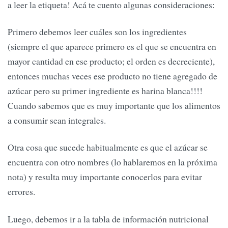
a leer la etiqueta! Acá te cuento algunas consideraciones:
Primero debemos leer cuáles son los ingredientes
(siempre el que aparece primero es el que se encuentra en
mayor cantidad en ese producto; el orden es decreciente),
entonces muchas veces ese producto no tiene agregado de
azúcar pero su primer ingrediente es harina blanca!!!!
Cuando sabemos que es muy importante que los alimentos
a consumir sean integrales.
Otra cosa que sucede habitualmente es que el azúcar se
encuentra con otro nombres (lo hablaremos en la próxima
nota) y resulta muy importante conocerlos para evitar
errores.
Luego, debemos ir a la tabla de información nutricional