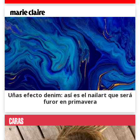
Uñas efecto denim: así es el nailart que será
furor en primavera