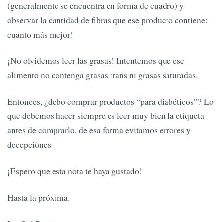
(generalmente se encuentra en forma de cuadro) y
observar la cantidad de fibras que ese producto contiene:
cuanto más mejor!
¡No olvidemos leer las grasas! Intentemos que ese
alimento no contenga grasas trans ni grasas saturadas.
Entonces, ¿debo comprar productos “para diabéticos”? Lo
que debemos hacer siempre es leer muy bien la etiqueta
antes de comprarlo, de esa forma evitamos errores y
decepciones
¡Espero que esta nota te haya gustado!
Hasta la próxima.