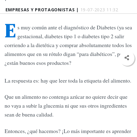
EMPRESAS Y PROTAGONISTAS |
19-07-2023 11:32
E
s muy común ante el diagnóstico de Diabetes (ya sea
gestacional, diabetes tipo 1 o diabetes tipo 2 salir
corriendo a la dietética y comprar absolutamente todos los
alimentos que en su rótulo digan “para diabéticos”, pero
¿están buenos esos productos?
La respuesta es: hay que leer toda la etiqueta del alimento.
Que un alimento no contenga azúcar no quiere decir que
no vaya a subir la glucemia ni que sus otros ingredientes
sean de buena calidad.
Entonces, ¿qué hacemos? ¡Lo más importante es aprender