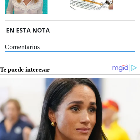
EN ESTA NOTA
Comentarios