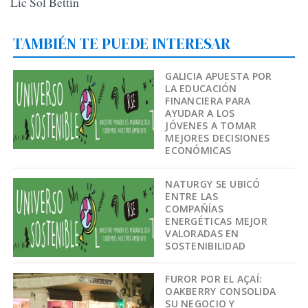
Lic Sol Bettin
TAMBIÉN TE PUEDE INTERESAR
GALICIA APUESTA POR
LA EDUCACIÓN
FINANCIERA PARA
AYUDAR A LOS
JÓVENES A TOMAR
MEJORES DECISIONES
ECONÓMICAS
NATURGY SE UBICÓ
ENTRE LAS
COMPAÑÍAS
ENERGÉTICAS MEJOR
VALORADAS EN
SOSTENIBILIDAD
FUROR POR EL AÇAÍ:
OAKBERRY CONSOLIDA
SU NEGOCIO Y