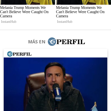
MÁS EN