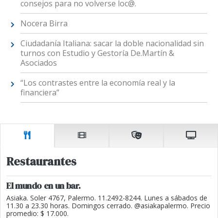
consejos para no volverse loc@.
Nocera Birra
Ciudadanía Italiana: sacar la doble nacionalidad sin
turnos con Estudio y Gestoría De.Martín &
Asociados
“Los contrastes entre la economía real y la
financiera”
Restaurantes
El mundo en un bar.
Asiaka. Soler 4767, Palermo. 11.2492-8244. Lunes a sábados de
11.30 a 23.30 horas. Domingos cerrado. @asiakapalermo. Precio
promedio: $ 17.000.