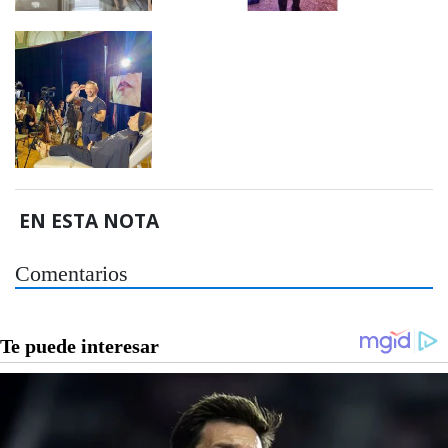
EN ESTA NOTA
Comentarios