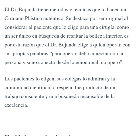
El Dr. Bujanda tiene métodos y técnicas que lo hacen un
Cirujano Plástico auténtico. Se destaca por ser original al
considerar al paciente que lo elige para una cirugía, como
un ser único en búsqueda de resaltar la belleza interior, es
por esta razón que el Dr. Bujanda elige a quien operar, con
sus propias palabras “para operar, debo conectar con la
persona y si no conecto desde lo emocional, no opero”.
Los pacientes lo eligen, sus colegas lo admiran y la
comunidad científica lo respeta, fue producto de un
trabajo consciente y una búsqueda incansable de la
excelencia.