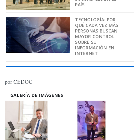
PAÍS
TECNOLOGÍA: POR
QUÉ CADA VEZ MÁS
PERSONAS BUSCAN
MAYOR CONTROL
SOBRE SU
INFORMACIÓN EN
INTERNET
por CEDOC
GALERÍA DE IMÁGENES