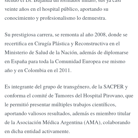
veinte años en el hospital público, aportando su
conocimiento y profesionalismo lo demuestra.
Su prestigiosa carrera, se remonta al año 2008, donde se
recertifica en Cirugía Plástica y Reconstructiva en el
Ministerio de Salud de la Nación, además de diplomarse
en España para toda la Comunidad Europea ese mismo
año y en Colombia en el 2011.
Es integrante del grupo de transgénero, de la SACPER y
conforma el comité de Tumores del Hospital Pirovano, que
le permitió presentar múltiples trabajos científicos,
aportando valiosos resultados, además es miembro titular
de la Asociación Médica Argentina (AMA), colaborando
en dicha entidad activamente.