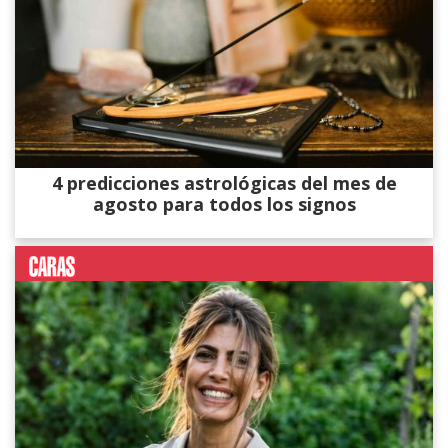
4 predicciones astrológicas del mes de
agosto para todos los signos