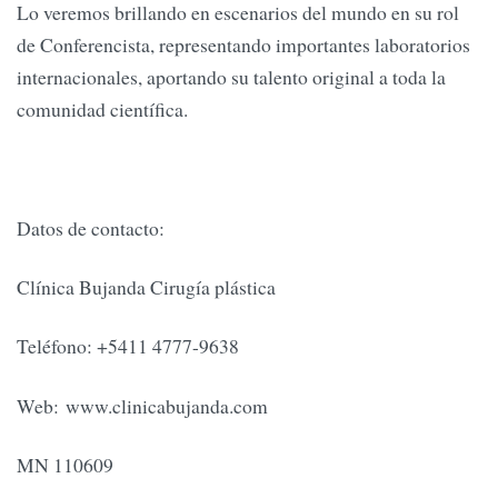
Lo veremos brillando en escenarios del mundo en su rol
de Conferencista, representando importantes laboratorios
internacionales, aportando su talento original a toda la
comunidad científica.
Datos de contacto:
Clínica Bujanda Cirugía plástica
Teléfono: +5411 4777-9638
Web: www.clinicabujanda.com
MN 110609