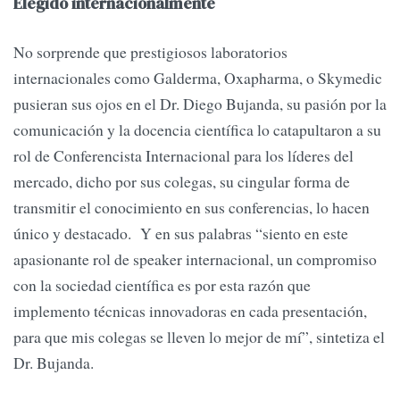
Elegido internacionalmente
No sorprende que prestigiosos laboratorios
internacionales como Galderma, Oxapharma, o Skymedic
pusieran sus ojos en el Dr. Diego Bujanda, su pasión por la
comunicación y la docencia científica lo catapultaron a su
rol de Conferencista Internacional para los líderes del
mercado, dicho por sus colegas, su cingular forma de
transmitir el conocimiento en sus conferencias, lo hacen
único y destacado. Y en sus palabras “siento en este
apasionante rol de speaker internacional, un compromiso
con la sociedad científica es por esta razón que
implemento técnicas innovadoras en cada presentación,
para que mis colegas se lleven lo mejor de mí”, sintetiza el
Dr. Bujanda.