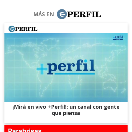
MÁS EN
¡Mirá en vivo +Perfil!: un canal con gente
que piensa