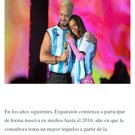
En los años siguientes, Expansión comienza a participar
de forma masiva en medios hasta el 2016, año en que la
consultora toma un mayor impulso a partir de la