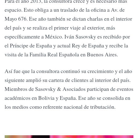
Para el año 2013, la consultora crece y es necesario más
espacio. Esto obliga a un traslado de la oficina a Av. de
Mayo 676. Ese año también se dictan charlas en el interior
del país y se realiza el primer viaje al exterior, más
específicamente a México. Iván Sasovsky es recibido por
el Príncipe de España y actual Rey de España y recibe la
visita de la Familia Real Española en Buenos Aires.
Así fue que la consultora continuó su crecimiento y el año
siguiente amplió su cartera de clientes al interior del país.
Miembros de Sasovsky & Asociados participan de eventos
académicos en Bolivia y España. Ese año se consolida en
los medios como referente nacional de tributación.