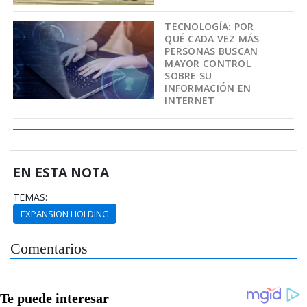
TECNOLOGÍA: POR
QUÉ CADA VEZ MÁS
PERSONAS BUSCAN
MAYOR CONTROL
SOBRE SU
INFORMACIÓN EN
INTERNET
EN ESTA NOTA
TEMAS:
EXPANSION HOLDING
Comentarios