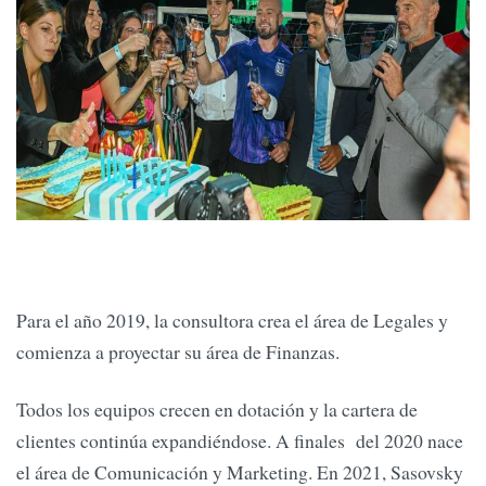
Para el año 2019, la consultora crea el área de Legales y
comienza a proyectar su área de Finanzas.
Todos los equipos crecen en dotación y la cartera de
clientes continúa expandiéndose. A finales del 2020 nace
el área de Comunicación y Marketing. En 2021, Sasovsky