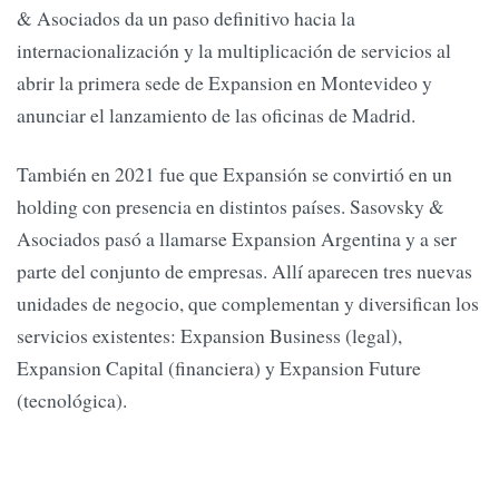
& Asociados da un paso definitivo hacia la
internacionalización y la multiplicación de servicios al
abrir la primera sede de Expansion en Montevideo y
anunciar el lanzamiento de las oficinas de Madrid.
También en 2021 fue que Expansión se convirtió en un
holding con presencia en distintos países. Sasovsky &
Asociados pasó a llamarse Expansion Argentina y a ser
parte del conjunto de empresas. Allí aparecen tres nuevas
unidades de negocio, que complementan y diversifican los
servicios existentes: Expansion Business (legal),
Expansion Capital (financiera) y Expansion Future
(tecnológica).