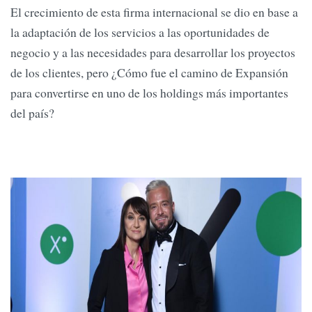
El crecimiento de esta firma internacional se dio en base a
la adaptación de los servicios a las oportunidades de
negocio y a las necesidades para desarrollar los proyectos
de los clientes, pero ¿Cómo fue el camino de Expansión
para convertirse en uno de los holdings más importantes
del país?