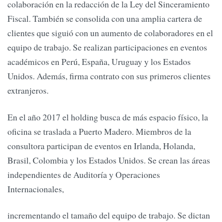
colaboración en la redacción de la Ley del Sinceramiento
Fiscal. También se consolida con una amplia cartera de
clientes que siguió con un aumento de colaboradores en el
equipo de trabajo. Se realizan participaciones en eventos
académicos en Perú, España, Uruguay y los Estados
Unidos. Además, firma contrato con sus primeros clientes
extranjeros.
En el año 2017 el holding busca de más espacio físico, la
oficina se traslada a Puerto Madero. Miembros de la
consultora participan de eventos en Irlanda, Holanda,
Brasil, Colombia y los Estados Unidos. Se crean las áreas
independientes de Auditoría y Operaciones
Internacionales,
incrementando el tamaño del equipo de trabajo. Se dictan