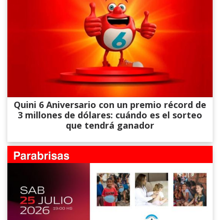
Quini 6 Aniversario con un premio récord de
3 millones de dólares: cuándo es el sorteo
que tendrá ganador