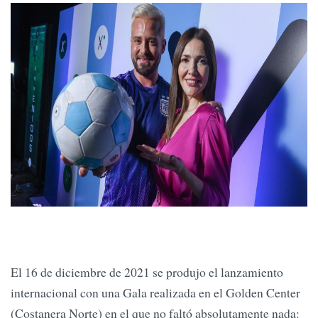
El 16 de diciembre de 2021 se produjo el lanzamiento
internacional con una Gala realizada en el Golden Center
(Costanera Norte) en el que no faltó absolutamente nada: