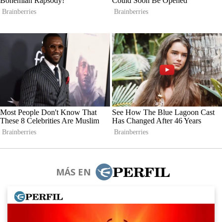
MÁS EN