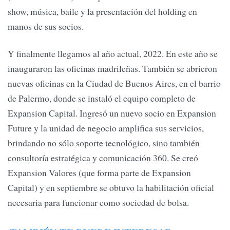
show, música, baile y la presentación del holding en
manos de sus socios.
Y finalmente llegamos al año actual, 2022. En este año se
inauguraron las oficinas madrileñas. También se abrieron
nuevas oficinas en la Ciudad de Buenos Aires, en el barrio
de Palermo, donde se instaló el equipo completo de
Expansion Capital. Ingresó un nuevo socio en Expansion
Future y la unidad de negocio amplifica sus servicios,
brindando no sólo soporte tecnológico, sino también
consultoría estratégica y comunicación 360. Se creó
Expansion Valores (que forma parte de Expansion
Capital) y en septiembre se obtuvo la habilitación oficial
necesaria para funcionar como sociedad de bolsa.