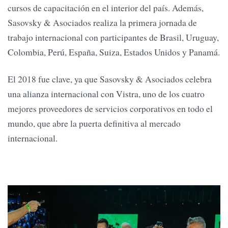
cursos de capacitación en el interior del país. Además,
Sasovsky & Asociados realiza la primera jornada de
trabajo internacional con participantes de Brasil, Uruguay,
Colombia, Perú, España, Suiza, Estados Unidos y Panamá.
El 2018 fue clave, ya que Sasovsky & Asociados celebra
una alianza internacional con Vistra, uno de los cuatro
mejores proveedores de servicios corporativos en todo el
mundo, que abre la puerta definitiva al mercado
internacional.