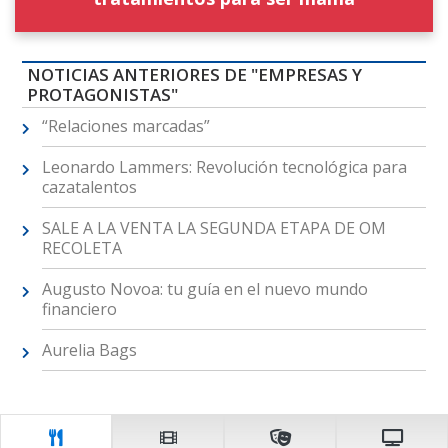
NOTICIAS ANTERIORES DE "EMPRESAS Y
PROTAGONISTAS"
“Relaciones marcadas”
Leonardo Lammers: Revolución tecnológica para
cazatalentos
SALE A LA VENTA LA SEGUNDA ETAPA DE OM
RECOLETA
Augusto Novoa: tu guía en el nuevo mundo
financiero
Aurelia Bags