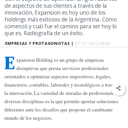
de aspectos de sus clientes a través de la
innovación, Expansion es hoy uno de los
holdings más exitosos de la Argentina. Cómo
comenzó y cuál fue el camino para ser hoy lo
que es. Radiografía de un éxito.
EMPRESAS Y PROTAGONISTAS |
07-11-2022 09:00
E
xpansion Holding es un grupo de empresas
disruptivas que presta servicios profesionales
orientados a optimizar aspectos impositivos, legales,
financieros, contables, laborales y tecnológicos a través de
la innovación. La variedad de miradas de profesionales de
diversas disciplinas es la que permite aportar soluciones
diferentes ante los desafíos que propone el cambiante
mundo de los negocios.