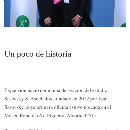
Un poco de historia
Expansion nació como una derivación del estudio
Sasovsky & Asociados, fundado en 2012 por Iván
Sasovsky, cuya primera oficina estuvo ubicada en el
Museo Renault (Av. Figueroa Alcorta 3551).