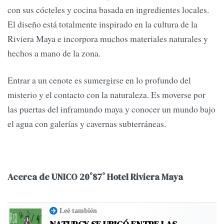
con sus cócteles y cocina basada en ingredientes locales.
El diseño está totalmente inspirado en la cultura de la
Riviera Maya e incorpora muchos materiales naturales y
hechos a mano de la zona.
Entrar a un cenote es sumergirse en lo profundo del
misterio y el contacto con la naturaleza. Es moverse por
las puertas del inframundo maya y conocer un mundo bajo
el agua con galerías y cavernas subterráneas.
Acerca de UNICO 20˚87˚ Hotel Riviera Maya
Leé también