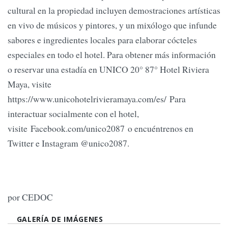
cultural en la propiedad incluyen demostraciones artísticas
en vivo de músicos y pintores, y un mixólogo que infunde
sabores e ingredientes locales para elaborar cócteles
especiales en todo el hotel. Para obtener más información
o reservar una estadía en UNICO 20° 87° Hotel Riviera
Maya, visite
https://www.unicohotelrivieramaya.com/es/ Para
interactuar socialmente con el hotel,
visite Facebook.com/unico2087 o encuéntrenos en
Twitter e Instagram @unico2087.
por CEDOC
GALERÍA DE IMÁGENES