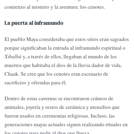
comienzo al misterio y la aventura: los cenotes.
La puerta al inframundo
El pueblo Maya consideraba que estos sitios eran sagrados
porque significaban la entrada al inframundo espiritual o
Xibalbá
y, a través de ellos, llegaban al mundo de los
muertos que habitaba el dios de la lluvia dador de vida,
Chaak. Se cree que los cenotes eran escenario de
sacrificios y ofrendas para él.
Dentro de estas cavernas se encontraron cráneos de
animales, joyería y restos de cerámica y utensilios que
fueron usados en ceremonias religiosas. Incluso, las
generaciones mayas actuales siguen realizando rituales en
los cenotes para pedir al dios que llueva.