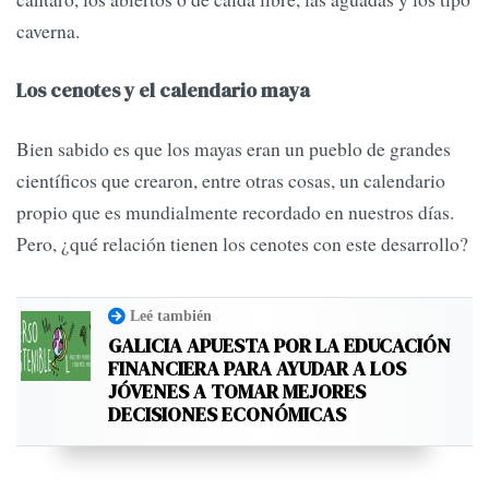
caverna.
Los cenotes y el calendario maya
Bien sabido es que los mayas eran un pueblo de grandes
científicos que crearon, entre otras cosas, un calendario
propio que es mundialmente recordado en nuestros días.
Pero, ¿qué relación tienen los cenotes con este desarrollo?
Leé también
GALICIA APUESTA POR LA EDUCACIÓN
FINANCIERA PARA AYUDAR A LOS
JÓVENES A TOMAR MEJORES
DECISIONES ECONÓMICAS