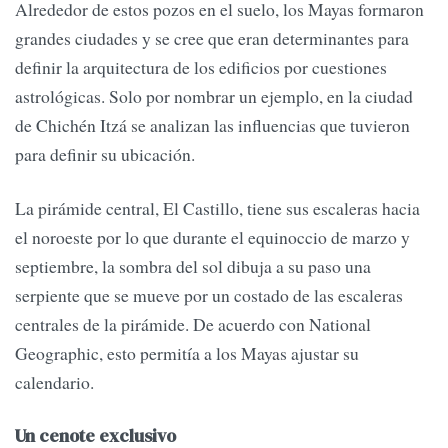
Alrededor de estos pozos en el suelo, los Mayas formaron
grandes ciudades y se cree que eran determinantes para
definir la arquitectura de los edificios por cuestiones
astrológicas. Solo por nombrar un ejemplo, en la ciudad
de Chichén Itzá se analizan las influencias que tuvieron
para definir su ubicación.
La pirámide central, El Castillo, tiene sus escaleras hacia
el noroeste por lo que durante el equinoccio de marzo y
septiembre, la sombra del sol dibuja a su paso una
serpiente que se mueve por un costado de las escaleras
centrales de la pirámide. De acuerdo con National
Geographic, esto permitía a los Mayas ajustar su
calendario.
Un cenote exclusivo