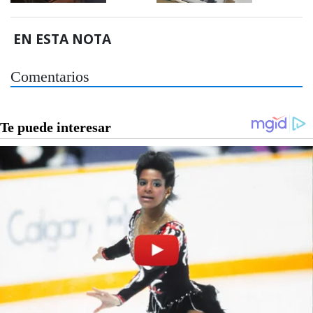
EN ESTA NOTA
Comentarios