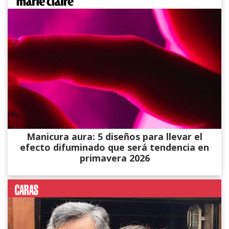
Manicura aura: 5 diseños para llevar el
efecto difuminado que será tendencia en
primavera 2026