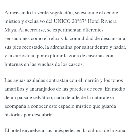
Atravesando la verde vegetación, se esconde el cenote
místico y exclusivo del UNICO 20°87° Hotel Riviera
Maya. Al acercarse, se experimentan diferentes
sensaciones como el relax y la comodidad de descansar a
sus pies recostado, la adrenalina por saltar dentro y nadar,
y la curiosidad por explorar la zona de cavernas con
linternas en las vinchas de los cascos.
Las aguas azuladas contrastan con el marrón y los tonos
amarillos y anaranjados de las paredes de roca. En medio
de un paisaje selvático, cada detalle de la naturaleza
acompaña a conocer este espacio místico que guarda
historias por descubrir.
El hotel envuelve a sus huéspedes en la cultura de la zona