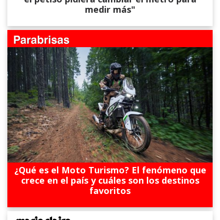
medir más"
¿Qué es el Moto Turismo? El fenómeno que
crece en el país y cuáles son los destinos
favoritos