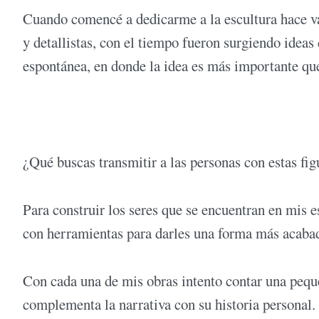
Cuando comencé a dedicarme a la escultura hace va
y detallistas, con el tiempo fueron surgiendo ideas
espontánea, en donde la idea es más importante que
¿Qué buscas transmitir a las personas con estas fig
Para construir los seres que se encuentran en mis e
con herramientas para darles una forma más acaba
Con cada una de mis obras intento contar una peque
complementa la narrativa con su historia personal.