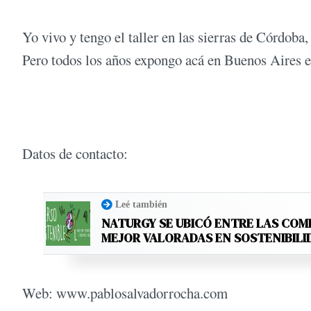
Yo vivo y tengo el taller en las sierras de Córdob
Pero todos los años expongo acá en Buenos Aires en
Datos de contacto:
Leé también
NATURGY SE UBICÓ ENTRE LAS COM
MEJOR VALORADAS EN SOSTENIBILI
Web: www.pablosalvadorrocha.com