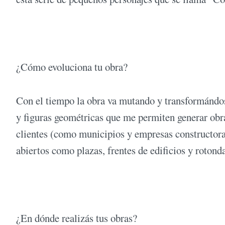
¿Cómo evoluciona tu obra?
Con el tiempo la obra va mutando y transformándos
y figuras geométricas que me permiten generar obr
clientes (como municipios y empresas constructora
abiertos como plazas, frentes de edificios y rotonda
¿En dónde realizás tus obras?