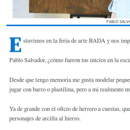
PABLO SALV
E
stuvimos en la feria de arte BADA y nos imp
Pablo Salvador, ¿cómo fueron tus inicios en la esc
Desde que tengo memoria me gusta modelar pequeñas
jugar con barro o plastilina, pero a mi realmente 
Ya de grande con el oficio de herrero a cuestas, q
personajes de arcilla al hierro.