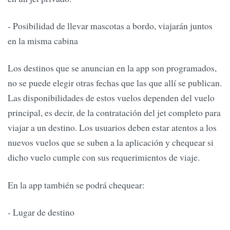
- Posibilidad de llevar mascotas a bordo, viajarán juntos
en la misma cabina
Los destinos que se anuncian en la app son programados,
no se puede elegir otras fechas que las que allí se publican.
Las disponibilidades de estos vuelos dependen del vuelo
principal, es decir, de la contratación del jet completo para
viajar a un destino. Los usuarios deben estar atentos a los
nuevos vuelos que se suben a la aplicación y chequear si
dicho vuelo cumple con sus requerimientos de viaje.
En la app también se podrá chequear:
- Lugar de destino