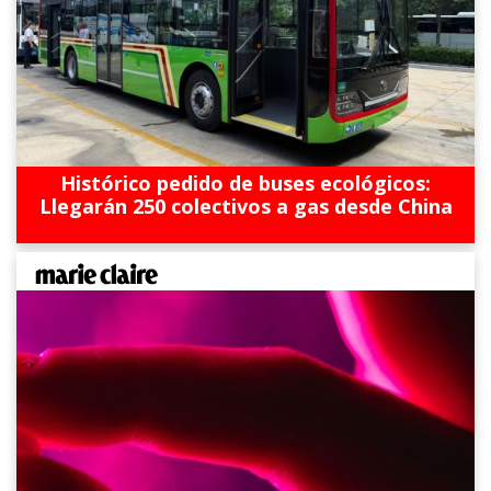
Histórico pedido de buses ecológicos:
Llegarán 250 colectivos a gas desde China