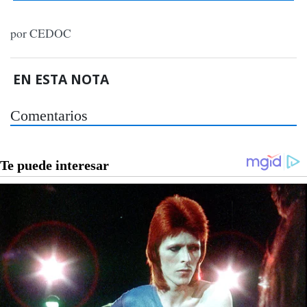
por CEDOC
EN ESTA NOTA
Comentarios