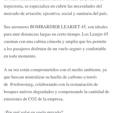
trayectoria, se especializa en cubrir las necesidades del
mercado de aviación: ejecutiva, social y sanitaria del país.
Sus aeronaves BOMBARDIER LEARJET 45, son ideales
para unir distancias largas en corto tiempo. Los Learjet 45
cuentan con una cabina cómoda y amplia que les permite
a los pasajeros disfrutar de un vuelo seguro y confortable
en todo momento.
A su vez están comprometidos con el medio ambiente, ya
que buscan neutralizar su huella de carbono a través
de @reforestarg, colaborando con la restauración de
bosques nativos degradados y compensando la cantidad de
emisiones de CO2 de la empresa.
¿Por qué volar en vuelo privado?