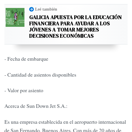
Leé también
GALICIA APUESTA POR LA EDUCACIÓN
FINANCIERA PARA AYUDAR A LOS
JÓVENES A TOMAR MEJORES
DECISIONES ECONÓMICAS
- Fecha de embarque
- Cantidad de asientos disponibles
- Valor por asiento
Acerca de Sun Down Jet S.A.:
Es una empresa establecida en el aeropuerto internacional
de San Fernando, Buenos Aires. Con más de 20 años de