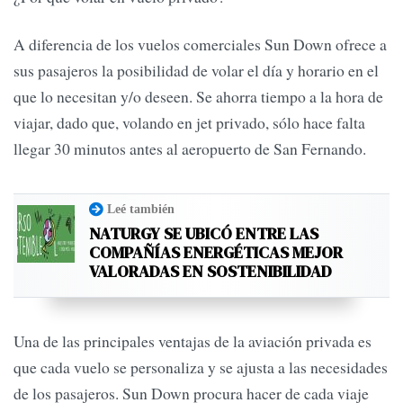
A diferencia de los vuelos comerciales Sun Down ofrece a
sus pasajeros la posibilidad de volar el día y horario en el
que lo necesitan y/o deseen. Se ahorra tiempo a la hora de
viajar, dado que, volando en jet privado, sólo hace falta
llegar 30 minutos antes al aeropuerto de San Fernando.
Leé también
NATURGY SE UBICÓ ENTRE LAS
COMPAÑÍAS ENERGÉTICAS MEJOR
VALORADAS EN SOSTENIBILIDAD
Una de las principales ventajas de la aviación privada es
que cada vuelo se personaliza y se ajusta a las necesidades
de los pasajeros. Sun Down procura hacer de cada viaje