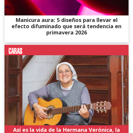
Manicura aura: 5 diseños para llevar el
efecto difuminado que será tendencia en
primavera 2026
Así es la vida de la Hermana Verónica, la