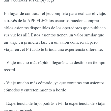
En lugar de contratar el jet completo para realizar el viaje,
a través de la APP FLEG los usuarios pueden comprar
el/los asientos disponibles de los operadores que publican
sus vuelos allí. Estos asientos tienen un valor similar que
un viaje en primera clase en un avión comercial, pero
viajar en Jet Privado te brinda una experiencia diferente:
- Viaje mucho más rápido, llegarás a tu destino en tiempo
record.
- Viaje mucho más cómodo, ya que contaras con asientos
cómodos y entretenimiento a bordo.
- Experiencia de lujo, podrás vivir la experiencia de viajar
en un jet privado.