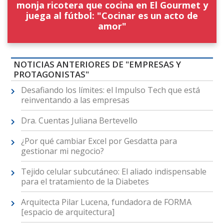
monja ricotera que cocina en El Gourmet y
juega al fútbol: "Cocinar es un acto de
amor"
NOTICIAS ANTERIORES DE "EMPRESAS Y
PROTAGONISTAS"
Desafiando los límites: el Impulso Tech que está
reinventando a las empresas
Dra. Cuentas Juliana Bertevello
¿Por qué cambiar Excel por Gesdatta para
gestionar mi negocio?
Tejido celular subcutáneo: El aliado indispensable
para el tratamiento de la Diabetes
Arquitecta Pilar Lucena, fundadora de FORMA
[espacio de arquitectura]