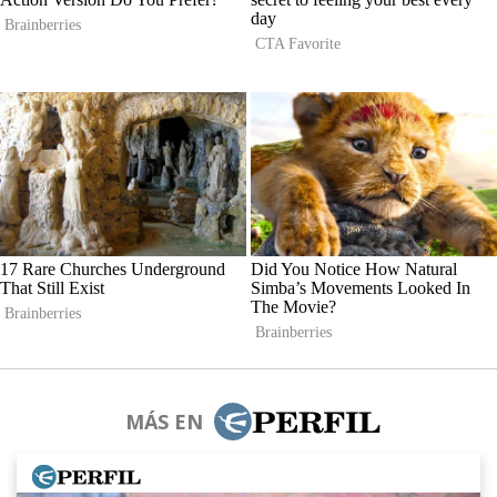
MÁS EN