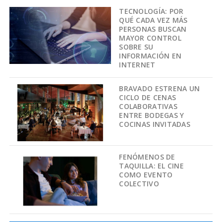
TECNOLOGÍA: POR
QUÉ CADA VEZ MÁS
PERSONAS BUSCAN
MAYOR CONTROL
SOBRE SU
INFORMACIÓN EN
INTERNET
BRAVADO ESTRENA UN
CICLO DE CENAS
COLABORATIVAS
ENTRE BODEGAS Y
COCINAS INVITADAS
FENÓMENOS DE
TAQUILLA: EL CINE
COMO EVENTO
COLECTIVO