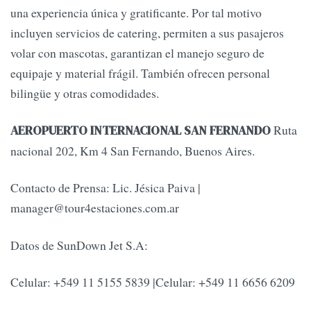
una experiencia única y gratificante. Por tal motivo
incluyen servicios de catering, permiten a sus pasajeros
volar con mascotas, garantizan el manejo seguro de
equipaje y material frágil. También ofrecen personal
bilingüe y otras comodidades.
Ruta
AEROPUERTO INTERNACIONAL SAN FERNANDO
nacional 202, Km 4 San Fernando, Buenos Aires.
Contacto de Prensa: Lic. Jésica Paiva |
manager@tour4estaciones.com.ar
Datos de SunDown Jet S.A:
Celular: +549 11 5155 5839 |Celular: +549 11 6656 6209