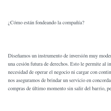
¿Cómo están fondeando la compañía?
Diseñamos un instrumento de inversión muy moderno
una cesión futura de derechos. Esto le permite al in
necesidad de operar el negocio ni cargar con contin
nos aseguramos de brindar un servicio en concordan
compras de último momento sin salir del barrio, p