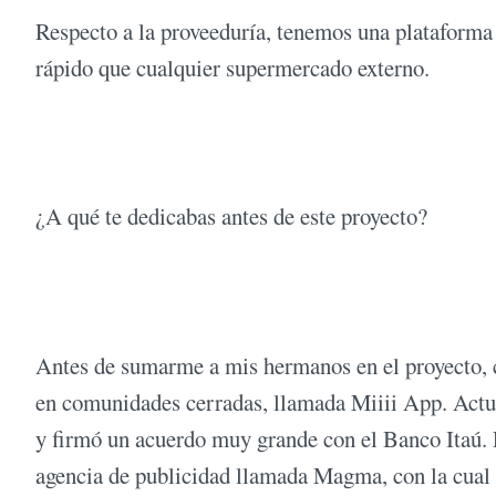
Respecto a la proveeduría, tenemos una plataforma
rápido que cualquier supermercado externo.
¿A qué te dedicabas antes de este proyecto?
Antes de sumarme a mis hermanos en el proyecto, co
en comunidades cerradas, llamada Miiii App. Actu
y firmó un acuerdo muy grande con el Banco Itaú. 
agencia de publicidad llamada Magma, con la cua