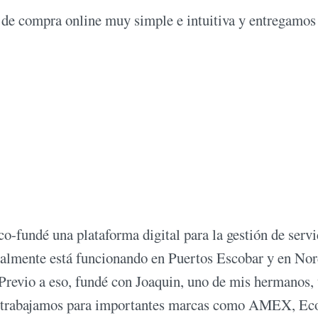
 de compra online muy simple e intuitiva y entregamo
-fundé una plataforma digital para la gestión de servi
almente está funcionando en Puertos Escobar y en Nor
Previo a eso, fundé con Joaquin, uno de mis hermanos,
l trabajamos para importantes marcas como AMEX, Ec