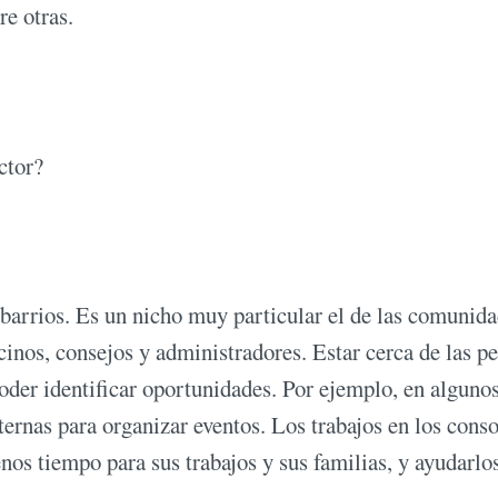
re otras.
ctor?
barrios. Es un nicho muy particular el de las comunida
inos, consejos y administradores. Estar cerca de las p
oder identificar oportunidades. Por ejemplo, en alguno
ernas para organizar eventos. Los trabajos en los conso
nos tiempo para sus trabajos y sus familias, y ayudarlo