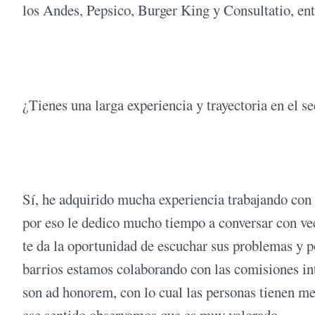
los Andes, Pepsico, Burger King y Consultatio, ent
¿Tienes una larga experiencia y trayectoria en el se
Sí, he adquirido mucha experiencia trabajando con 
por eso le dedico mucho tiempo a conversar con vec
te da la oportunidad de escuchar sus problemas y p
barrios estamos colaborando con las comisiones int
son ad honorem, con lo cual las personas tienen me