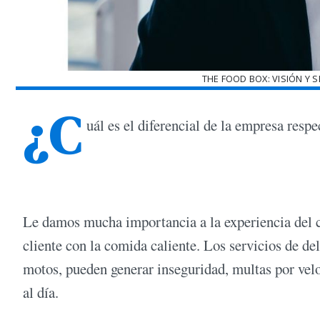
THE FOOD BOX: VISIÓN Y S
¿C
uál es el diferencial de la empresa resp
Le damos mucha importancia a la experiencia del cli
cliente con la comida caliente. Los servicios de de
motos, pueden generar inseguridad, multas por vel
al día.