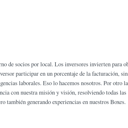
 de socios por local. Los inversores invierten para o
versor participar en un porcentaje de la facturación, sin
gencias laborales. Eso lo hacemos nosotros. Por otro l
cia con nuestra misión y visión, resolviendo todas las
ero también generando experiencias en nuestros Boxes.