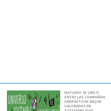
NATURGY SE UBICÓ
ENTRE LAS COMPAÑÍAS
ENERGÉTICAS MEJOR
VALORADAS EN
SOSTENIBILIDAD