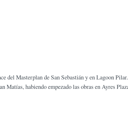
ce del Masterplan de San Sebastián y en Lagoon Pilar.
n Matías, habiendo empezado las obras en Ayres Plaz