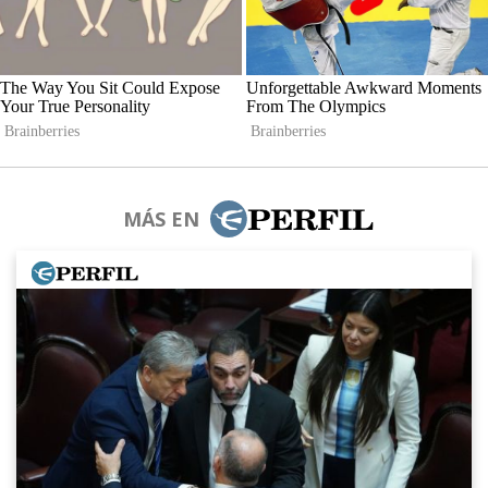
MÁS EN