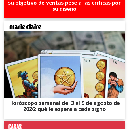
su objetivo de ventas pese a las críticas por
su diseño
Horóscopo semanal del 3 al 9 de agosto de
2026: qué le espera a cada signo