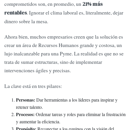
comprometidos son, en promedio, un
21% más
. Ignorar el clima laboral es, literalmente, dejar
rentables
dinero sobre la mesa.
Ahora bien, muchos empresarios creen que la solución es
crear un área de Recursos Humanos grande y costosa, un
lujo inalcanzable para una Pyme. La realidad es que no se
trata de sumar estructuras, sino de implementar
intervenciones ágiles y precisas.
La clave está en tres pilares:
Personas:
Dar herramientas a los líderes para inspirar y
retener talento.
Procesos:
Ordenar tareas y roles para eliminar la frustración
y aumentar la eficiencia.
Propósito:
Reconectar a los equipos con la visión del