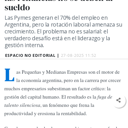
sueldo
Las Pymes generan el 70% del empleo en
Argentina, pero la rotación laboral amenaza su
crecimiento. El problema no es salarial: el
verdadero desafío está en el liderazgo y la
gestión interna.
ESPACIO NO EDITORIAL |
27-08-2025 11:52
L
as Pequeñas y Medianas Empresas son el motor de
la economía argentina, pero en la carrera por crecer
muchos empresarios subestiman un factor crítico: la
gestión del capital humano. El resultado es la
fuga de
talento silenciosa
, un fenómeno que frena la
productividad y erosiona la rentabilidad.