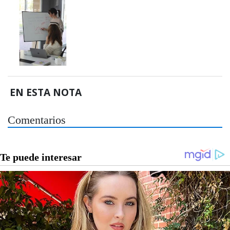
EN ESTA NOTA
Comentarios