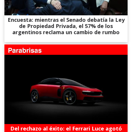
Encuesta: mientras el Senado debatía la Ley
de Propiedad Privada, el 57% de los
argentinos reclama un cambio de rumbo
Del rechazo al éxito: el Ferrari Luce agotó