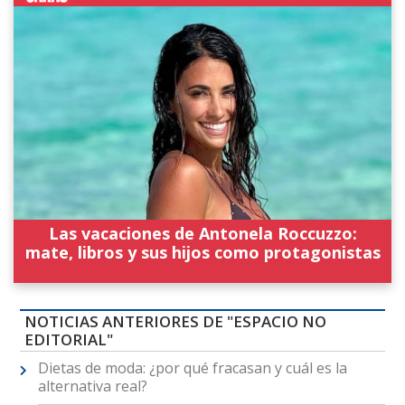
Las vacaciones de Antonela Roccuzzo:
mate, libros y sus hijos como protagonistas
NOTICIAS ANTERIORES DE "ESPACIO NO
EDITORIAL"
Dietas de moda: ¿por qué fracasan y cuál es la
alternativa real?