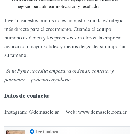
negocio para alinear motivación y resultados.
Invertir en estos puntos no es un gasto, sino la estrategia
más directa para el crecimiento. Cuando el equipo
humano está bien y los procesos son claros, la empresa
avanza con mayor solidez y menos desgaste, sin importar
su tamaño.
Si tu Pyme necesita empezar a ordenar, contener y
potenciar… podemos ayudarte.
Datos de contacto:
Instagram: @demasele.ar Web: www.demasele.com.ar
Leé también