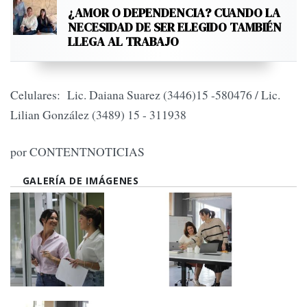
¿AMOR O DEPENDENCIA? CUANDO LA
NECESIDAD DE SER ELEGIDO TAMBIÉN
LLEGA AL TRABAJO
Celulares: Lic. Daiana Suarez (3446)15 -580476 / Lic.
Lilian González (3489) 15 - 311938
por CONTENTNOTICIAS
GALERÍA DE IMÁGENES