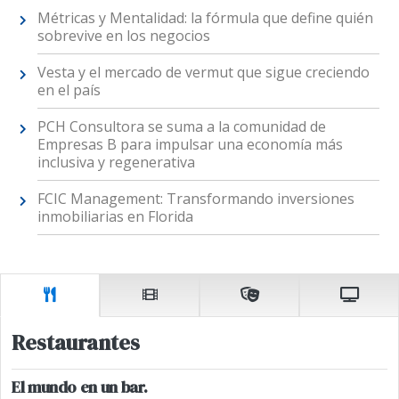
Métricas y Mentalidad: la fórmula que define quién
sobrevive en los negocios
Vesta y el mercado de vermut que sigue creciendo
en el país
PCH Consultora se suma a la comunidad de
Empresas B para impulsar una economía más
inclusiva y regenerativa
FCIC Management: Transformando inversiones
inmobiliarias en Florida
Restaurantes
El mundo en un bar.