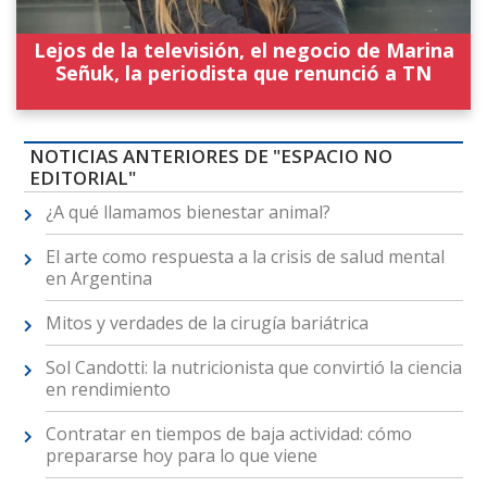
Lejos de la televisión, el negocio de Marina
Señuk, la periodista que renunció a TN
NOTICIAS ANTERIORES DE "ESPACIO NO
EDITORIAL"
¿A qué llamamos bienestar animal?
El arte como respuesta a la crisis de salud mental
en Argentina
Mitos y verdades de la cirugía bariátrica
Sol Candotti: la nutricionista que convirtió la ciencia
en rendimiento
Contratar en tiempos de baja actividad: cómo
prepararse hoy para lo que viene