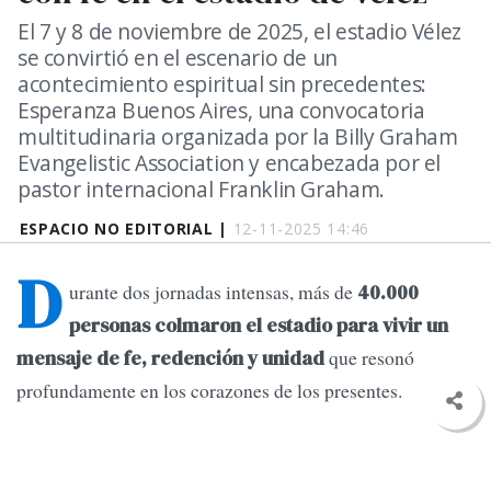
El 7 y 8 de noviembre de 2025, el estadio Vélez
se convirtió en el escenario de un
acontecimiento espiritual sin precedentes:
Esperanza Buenos Aires, una convocatoria
multitudinaria organizada por la Billy Graham
Evangelistic Association y encabezada por el
pastor internacional Franklin Graham.
ESPACIO NO EDITORIAL |
12-11-2025 14:46
D
urante dos jornadas intensas, más de
40.000
personas colmaron el estadio para vivir un
que resonó
mensaje de fe, redención y unidad
profundamente en los corazones de los presentes.