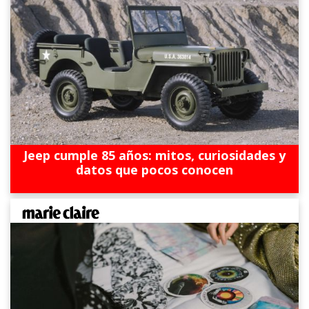
Jeep cumple 85 años: mitos, curiosidades y
datos que pocos conocen