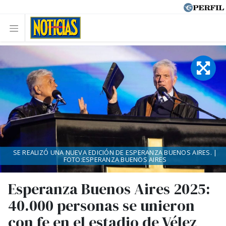
SE REALIZÓ UNA NUEVA EDICIÓN DE ESPERANZA BUENOS AIRES. |
FOTO:ESPERANZA BUENOS AIRES
Esperanza Buenos Aires 2025:
40.000 personas se unieron
con fe en el estadio de Vélez