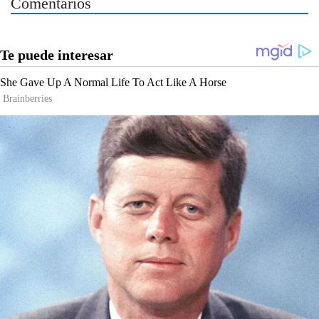
Comentarios