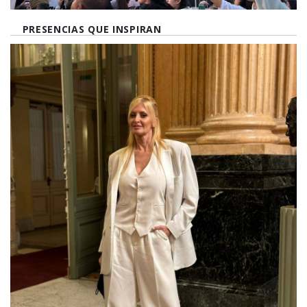
PRESENCIAS QUE INSPIRAN