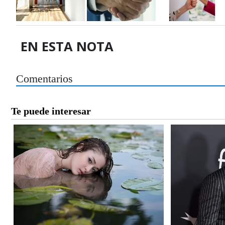
EN ESTA NOTA
Comentarios