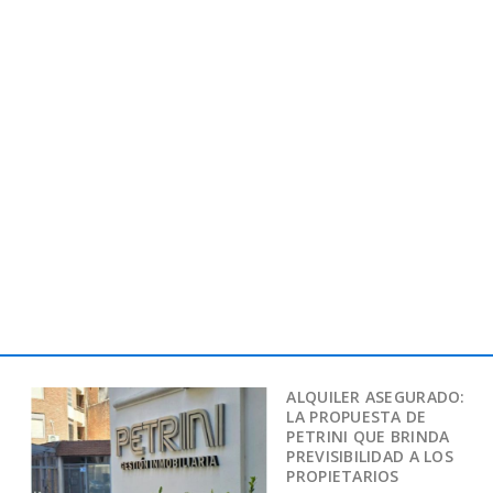
ALQUILER ASEGURADO:
LA PROPUESTA DE
PETRINI QUE BRINDA
PREVISIBILIDAD A LOS
PROPIETARIOS