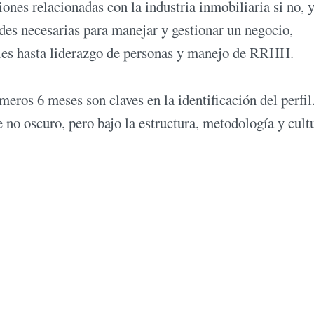
iones relacionadas con la industria inmobiliaria si no,
ades necesarias para manejar y gestionar un negocio,
les hasta liderazgo de personas y manejo de RRHH.
eros 6 meses son claves en la identificación del perfil
no oscuro, pero bajo la estructura, metodología y cult