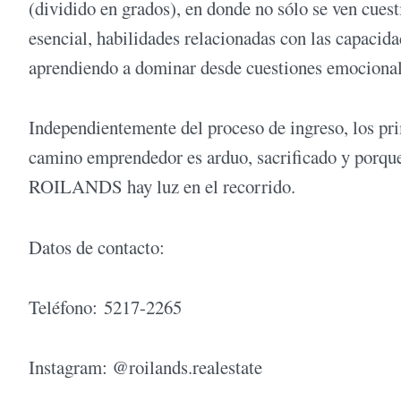
(dividido en grados), en donde no sólo se ven cuest
esencial, habilidades relacionadas con las capacid
aprendiendo a dominar desde cuestiones emociona
Independientemente del proceso de ingreso, los prim
camino emprendedor es arduo, sacrificado y porque 
ROILANDS hay luz en el recorrido.
Datos de contacto:
Teléfono: 5217-2265
Instagram: @roilands.realestate