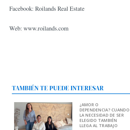
Facebook: Roilands Real Estate
Web: www.roilands.com
TAMBIÉN TE PUEDE INTERESAR
¿AMOR O
DEPENDENCIA? CUANDO
LA NECESIDAD DE SER
ELEGIDO TAMBIÉN
LLEGA AL TRABAJO