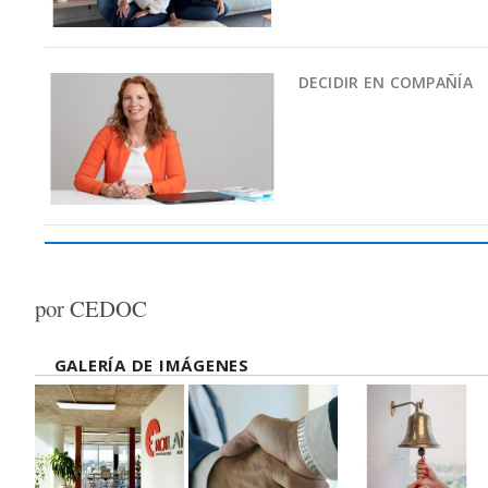
DECIDIR EN COMPAÑÍA
por CEDOC
GALERÍA DE IMÁGENES