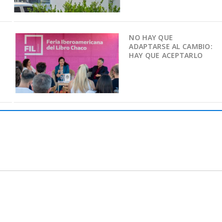
NO HAY QUE
ADAPTARSE AL CAMBIO:
HAY QUE ACEPTARLO