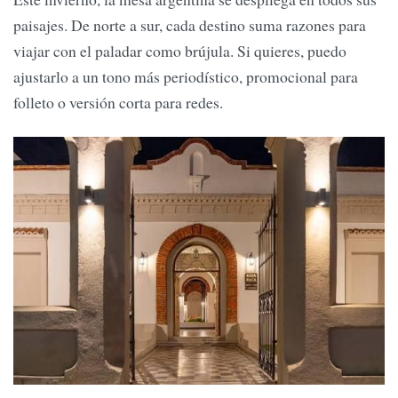
paisajes. De norte a sur, cada destino suma razones para
viajar con el paladar como brújula. Si quieres, puedo
ajustarlo a un tono más periodístico, promocional para
folleto o versión corta para redes.