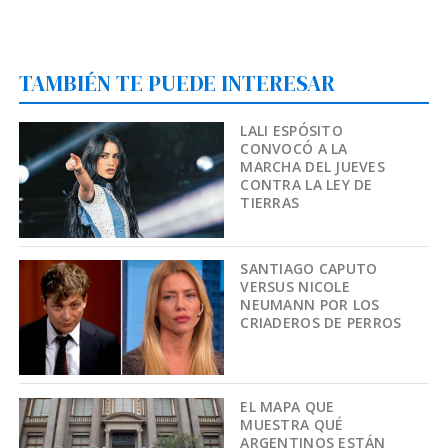
TAMBIÉN TE PUEDE INTERESAR
LALI ESPÓSITO
CONVOCÓ A LA
MARCHA DEL JUEVES
CONTRA LA LEY DE
TIERRAS
SANTIAGO CAPUTO
VERSUS NICOLE
NEUMANN POR LOS
CRIADEROS DE PERROS
EL MAPA QUE
MUESTRA QUÉ
ARGENTINOS ESTÁN