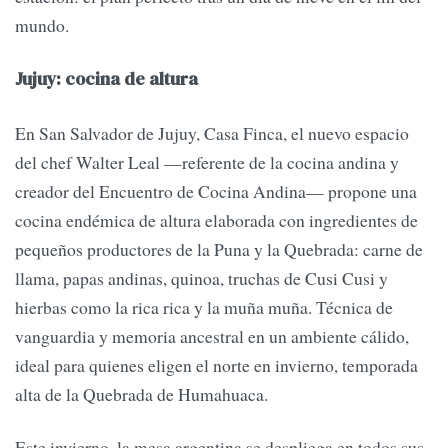
mundo.
Jujuy: cocina de altura
En San Salvador de Jujuy, Casa Finca, el nuevo espacio
del chef Walter Leal —referente de la cocina andina y
creador del Encuentro de Cocina Andina— propone una
cocina endémica de altura elaborada con ingredientes de
pequeños productores de la Puna y la Quebrada: carne de
llama, papas andinas, quinoa, truchas de Cusi Cusi y
hierbas como la rica rica y la muña muña. Técnica de
vanguardia y memoria ancestral en un ambiente cálido,
ideal para quienes eligen el norte en invierno, temporada
alta de la Quebrada de Humahuaca.
Este invierno, la mesa argentina se despliega en todos sus