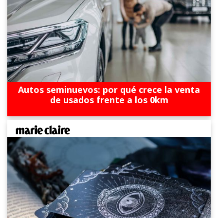
Autos seminuevos: por qué crece la venta
de usados frente a los 0km