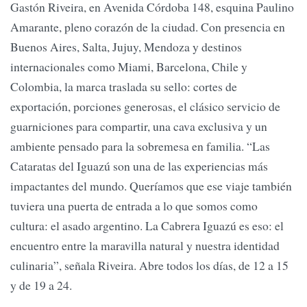
Gastón Riveira, en Avenida Córdoba 148, esquina Paulino
Amarante, pleno corazón de la ciudad. Con presencia en
Buenos Aires, Salta, Jujuy, Mendoza y destinos
internacionales como Miami, Barcelona, Chile y
Colombia, la marca traslada su sello: cortes de
exportación, porciones generosas, el clásico servicio de
guarniciones para compartir, una cava exclusiva y un
ambiente pensado para la sobremesa en familia. “Las
Cataratas del Iguazú son una de las experiencias más
impactantes del mundo. Queríamos que ese viaje también
tuviera una puerta de entrada a lo que somos como
cultura: el asado argentino. La Cabrera Iguazú es eso: el
encuentro entre la maravilla natural y nuestra identidad
culinaria”, señala Riveira. Abre todos los días, de 12 a 15
y de 19 a 24.