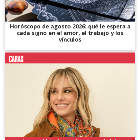
Horóscopo de agosto 2026: qué le espera a
cada signo en el amor, el trabajo y los
vínculos