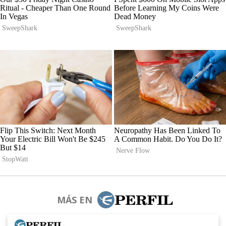
MÁS EN