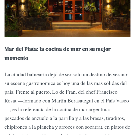
Mar del Plata: la cocina de mar en su mejor
momento
La ciudad balnearia dejó de ser solo un destino de verano:
su escena gastronómica es hoy una de las más sólidas del
país. Frente al puerto, Lo de Fran, del chef Francisco
Rosat —formado con Martín Berasategui en el País Vasco
—, es la referencia de la cocina de mar argentina:
pescados de anzuelo a la parrilla y a las brasas, tiraditos,
chipirones a la plancha y arroces con socarrat, en platos de