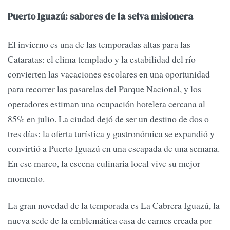
Puerto Iguazú: sabores de la selva misionera
El invierno es una de las temporadas altas para las
Cataratas: el clima templado y la estabilidad del río
convierten las vacaciones escolares en una oportunidad
para recorrer las pasarelas del Parque Nacional, y los
operadores estiman una ocupación hotelera cercana al
85% en julio. La ciudad dejó de ser un destino de dos o
tres días: la oferta turística y gastronómica se expandió y
convirtió a Puerto Iguazú en una escapada de una semana.
En ese marco, la escena culinaria local vive su mejor
momento.
La gran novedad de la temporada es La Cabrera Iguazú, la
nueva sede de la emblemática casa de carnes creada por