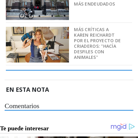
MÁS ENDEUDADOS
MÁS CRÍTICAS A
KAREN REICHARDT
POR EL PROYECTO DE
CRIADEROS: "HACÍA
DESFILES CON
ANIMALES"
EN ESTA NOTA
Comentarios