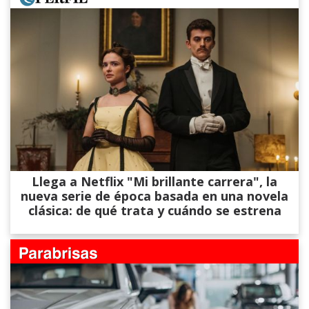
Llega a Netflix "Mi brillante carrera", la
nueva serie de época basada en una novela
clásica: de qué trata y cuándo se estrena