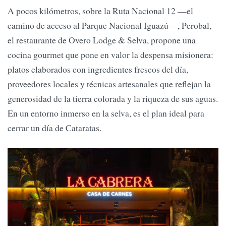
A pocos kilómetros, sobre la Ruta Nacional 12 —el
camino de acceso al Parque Nacional Iguazú—, Perobal,
el restaurante de Overo Lodge & Selva, propone una
cocina gourmet que pone en valor la despensa misionera:
platos elaborados con ingredientes frescos del día,
proveedores locales y técnicas artesanales que reflejan la
generosidad de la tierra colorada y la riqueza de sus aguas.
En un entorno inmerso en la selva, es el plan ideal para
cerrar un día de Cataratas.