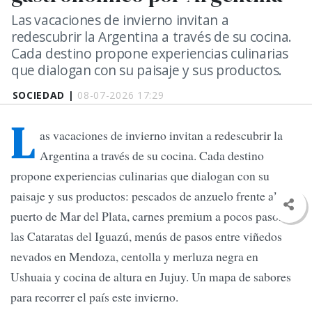
Las vacaciones de invierno invitan a
redescubrir la Argentina a través de su cocina.
Cada destino propone experiencias culinarias
que dialogan con su paisaje y sus productos.
SOCIEDAD |
08-07-2026 17:29
L
as vacaciones de invierno invitan a redescubrir la
Argentina a través de su cocina. Cada destino
propone experiencias culinarias que dialogan con su
paisaje y sus productos: pescados de anzuelo frente al
puerto de Mar del Plata, carnes premium a pocos pasos de
las Cataratas del Iguazú, menús de pasos entre viñedos
nevados en Mendoza, centolla y merluza negra en
Ushuaia y cocina de altura en Jujuy. Un mapa de sabores
para recorrer el país este invierno.