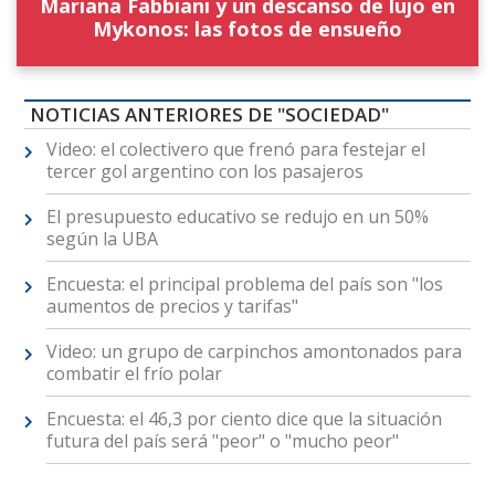
Mariana Fabbiani y un descanso de lujo en
Mykonos: las fotos de ensueño
NOTICIAS ANTERIORES DE "SOCIEDAD"
Video: el colectivero que frenó para festejar el
tercer gol argentino con los pasajeros
El presupuesto educativo se redujo en un 50%
según la UBA
Encuesta: el principal problema del país son "los
aumentos de precios y tarifas"
Video: un grupo de carpinchos amontonados para
combatir el frío polar
Encuesta: el 46,3 por ciento dice que la situación
futura del país será "peor" o "mucho peor"