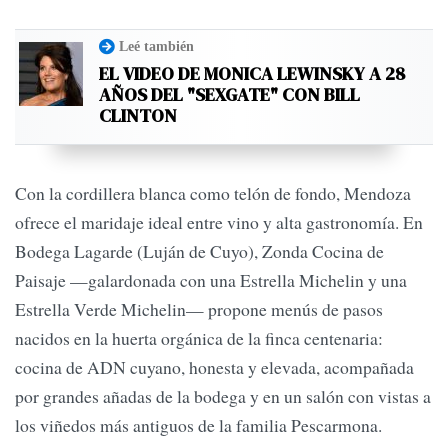
Leé también
EL VIDEO DE MONICA LEWINSKY A 28
AÑOS DEL "SEXGATE" CON BILL
CLINTON
Con la cordillera blanca como telón de fondo, Mendoza
ofrece el maridaje ideal entre vino y alta gastronomía. En
Bodega Lagarde (Luján de Cuyo), Zonda Cocina de
Paisaje —galardonada con una Estrella Michelin y una
Estrella Verde Michelin— propone menús de pasos
nacidos en la huerta orgánica de la finca centenaria:
cocina de ADN cuyano, honesta y elevada, acompañada
por grandes añadas de la bodega y en un salón con vistas a
los viñedos más antiguos de la familia Pescarmona.