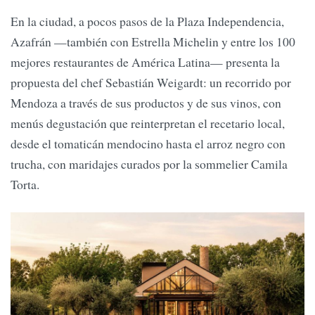
En la ciudad, a pocos pasos de la Plaza Independencia,
Azafrán —también con Estrella Michelin y entre los 100
mejores restaurantes de América Latina— presenta la
propuesta del chef Sebastián Weigardt: un recorrido por
Mendoza a través de sus productos y de sus vinos, con
menús degustación que reinterpretan el recetario local,
desde el tomaticán mendocino hasta el arroz negro con
trucha, con maridajes curados por la sommelier Camila
Torta.