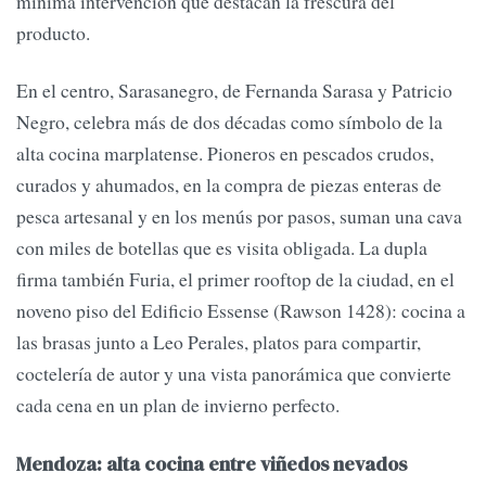
mínima intervención que destacan la frescura del
producto.
En el centro, Sarasanegro, de Fernanda Sarasa y Patricio
Negro, celebra más de dos décadas como símbolo de la
alta cocina marplatense. Pioneros en pescados crudos,
curados y ahumados, en la compra de piezas enteras de
pesca artesanal y en los menús por pasos, suman una cava
con miles de botellas que es visita obligada. La dupla
firma también Furia, el primer rooftop de la ciudad, en el
noveno piso del Edificio Essense (Rawson 1428): cocina a
las brasas junto a Leo Perales, platos para compartir,
coctelería de autor y una vista panorámica que convierte
cada cena en un plan de invierno perfecto.
Mendoza: alta cocina entre viñedos nevados