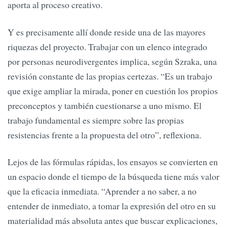
aporta al proceso creativo.
Y es precisamente allí donde reside una de las mayores
riquezas del proyecto. Trabajar con un elenco integrado
por personas neurodivergentes implica, según Szraka, una
revisión constante de las propias certezas. “Es un trabajo
que exige ampliar la mirada, poner en cuestión los propios
preconceptos y también cuestionarse a uno mismo. El
trabajo fundamental es siempre sobre las propias
resistencias frente a la propuesta del otro”, reflexiona.
Lejos de las fórmulas rápidas, los ensayos se convierten en
un espacio donde el tiempo de la búsqueda tiene más valor
que la eficacia inmediata. “Aprender a no saber, a no
entender de inmediato, a tomar la expresión del otro en su
materialidad más absoluta antes que buscar explicaciones,