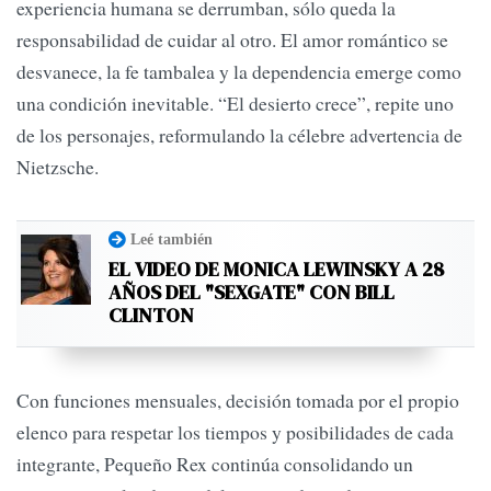
experiencia humana se derrumban, sólo queda la
responsabilidad de cuidar al otro. El amor romántico se
desvanece, la fe tambalea y la dependencia emerge como
una condición inevitable. “El desierto crece”, repite uno
de los personajes, reformulando la célebre advertencia de
Nietzsche.
Leé también
EL VIDEO DE MONICA LEWINSKY A 28
AÑOS DEL "SEXGATE" CON BILL
CLINTON
Con funciones mensuales, decisión tomada por el propio
elenco para respetar los tiempos y posibilidades de cada
integrante, Pequeño Rex continúa consolidando un