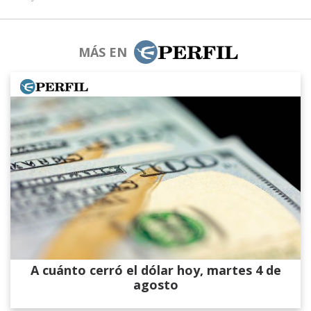
MÁS EN
A cuánto cerró el dólar hoy, martes 4 de
agosto