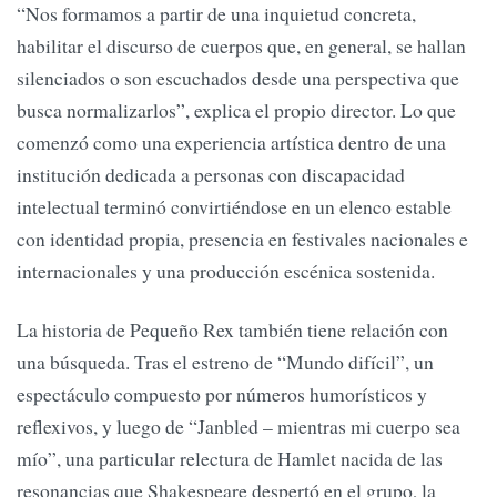
“Nos formamos a partir de una inquietud concreta,
habilitar el discurso de cuerpos que, en general, se hallan
silenciados o son escuchados desde una perspectiva que
busca normalizarlos”, explica el propio director. Lo que
comenzó como una experiencia artística dentro de una
institución dedicada a personas con discapacidad
intelectual terminó convirtiéndose en un elenco estable
con identidad propia, presencia en festivales nacionales e
internacionales y una producción escénica sostenida.
La historia de Pequeño Rex también tiene relación con
una búsqueda. Tras el estreno de “Mundo difícil”, un
espectáculo compuesto por números humorísticos y
reflexivos, y luego de “Janbled – mientras mi cuerpo sea
mío”, una particular relectura de Hamlet nacida de las
resonancias que Shakespeare despertó en el grupo, la