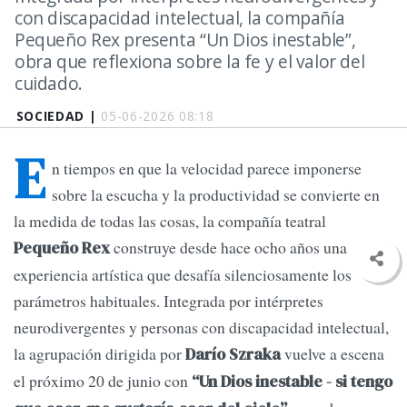
con discapacidad intelectual, la compañía
Pequeño Rex presenta “Un Dios inestable”,
obra que reflexiona sobre la fe y el valor del
cuidado.
SOCIEDAD |
05-06-2026 08:18
E
n tiempos en que la velocidad parece imponerse
sobre la escucha y la productividad se convierte en
la medida de todas las cosas, la compañía teatral
construye desde hace ocho años una
Pequeño Rex
experiencia artística que desafía silenciosamente los
parámetros habituales. Integrada por intérpretes
neurodivergentes y personas con discapacidad intelectual,
la agrupación dirigida por
vuelve a escena
Darío Szraka
el próximo 20 de junio con
“Un Dios inestable - si tengo