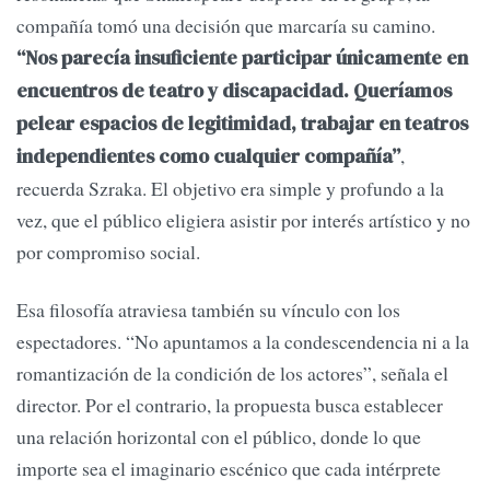
compañía tomó una decisión que marcaría su camino.
“Nos parecía insuficiente participar únicamente en
encuentros de teatro y discapacidad. Queríamos
pelear espacios de legitimidad, trabajar en teatros
,
independientes como cualquier compañía”
recuerda Szraka. El objetivo era simple y profundo a la
vez, que el público eligiera asistir por interés artístico y no
por compromiso social.
Esa filosofía atraviesa también su vínculo con los
espectadores. “No apuntamos a la condescendencia ni a la
romantización de la condición de los actores”, señala el
director. Por el contrario, la propuesta busca establecer
una relación horizontal con el público, donde lo que
importe sea el imaginario escénico que cada intérprete