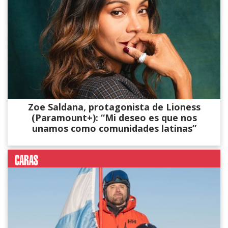
Zoe Saldana, protagonista de Lioness
(Paramount+): “Mi deseo es que nos
unamos como comunidades latinas”