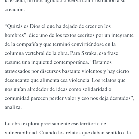
la escena, un dios agotado observa con frustración a su
creación.
“Quizás es Dios el que ha dejado de creer en los
hombres”, dice uno de los textos escritos por un integrante
de la compañía y que terminó convirtiéndose en la
columna vertebral de la obra. Para Szraka, esa frase
resume una inquietud contemporánea. “Estamos
atravesados por discursos bastante violentos y hay cierto
desencanto que alimenta esa violencia. Los relatos que
nos unían alrededor de ideas como solidaridad o
comunidad parecen perder valor y eso nos deja desnudos”,
analiza.
La obra explora precisamente ese territorio de
vulnerabilidad. Cuando los relatos que daban sentido a la