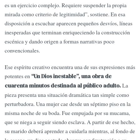
es un ejercicio complejo. Requiere suspender la propia
mirada como criterio de legitimidad”, sostiene. En esa
disposición a escuchar aparecen pequeños desvíos, líneas
inesperadas que terminan enriqueciendo la construcción
escénica y dando origen a formas narrativas poco
convencionales.
Ese espíritu creativo encuentra una de sus expresiones más
potentes en
“Un Dios inestable”, una obra de
La
cuarenta minutos destinada al público adulto.
pieza presenta una situación dramática tan simple como
perturbadora. Una mujer cae desde un séptimo piso en la
misma noche de su boda. Fue empujada por su mucama,
que se niega a seguir siendo esclava. A partir de ese hecho,
su marido deberá aprender a cuidarla mientras, al fondo de