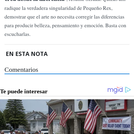
radique la verdadera singularidad de Pequeño Rex,
demostrar que el arte no necesita corregir las diferencias
para producir belleza, pensamiento y emoción. Basta con
escucharlas.
EN ESTA NOTA
Comentarios