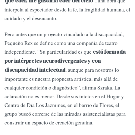
, una obra que
que caer, me gustaría caer del cielo”
interpela al espectador desde la fe, la fragilidad humana, el
cuidado y el desencanto.
Pero antes que un proyecto vinculado a la discapacidad,
Pequeño Rex se define como una compañía de teatro
independiente. “Su particularidad es que
está formada
por intérpretes neurodivergentes y con
, aunque para nosotros lo
discapacidad intelectual
importante es nuestra propuesta artística, más allá de
cualquier condición o diagnóstico”, afirma Szraka. La
aclaración no es menor. Desde sus inicios en el Hogar y
Centro de Día Los Jazmines, en el barrio de Flores, el
grupo buscó correrse de las miradas asistencialistas para
construir un espacio de creación genuina.