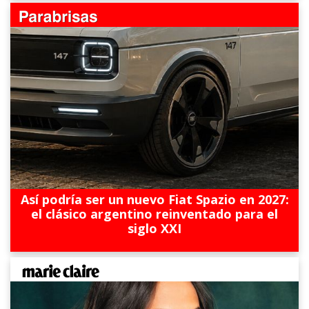
Así podría ser un nuevo Fiat Spazio en 2027:
el clásico argentino reinventado para el
siglo XXI