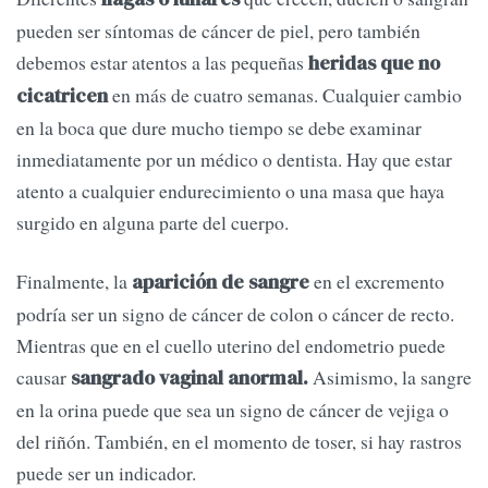
pueden ser síntomas de cáncer de piel, pero también
debemos estar atentos a las pequeñas
heridas que no
en más de cuatro semanas. Cualquier cambio
cicatricen
en la boca que dure mucho tiempo se debe examinar
inmediatamente por un médico o dentista. Hay que estar
atento a cualquier endurecimiento o una masa que haya
surgido en alguna parte del cuerpo.
Finalmente, la
en el excremento
aparición de sangre
podría ser un signo de cáncer de colon o cáncer de recto.
Mientras que en el cuello uterino del endometrio puede
causar
Asimismo, la sangre
sangrado vaginal anormal.
en la orina puede que sea un signo de cáncer de vejiga o
del riñón. También, en el momento de toser, si hay rastros
puede ser un indicador.