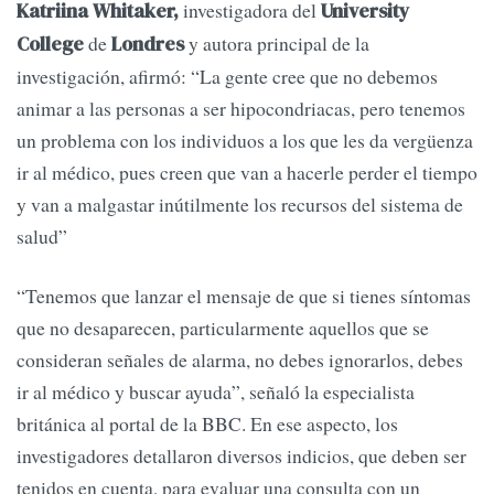
investigadora del
Katriina Whitaker,
University
de
y autora principal de la
College
Londres
investigación, afirmó: “La gente cree que no debemos
animar a las personas a ser hipocondriacas, pero tenemos
un problema con los individuos a los que les da vergüenza
ir al médico, pues creen que van a hacerle perder el tiempo
y van a malgastar inútilmente los recursos del sistema de
salud”
“Tenemos que lanzar el mensaje de que si tienes síntomas
que no desaparecen, particularmente aquellos que se
consideran señales de alarma, no debes ignorarlos, debes
ir al médico y buscar ayuda”, señaló la especialista
británica al portal de la BBC. En ese aspecto, los
investigadores detallaron diversos indicios, que deben ser
tenidos en cuenta, para evaluar una consulta con un