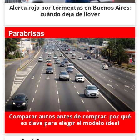
Alerta roja por tormentas en Buenos Aires:
cuándo deja de llover
Comparar autos antes de comprar: por qué
es clave para elegir el modelo ideal