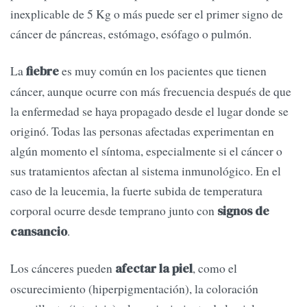
inexplicable de 5 Kg o más puede ser el primer signo de
cáncer de páncreas, estómago, esófago o pulmón.
La
es muy común en los pacientes que tienen
fiebre
cáncer, aunque ocurre con más frecuencia después de que
la enfermedad se haya propagado desde el lugar donde se
originó. Todas las personas afectadas experimentan en
algún momento el síntoma, especialmente si el cáncer o
sus tratamientos afectan al sistema inmunológico. En el
caso de la leucemia, la fuerte subida de temperatura
corporal ocurre desde temprano junto con
signos de
.
cansancio
Los cánceres pueden
, como el
afectar la piel
oscurecimiento (hiperpigmentación), la coloración