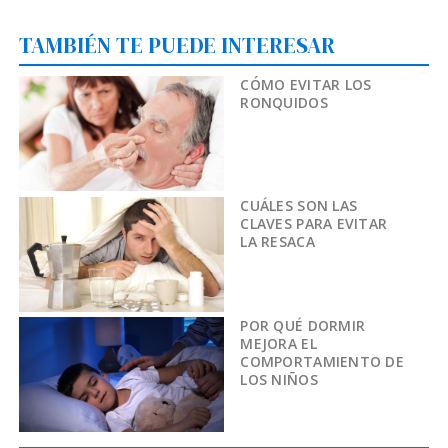
TAMBIÉN TE PUEDE INTERESAR
CÓMO EVITAR LOS
RONQUIDOS
CUÁLES SON LAS
CLAVES PARA EVITAR
LA RESACA
POR QUÉ DORMIR
MEJORA EL
COMPORTAMIENTO DE
LOS NIÑOS