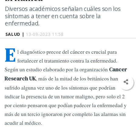
Diversos académicos señalan cuáles son los
síntomas a tener en cuenta sobre la
enfermedad.
SALUD |
13-09-2023 11:58
E
l diagnóstico precoz del cáncer es crucial para
fortalecer el tratamiento contra la enfermedad.
Según un estudio elaborado por la organización
Cancer
, más de la mitad de los británicos han
Research UK
sufrido alguna vez uno de los síntomas que podrían
indicar la presencia de un tumor maligno, pero solo el 2
por ciento pensaron que podían padecer la enfermedad y
más de un tercio ignoraron por completo las alarmas sin
acudir al médico.