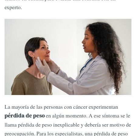
experto.
La mayoría de las personas con cáncer experimentan
en algún momento. A ese síntoma se le
pérdida de peso
llama pérdida de peso inexplicable y debería ser motivo de
preocupación. Para los especialistas, una pérdida de peso