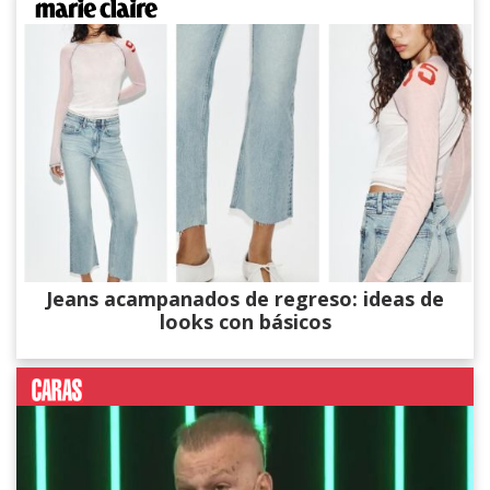
Jeans acampanados de regreso: ideas de
looks con básicos