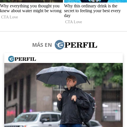
MÁS EN