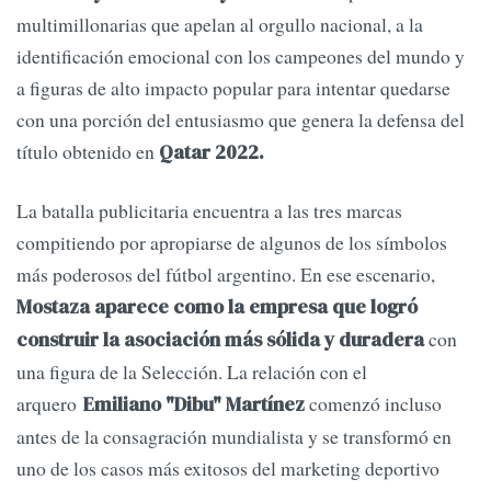
multimillonarias que apelan al orgullo nacional, a la
identificación emocional con los campeones del mundo y
a figuras de alto impacto popular para intentar quedarse
con una porción del entusiasmo que genera la defensa del
título obtenido en
Qatar 2022.
La batalla publicitaria encuentra a las tres marcas
compitiendo por apropiarse de algunos de los símbolos
más poderosos del fútbol argentino. En ese escenario,
Mostaza aparece como la empresa que logró
con
construir la asociación más sólida y duradera
una figura de la Selección. La relación con el
arquero
comenzó incluso
Emiliano "Dibu" Martínez
antes de la consagración mundialista y se transformó en
uno de los casos más exitosos del marketing deportivo