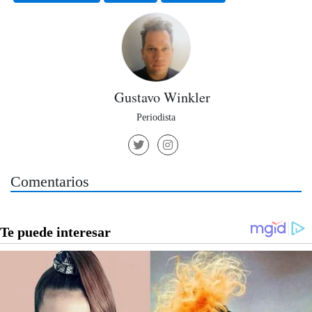
Gustavo Winkler
Periodista
Comentarios