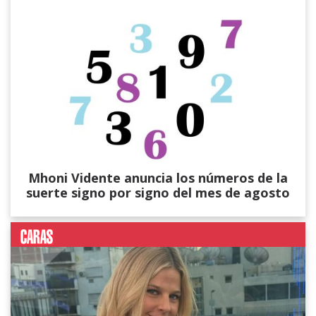
Mhoni Vidente anuncia los números de la
suerte signo por signo del mes de agosto