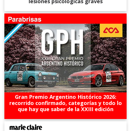
lesiones psicológicas graves
Gran Premio Argentino Histórico 2026:
recorrido confirmado, categorías y todo lo
que hay que saber de la XXIII edición