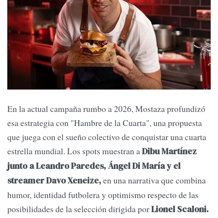
En la actual campaña rumbo a 2026, Mostaza profundizó
esa estrategia con "Hambre de la Cuarta", una propuesta
que juega con el sueño colectivo de conquistar una cuarta
estrella mundial. Los spots muestran a
Dibu Martínez
junto a Leandro Paredes, Ángel Di María y el
en una narrativa que combina
streamer Davo Xeneize,
humor, identidad futbolera y optimismo respecto de las
posibilidades de la selección dirigida por
Lionel Scaloni.