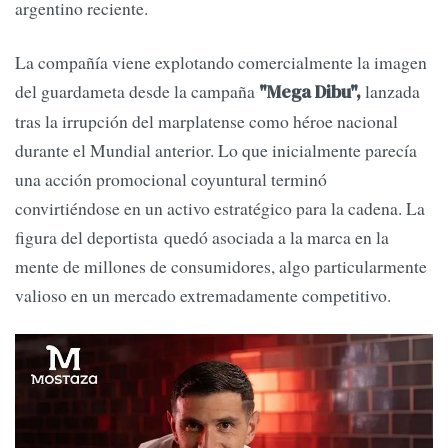
argentino reciente.
La compañía viene explotando comercialmente la imagen
del guardameta desde la campaña
lanzada
"Mega Dibu",
tras la irrupción del marplatense como héroe nacional
durante el Mundial anterior. Lo que inicialmente parecía
una acción promocional coyuntural terminó
convirtiéndose en un activo estratégico para la cadena. La
figura del deportista quedó asociada a la marca en la
mente de millones de consumidores, algo particularmente
valioso en un mercado extremadamente competitivo.