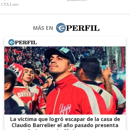
MÁS EN
La víctima que logró escapar de la casa de
Claudio Barrelier el año pasado presenta