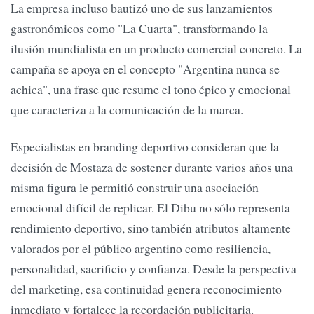
La empresa incluso bautizó uno de sus lanzamientos
gastronómicos como "La Cuarta", transformando la
ilusión mundialista en un producto comercial concreto. La
campaña se apoya en el concepto "Argentina nunca se
achica", una frase que resume el tono épico y emocional
que caracteriza a la comunicación de la marca.
Especialistas en branding deportivo consideran que la
decisión de Mostaza de sostener durante varios años una
misma figura le permitió construir una asociación
emocional difícil de replicar. El Dibu no sólo representa
rendimiento deportivo, sino también atributos altamente
valorados por el público argentino como resiliencia,
personalidad, sacrificio y confianza. Desde la perspectiva
del marketing, esa continuidad genera reconocimiento
inmediato y fortalece la recordación publicitaria.