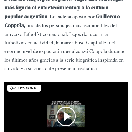
más ligada al entretenimiento y a la cultura
. La cadena apostó por
popular argentina
Guillermo
uno de los personajes más reconocibles del
Coppola,
universo futbolístico nacional. Lejos de recurrir a
futbolistas en actividad, la marca buscó capitalizar el
enorme nivel de exposición que alcanzó Coppola durante
los últimos años gracias a la serie biográfica inspirada en
su vida y a su constante presencia mediática.