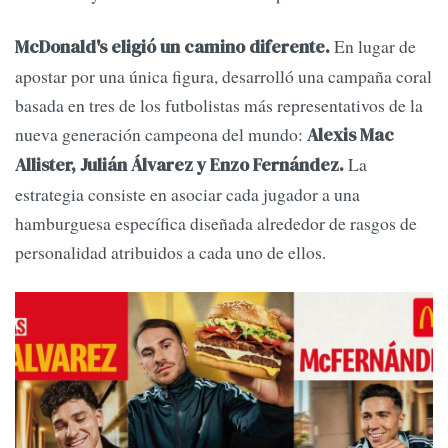
En lugar de
McDonald's eligió un camino diferente.
apostar por una única figura, desarrolló una campaña coral
basada en tres de los futbolistas más representativos de la
nueva generación campeona del mundo:
Alexis Mac
La
Allister, Julián Álvarez y Enzo Fernández.
estrategia consiste en asociar cada jugador a una
hamburguesa específica diseñada alrededor de rasgos de
personalidad atribuidos a cada uno de ellos.