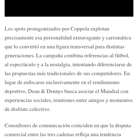
Los spots protagonizados por Coppola explotan
precisamente esa personalidad extravagante y carismática
que lo convirtió en una figura transversal para distintas
generaciones. La campaña combina referencias al fútbol,
al espectáculo y a la nostalgia, intentando diferenciarse de
las propuestas más tradicionales de sus competidores. En
lugar de enfocarse exclusivamente en el rendimiento
deportivo, Dean & Dennys busca asociar el Mundial con
experiencias sociales, reuniones entre amigos y momentos
de disfrute colectivo.
Consultores de comunicación coinciden en que la disputa
comercial entre las tres cadenas refleja una tendencia