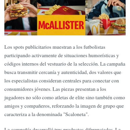
Los spots publicitarios muestran a los futbolistas
participando activamente de situaciones humorísticas y
códigos internos del vestuario de la selección. La campaña
busca transmitir cercanía y autenticidad, dos valores que
los especialistas consideran centrales para conectar con
consumidores jóvenes. Las piezas presentan a los
jugadores no sólo como atletas de elite sino también como
amigos y compañeros, reforzando la imagen de grupo que
caracteriza a la denominada "Scaloneta".
La compañía desarrolló tres productos diferenciados. La