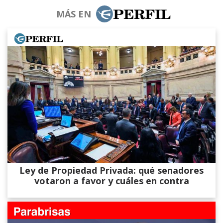
MÁS EN
Ley de Propiedad Privada: qué senadores
votaron a favor y cuáles en contra