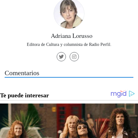
Adriana Lorusso
Editora de Cultura y columnista de Radio Perfil.
Comentarios