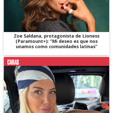
Zoe Saldana, protagonista de Lioness
(Paramount+): “Mi deseo es que nos
unamos como comunidades latinas”