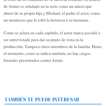
de Armie es señalado en la serie como un adicto que
abusó de su propia hija y Michael, el padre el actor, como
un mentiroso que le robó la herencia a su hermana.
Como se aclara en cada capítulo, el actor nunca accedió a
ser entrevistado para dar su punto de vista en la
producción. Tampoco otros miembros de la familia. Hasta
el momento, como se indica también, no hay cargos
formales presentados contra Armie.
TAMBIÉN TE PUEDE INTERESAR