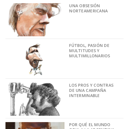
UNA OBSESIÓN
NORTEAMERICANA
FÚTBOL, PASIÓN DE
MULTITUDES Y
MULTIMILLONARIOS
LOS PROS Y CONTRAS
DE UNA CAMPAÑA
INTERMINABLE
POR QUÉ EL MUNDO