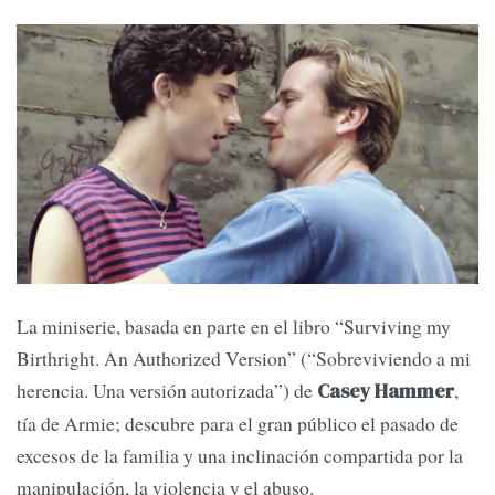
La miniserie, basada en parte en el libro “Surviving my
Birthright. An Authorized Version” (“Sobreviviendo a mi
herencia. Una versión autorizada”) de
,
Casey Hammer
tía de Armie; descubre para el gran público el pasado de
excesos de la familia y una inclinación compartida por la
manipulación, la violencia y el abuso.