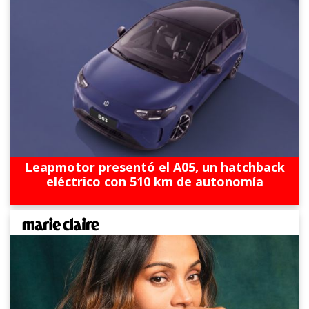
Leapmotor presentó el A05, un hatchback
eléctrico con 510 km de autonomía