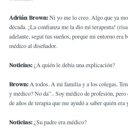
Adrián Brown:
Ni yo me lo creo. Algo que ya mos
década. ¡La confianza me la dio mi terapeuta! (ris
adelante, seguí tus sueños, porque mi entorno era 
médico al diseñador.
Noticias:
¿A quién le debía una explicación?
Brown:
A todos. A mi familia y a los colegas. Te
y médico? No da”.. Soy médico de profesión, pero 
de años de terapia que me ayudó a saber quién era 
Noticias:
¿Su padre era médico?