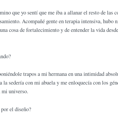
ino que yo sentí que me iba a allanar el resto de las c
samiento. Acompañé gente en terapia intensiva, hubo n
na cosa de fortalecimiento y de entender la vida desde
ando?
oniéndole trapos a mi hermana en una intimidad absol
 a la sedería con mi abuela y me enloquecía con los gén
a mi universo.
 por el diseño?