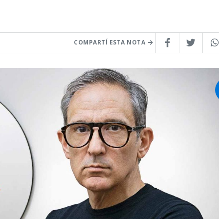
COMPARTÍ ESTA NOTA