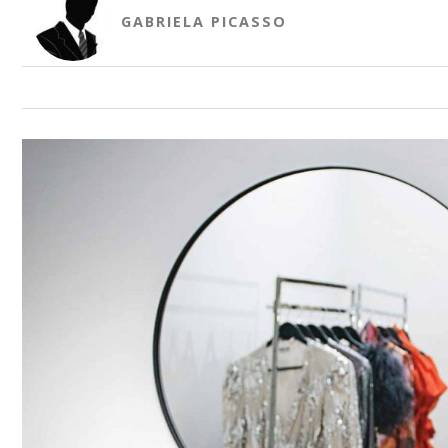
GABRIELA PICASSO