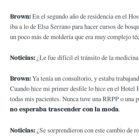
Brown:
En el segundo año de residencia en el Ho
iba a lo de Elsa Serrano para hacer cursos de bosq
un poco más de moldería que era muy complejo téc
Noticias:
¿Le fue difícil el tránsito de la medici
Brown:
Ya tenía un consultorio, y estaba trabajan
Cuando hice mi primer desfile lo hice en el Hotel 
todas mis pacientes. Nunca tuve una RRPP o una pe
no esperaba trascender con la moda
.
Noticias:
¿Se sorprendieron con este cambio de 