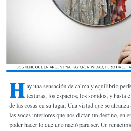
SOSTIENE QUE EN ARGENTINA HAY CREATIVIDAD, PERO HACE F
H
ay una sensación de calma y equilibrio perfe
texturas, los espacios, los sonidos, y hasta
de las cosas en su lugar. Una virtud que se alcanza 
las voces interiores que nos dictan un destino, en 
poder hacer lo que uno nació para ser. Un renacimi