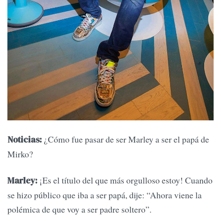
¿Cómo fue pasar de ser Marley a ser el papá de
Noticias:
Mirko?
¡Es el título del que más orgulloso estoy! Cuando
Marley:
se hizo público que iba a ser papá, dije: “Ahora viene la
polémica de que voy a ser padre soltero”.