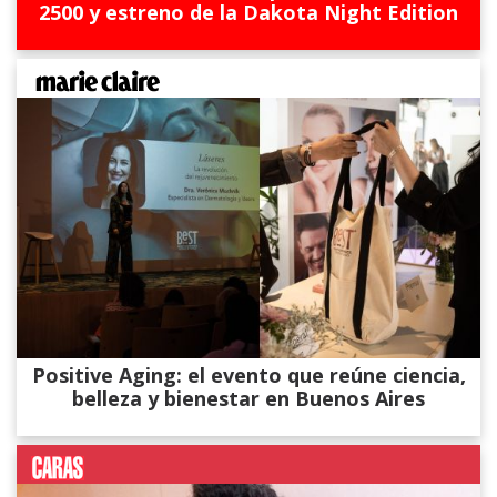
2500 y estreno de la Dakota Night Edition
Positive Aging: el evento que reúne ciencia,
belleza y bienestar en Buenos Aires