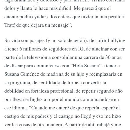
dolor y llanto lo hace más difícil. Me pareció que el
cuento podía ayudar a los chicos que tuvieran una pérdida.
Traté de que dejara un mensaje”.
Su vida son pasajes (y no solo de avión): de sufrir bullying
a tener 6 millones de seguidores en IG, de alucinar con ser
parte de la televisión a consolidar una carrera de 30 años,
de discar para comunicarse con “Hola Susana” a tener a
Susana Giménez de madrina de su hijo y reemplazarla en
su programa, de ser tildado de torpe a convertir la
debilidad en fortaleza profesional, de repetir segundo año
por llevarse Inglés a ir por el mundo comunicándose en
ese idioma. “Cuando me enteré de que repetía, esperé el
castigo de mis padres y el castigo no llegó y eso me hizo
ver las cosas de otra manera. A partir de ahí trabajé y me