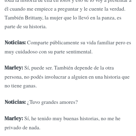
él cuando me empiece a preguntar y le cuente la verdad.
También Brittany, la mujer que lo llevó en la panza, es
parte de su historia.
Comparte públicamente su vida familiar pero es
Noticias:
muy cuidadoso con su parte sentimental.
Sí, puede ser. También depende de la otra
Marley:
persona, no podés involucrar a alguien en una historia que
no tiene ganas.
¿Tuvo grandes amores?
Noticias:
Sí, he tenido muy buenas historias, no me he
Marley:
privado de nada.