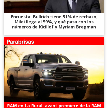
Encuesta: Bullrich tiene 51% de rechazo,
Milei llega al 59%, y qué pasa con los
números de Kicillof y Myriam Bregman
RAM en La Rural: avant premiere de la RAM