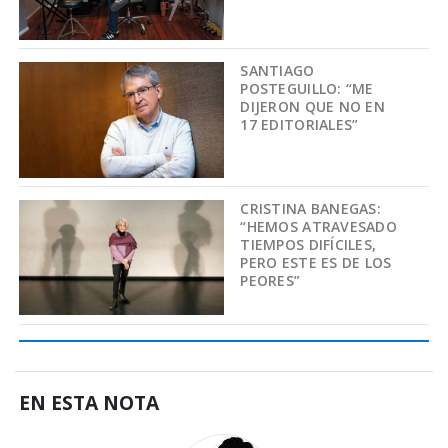
SANTIAGO
POSTEGUILLO: “ME
DIJERON QUE NO EN
17 EDITORIALES”
CRISTINA BANEGAS:
“HEMOS ATRAVESADO
TIEMPOS DIFÍCILES,
PERO ESTE ES DE LOS
PEORES”
EN ESTA NOTA