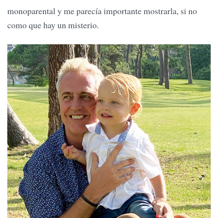
monoparental y me parecía importante mostrarla, si no
como que hay un misterio.