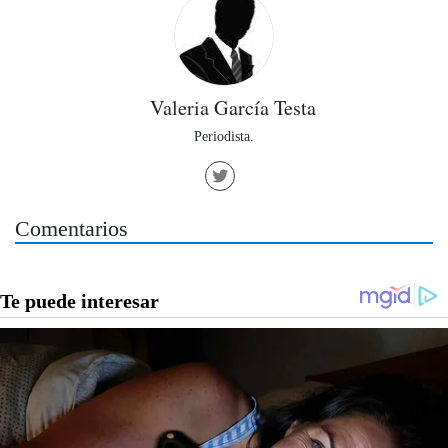
Valeria García Testa
Periodista.
Comentarios