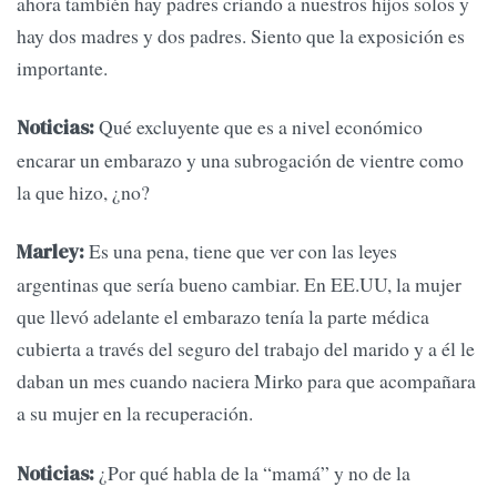
ahora también hay padres criando a nuestros hijos solos y
hay dos madres y dos padres. Siento que la exposición es
importante.
Qué excluyente que es a nivel económico
Noticias:
encarar un embarazo y una subrogación de vientre como
la que hizo, ¿no?
Es una pena, tiene que ver con las leyes
Marley:
argentinas que sería bueno cambiar. En EE.UU, la mujer
que llevó adelante el embarazo tenía la parte médica
cubierta a través del seguro del trabajo del marido y a él le
daban un mes cuando naciera Mirko para que acompañara
a su mujer en la recuperación.
¿Por qué habla de la “mamá” y no de la
Noticias: