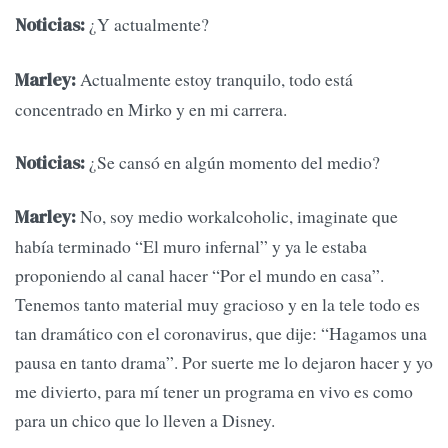
¿Y actualmente?
Noticias:
Actualmente estoy tranquilo, todo está
Marley:
concentrado en Mirko y en mi carrera.
¿Se cansó en algún momento del medio?
Noticias:
No, soy medio workalcoholic, imaginate que
Marley:
había terminado “El muro infernal” y ya le estaba
proponiendo al canal hacer “Por el mundo en casa”.
Tenemos tanto material muy gracioso y en la tele todo es
tan dramático con el coronavirus, que dije: “Hagamos una
pausa en tanto drama”. Por suerte me lo dejaron hacer y yo
me divierto, para mí tener un programa en vivo es como
para un chico que lo lleven a Disney.