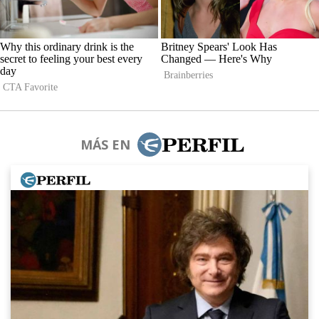
MÁS EN