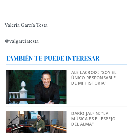
Valeria García Testa
@valgarciatesta
TAMBIÉN TE PUEDE INTERESAR
ALE LACROIX: "SOY EL
ÚNICO RESPONSABLE
DE MI HISTORIA"
DARÍO JALFIN: “LA
MÚSICA ES EL ESPEJO
DEL ALMA”