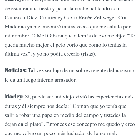
de estar en una fiesta y pasar la noche hablando con
Cameron Diaz, Courteney Cox o Renée Zellweger. Con
Madonna ya me encontré tantas veces que me saluda por
mi nombre. O Mel Gibson que además de eso me dijo: “Te
queda mucho mejor el pelo corto que como lo tenías la
última vez”, y yo no podía creerlo (risas).
Tal vez ser hijo de un sobreviviente del nazismo
Noticias:
le da un fuego interno arrasador.
Sí, puede ser, mi viejo vivió las experiencias más
Marley:
duras y él siempre nos decía: “Coman que yo tenía que
salir a robar una papa en medio del campo y ustedes la
dejan en el plato”. Entonces ese concepto me quedó y creo
que me volvió un poco más luchador de lo normal.