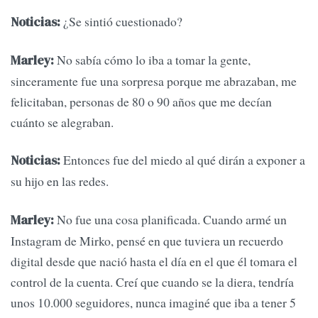
¿Se sintió cuestionado?
Noticias:
No sabía cómo lo iba a tomar la gente,
Marley:
sinceramente fue una sorpresa porque me abrazaban, me
felicitaban, personas de 80 o 90 años que me decían
cuánto se alegraban.
Entonces fue del miedo al qué dirán a exponer a
Noticias:
su hijo en las redes.
No fue una cosa planificada. Cuando armé un
Marley:
Instagram de Mirko, pensé en que tuviera un recuerdo
digital desde que nació hasta el día en el que él tomara el
control de la cuenta. Creí que cuando se la diera, tendría
unos 10.000 seguidores, nunca imaginé que iba a tener 5