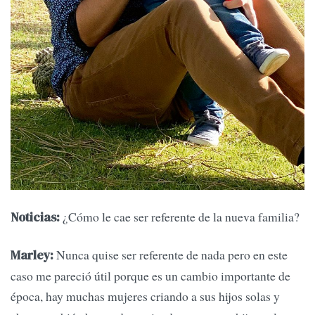
¿Cómo le cae ser referente de la nueva familia?
Noticias:
Nunca quise ser referente de nada pero en este
Marley:
caso me pareció útil porque es un cambio importante de
época, hay muchas mujeres criando a sus hijos solas y