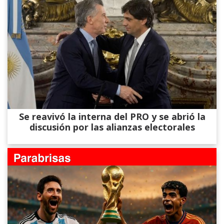
Se reavivó la interna del PRO y se abrió la
discusión por las alianzas electorales