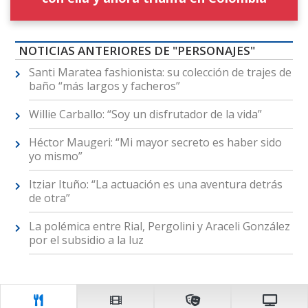
NOTICIAS ANTERIORES DE "PERSONAJES"
Santi Maratea fashionista: su colección de trajes de
baño “más largos y facheros”
Willie Carballo: “Soy un disfrutador de la vida”
Héctor Maugeri: “Mi mayor secreto es haber sido
yo mismo”
Itziar Ituño: “La actuación es una aventura detrás
de otra”
La polémica entre Rial, Pergolini y Araceli González
por el subsidio a la luz