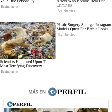
MÁS EN