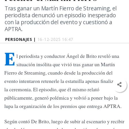
Tras ganar un Martín Fierro de Streaming, el
periodista denunció un episodio inesperado
con la producción del evento y cuestionó a
APTRA.
PERSONAJES |
16-12-2025 16:47
E
l periodista y conductor Ángel de Brito reveló una
situación insólita que vivió tras ganar un Martín
Fierro de Streaming, cuando desde la producción del
evento intentaron retenerle la estatuilla apenas finalizada
la ceremonia. El episodio, que él mismo relató
públicamente, generó polémica y volvió a poner bajo la
lupa la organización de los premios que entrega APTRA.
Según contó De Brito, luego de subir al escenario y recibir