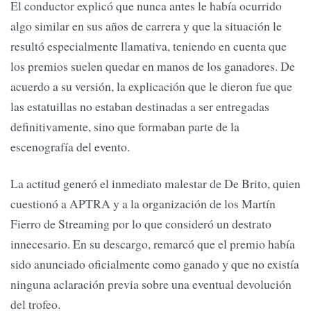
El conductor explicó que nunca antes le había ocurrido
algo similar en sus años de carrera y que la situación le
resultó especialmente llamativa, teniendo en cuenta que
los premios suelen quedar en manos de los ganadores. De
acuerdo a su versión, la explicación que le dieron fue que
las estatuillas no estaban destinadas a ser entregadas
definitivamente, sino que formaban parte de la
escenografía del evento.
La actitud generó el inmediato malestar de De Brito, quien
cuestionó a APTRA y a la organización de los Martín
Fierro de Streaming por lo que consideró un destrato
innecesario. En su descargo, remarcó que el premio había
sido anunciado oficialmente como ganado y que no existía
ninguna aclaración previa sobre una eventual devolución
del trofeo.