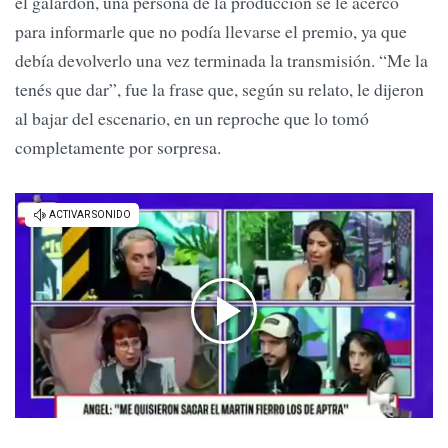
el galardón, una persona de la producción se le acercó
para informarle que no podía llevarse el premio, ya que
debía devolverlo una vez terminada la transmisión. “Me la
tenés que dar”, fue la frase que, según su relato, le dijeron
al bajar del escenario, en un reproche que lo tomó
completamente por sorpresa.