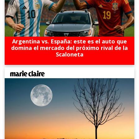
Argentina vs. España: este es el auto que
domina el mercado del próximo rival de la
Scaloneta