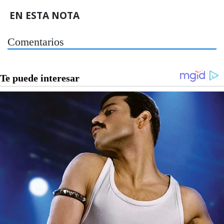
EN ESTA NOTA
Comentarios