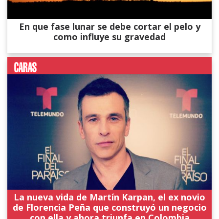
En que fase lunar se debe cortar el pelo y
como influye su gravedad
La nueva vida de Martín Karpan, el ex novio
de Florencia Peña que construyó un negocio
con ella y ahora triunfa en Colombia