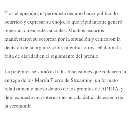
Tras el episodio, el periodista decidió hacer público lo
ocurrido y expresar su enojo, lo que rápidamente generó
repercusión en redes sociales. Muchos usuarios
manifestaron su sorpresa por la situación y criticaron la
decisión de la organización, mientras otros señalaron la
falta de claridad en el reglamento del premio.
La polémica se sumó así a las discusiones que rodearon la
entrega de los Martín Fierro de Streaming, un formato
relativamente nuevo dentro de los premios de APTRA, y
dejó expuesta una interna inesperada detrás de escena de
la ceremonia.