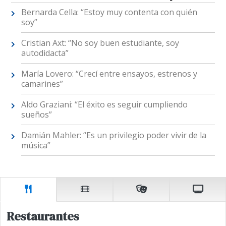
Bernarda Cella: “Estoy muy contenta con quién
soy”
Cristian Axt: “No soy buen estudiante, soy
autodidacta”
María Lovero: “Crecí entre ensayos, estrenos y
camarines”
Aldo Graziani: “El éxito es seguir cumpliendo
sueños”
Damián Mahler: “Es un privilegio poder vivir de la
música”
Restaurantes