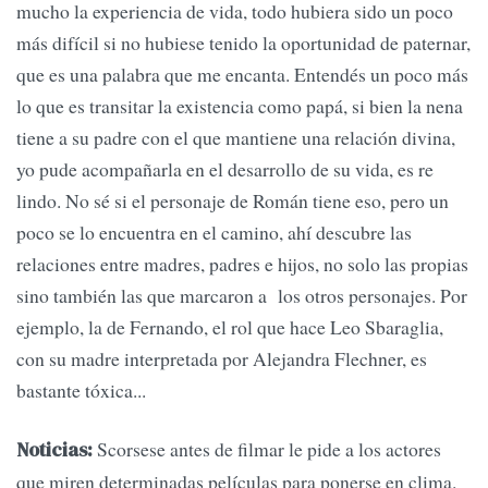
mucho la experiencia de vida, todo hubiera sido un poco
más difícil si no hubiese tenido la oportunidad de paternar,
que es una palabra que me encanta. Entendés un poco más
lo que es transitar la existencia como papá, si bien la nena
tiene a su padre con el que mantiene una relación divina,
yo pude acompañarla en el desarrollo de su vida, es re
lindo. No sé si el personaje de Román tiene eso, pero un
poco se lo encuentra en el camino, ahí descubre las
relaciones entre madres, padres e hijos, no solo las propias
sino también las que marcaron a los otros personajes. Por
ejemplo, la de Fernando, el rol que hace Leo Sbaraglia,
con su madre interpretada por Alejandra Flechner, es
bastante tóxica...
Scorsese antes de filmar le pide a los actores
Noticias:
que miren determinadas películas para ponerse en clima.