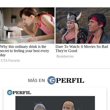
MÁS EN