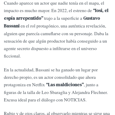
Cuando aparece un actor que nadie tenía en el mapa, el
impacto es mucho mayor. En 2022, el estreno de
“Iosi, el
trajo a la superficie a
espía arrepentido”
Gustavo
en el rol protagónico, una auténtica revelación,
Bassani
alguien que parecía camuflarse con su personaje. Daba la
sensación de que algún productor había conseguido a un
agente secreto dispuesto a infiltrarse en el universo
ficcional.
En la actualidad, Bassani se ha ganado un lugar por
derecho propio, es un actor consolidado que ahora
protagoniza en Netflix
, junto a
“Las maldiciones”
figuras de la talla de Leo Sbaraglia y Alejandra Flechner.
Excusa ideal para el diálogo con NOTICIAS.
Rubio y de ojos claros, al observarlo mientras se sirve una