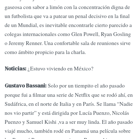
gaseosa con sabor a limón con la concentración digna de
un futbolista que va a patear un penal decisivo en la final
de un Mundial, es inevitable encontrarle cierto parecido a
colegas internacionales como Glen Powell, Ryan Gosling
o Jeremy Renner. Una confortable sala de reuniones sirve
como ámbito propicio para la charla.
¿Estuvo viviendo en México?
Noticias:
Solo por un tiempito el año pasado
Gustavo Bassani:
porque fui a filmar una serie de Netflix que se rodó ahí, en
Sudáfrica, en el norte de Italia y en París. Se llama “Nadie
nos vio partir” y está dirigida por Lucía Puenzo, Nicolás
Puenzo y Samuel Kishi ,va a ser muy linda. El año pasado
viajé mucho, también rodé en Panamá una película sobre