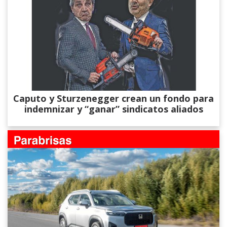
Caputo y Sturzenegger crean un fondo para
indemnizar y “ganar” sindicatos aliados