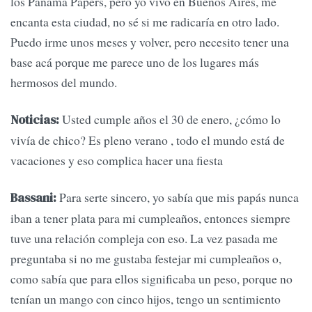
los Panamá Papers, pero yo vivo en Buenos Aires, me
encanta esta ciudad, no sé si me radicaría en otro lado.
Puedo irme unos meses y volver, pero necesito tener una
base acá porque me parece uno de los lugares más
hermosos del mundo.
Usted cumple años el 30 de enero, ¿cómo lo
Noticias:
vivía de chico? Es pleno verano , todo el mundo está de
vacaciones y eso complica hacer una fiesta
Para serte sincero, yo sabía que mis papás nunca
Bassani:
iban a tener plata para mi cumpleaños, entonces siempre
tuve una relación compleja con eso. La vez pasada me
preguntaba si no me gustaba festejar mi cumpleaños o,
como sabía que para ellos significaba un peso, porque no
tenían un mango con cinco hijos, tengo un sentimiento