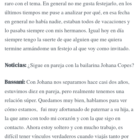
raro con el tema. En general no me gusta festejarlo, en los
últimos tiempos me puse a analizar por qué, en esa fecha
en general no había nadie, estaban todos de vacaciones y
lo pasaba siempre con mis hermanos. Igual hoy en día
siempre tengo la suerte de que alguien que me quiera
termine armándome un festejo al que voy como invitado.
¿Sigue en pareja con la bailarina Johana Copes?
Noticias:
Con Johana nos separamos hace casi dos años,
Bassani:
estuvimos diez en pareja, pero realmente tenemos una
relación súper. Quedamos muy bien, hablamos para ver
cómo estamos, fui muy afortunado de paternar a su hija, a
la que amo con todo mi corazón y con la que sigo en
contacto. Ahora estoy soltero y con mucho trabajo, es
difícil tener vínculos verdaderos cuando viajás tanto por