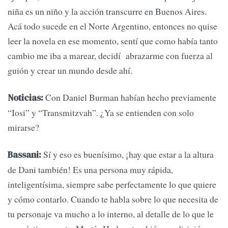
niña es un niño y la acción transcurre en Buenos Aires.
Acá todo sucede en el Norte Argentino, entonces no quise
leer la novela en ese momento, sentí que como había tanto
cambio me iba a marear, decidí abrazarme con fuerza al
guión y crear un mundo desde ahí.
Con Daniel Burman habían hecho previamente
Noticias:
“Iosi” y “Transmitzvah”. ¿Ya se entienden con solo
mirarse?
Sí y eso es buenísimo, ¡hay que estar a la altura
Bassani:
de Dani también! Es una persona muy rápida,
inteligentísima, siempre sabe perfectamente lo que quiere
y cómo contarlo. Cuando te habla sobre lo que necesita de
tu personaje va mucho a lo interno, al detalle de lo que le