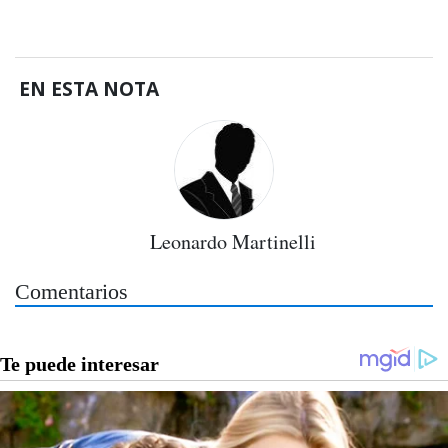
EN ESTA NOTA
Leonardo Martinelli
Comentarios