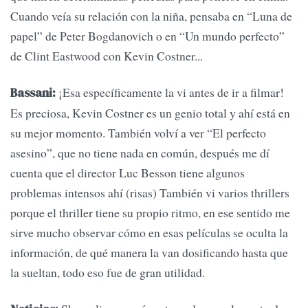
Cuando veía su relación con la niña, pensaba en “Luna de
papel” de Peter Bogdanovich o en “Un mundo perfecto”
de Clint Eastwood con Kevin Costner...
¡Esa específicamente la vi antes de ir a filmar!
Bassani:
Es preciosa, Kevin Costner es un genio total y ahí está en
su mejor momento. También volví a ver “El perfecto
asesino”, que no tiene nada en común, después me dí
cuenta que el director Luc Besson tiene algunos
problemas intensos ahí (risas) También vi varios thrillers
porque el thriller tiene su propio ritmo, en ese sentido me
sirve mucho observar cómo en esas películas se oculta la
información, de qué manera la van dosificando hasta que
la sueltan, todo eso fue de gran utilidad.