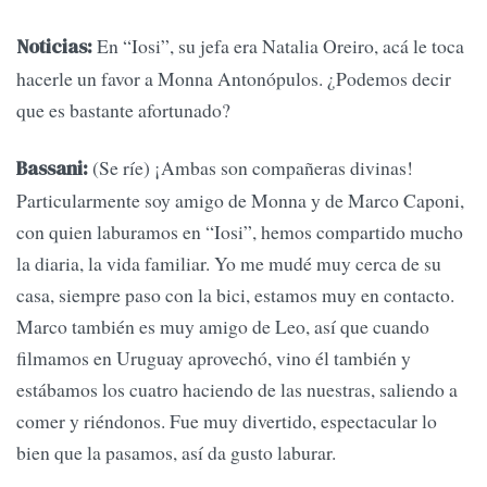
En “Iosi”, su jefa era Natalia Oreiro, acá le toca
Noticias:
hacerle un favor a Monna Antonópulos. ¿Podemos decir
que es bastante afortunado?
(Se ríe) ¡Ambas son compañeras divinas!
Bassani:
Particularmente soy amigo de Monna y de Marco Caponi,
con quien laburamos en “Iosi”, hemos compartido mucho
la diaria, la vida familiar. Yo me mudé muy cerca de su
casa, siempre paso con la bici, estamos muy en contacto.
Marco también es muy amigo de Leo, así que cuando
filmamos en Uruguay aprovechó, vino él también y
estábamos los cuatro haciendo de las nuestras, saliendo a
comer y riéndonos. Fue muy divertido, espectacular lo
bien que la pasamos, así da gusto laburar.