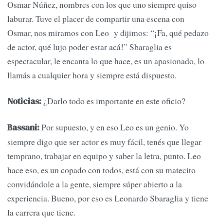
Osmar Núñez, nombres con los que uno siempre quiso
laburar. Tuve el placer de compartir una escena con
Osmar, nos miramos con Leo y dijimos: “¡Fa, qué pedazo
de actor, qué lujo poder estar acá!” Sbaraglia es
espectacular, le encanta lo que hace, es un apasionado, lo
llamás a cualquier hora y siempre está dispuesto.
¿Darlo todo es importante en este oficio?
Noticias:
Por supuesto, y en eso Leo es un genio. Yo
Bassani:
siempre digo que ser actor es muy fácil, tenés que llegar
temprano, trabajar en equipo y saber la letra, punto. Leo
hace eso, es un copado con todos, está con su matecito
convidándole a la gente, siempre súper abierto a la
experiencia. Bueno, por eso es Leonardo Sbaraglia y tiene
la carrera que tiene.