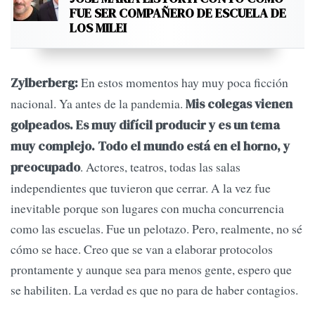
FUE SER COMPAÑERO DE ESCUELA DE
LOS MILEI
En estos momentos hay muy poca ficción
Zylberberg:
nacional. Ya antes de la pandemia.
Mis colegas vienen
golpeados. Es muy difícil producir y es un tema
muy complejo. Todo el mundo está en el horno, y
. Actores, teatros, todas las salas
preocupado
independientes que tuvieron que cerrar. A la vez fue
inevitable porque son lugares con mucha concurrencia
como las escuelas. Fue un pelotazo. Pero, realmente, no sé
cómo se hace. Creo que se van a elaborar protocolos
prontamente y aunque sea para menos gente, espero que
se habiliten. La verdad es que no para de haber contagios.