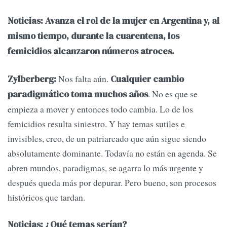
Noticias: Avanza el rol de la mujer en Argentina y, al
mismo tiempo, durante la cuarentena, los
femicidios alcanzaron números atroces.
Nos falta aún.
Zylberberg:
Cualquier cambio
. No es que se
paradigmático toma muchos años
empieza a mover y entonces todo cambia. Lo de los
femicidios resulta siniestro. Y hay temas sutiles e
invisibles, creo, de un patriarcado que aún sigue siendo
absolutamente dominante. Todavía no están en agenda. Se
abren mundos, paradigmas, se agarra lo más urgente y
después queda más por depurar. Pero bueno, son procesos
históricos que tardan.
Noticias: ¿Qué temas serían?