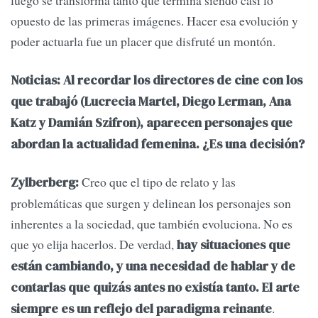
luego se transforma tanto que termina siendo casi lo
opuesto de las primeras imágenes. Hacer esa evolución y
poder actuarla fue un placer que disfruté un montón.
Noticias: Al recordar los directores de cine con los
que trabajó (Lucrecia Martel, Diego Lerman, Ana
Katz y Damián Szifron), aparecen personajes que
abordan la actualidad femenina. ¿Es una decisión?
Creo que el tipo de relato y las
Zylberberg:
problemáticas que surgen y delinean los personajes son
inherentes a la sociedad, que también evoluciona. No es
que yo elija hacerlos. De verdad,
hay situaciones que
están cambiando, y una necesidad de hablar y de
contarlas que quizás antes no existía tanto. El arte
.
siempre es un reflejo del paradigma reinante