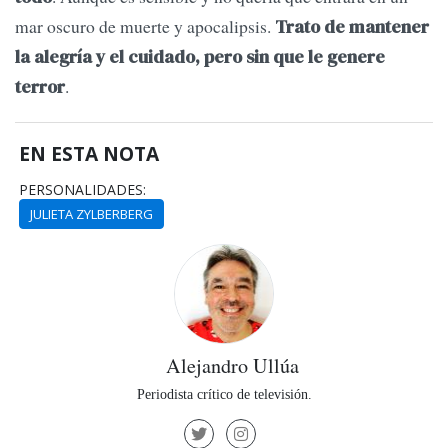
mar oscuro de muerte y apocalipsis.
Trato de mantener
la alegría y el cuidado, pero sin que le genere
.
terror
EN ESTA NOTA
PERSONALIDADES:
JULIETA ZYLBERBERG
Alejandro Ullúa
Periodista crítico de televisión.