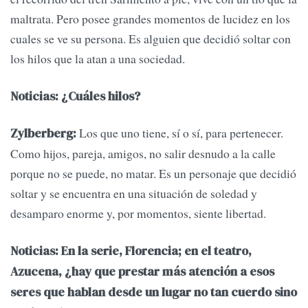
maltrata. Pero posee grandes momentos de lucidez en los
cuales se ve su persona. Es alguien que decidió soltar con
los hilos que la atan a una sociedad.
Noticias: ¿Cuáles hilos?
Los que uno tiene, sí o sí, para pertenecer.
Zylberberg:
Como hijos, pareja, amigos, no salir desnudo a la calle
porque no se puede, no matar. Es un personaje que decidió
soltar y se encuentra en una situación de soledad y
desamparo enorme y, por momentos, siente libertad.
Noticias: En la serie, Florencia; en el teatro,
Azucena, ¿hay que prestar más atención a esos
seres que hablan desde un lugar no tan cuerdo sino