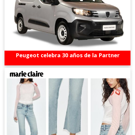
Peugeot celebra 30 años de la Partner