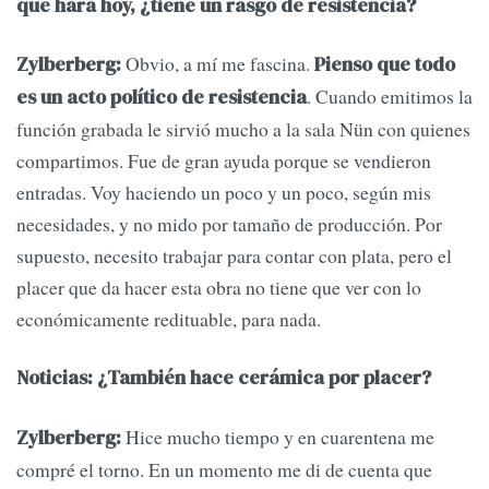
que hará hoy, ¿tiene un rasgo de resistencia?
Obvio, a mí me fascina.
Zylberberg:
Pienso que todo
. Cuando emitimos la
es un acto político de resistencia
función grabada le sirvió mucho a la sala Nün con quienes
compartimos. Fue de gran ayuda porque se vendieron
entradas. Voy haciendo un poco y un poco, según mis
necesidades, y no mido por tamaño de producción. Por
supuesto, necesito trabajar para contar con plata, pero el
placer que da hacer esta obra no tiene que ver con lo
económicamente redituable, para nada.
Noticias: ¿También hace cerámica por placer?
Hice mucho tiempo y en cuarentena me
Zylberberg:
compré el torno. En un momento me di de cuenta que