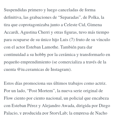
Suspendidas primero y luego canceladas de forma
definitiva, las grabaciones de “Separadas”, de Polka, la
tira que coprotagonizaba junto a Celeste Cid, Gimena
Accardi, Agustina Cherri y otras figuras, tuvo más tiempo
para ocuparse de su único hijo Luis (7) fruto de su vínculo
con el actor Esteban Lamothe. También para dar
continuidad a su hobby por la cerámica y transformarlo en
pequeño emprendimiento (se comercializa a través de la
cuenta @iu.ceramicas de Instagram).
Estos días promociona sus últimos trabajos como actriz.
Por un lado, “Post Mortem”, la nueva serie original de
Flow ciento por ciento nacional, un policial que encabeza
con Esteban Pérez y Alejandro Awada, dirigida por Diego
Palacio, y producida por StoryLab; la empresa de Nacho