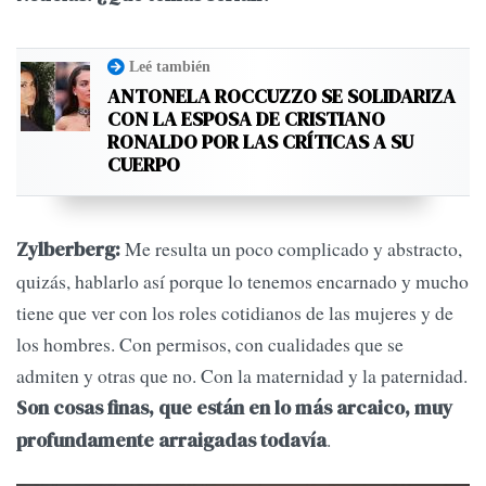
Leé también
ANTONELA ROCCUZZO SE SOLIDARIZA
CON LA ESPOSA DE CRISTIANO
RONALDO POR LAS CRÍTICAS A SU
CUERPO
Me resulta un poco complicado y abstracto,
Zylberberg:
quizás, hablarlo así porque lo tenemos encarnado y mucho
tiene que ver con los roles cotidianos de las mujeres y de
los hombres. Con permisos, con cualidades que se
admiten y otras que no. Con la maternidad y la paternidad.
Son cosas finas, que están en lo más arcaico, muy
.
profundamente arraigadas todavía