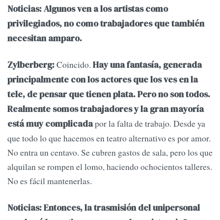
Noticias: Algunos ven a los artistas como
privilegiados, no como trabajadores que también
necesitan amparo.
Coincido.
Zylberberg:
Hay una fantasía, generada
principalmente con los actores que los ves en la
tele, de pensar que tienen plata. Pero no son todos.
Realmente somos trabajadores y la gran mayoría
por la falta de trabajo. Desde ya
está muy complicada
que todo lo que hacemos en teatro alternativo es por amor.
No entra un centavo. Se cubren gastos de sala, pero los que
alquilan se rompen el lomo, haciendo ochocientos talleres.
No es fácil mantenerlas.
Noticias: Entonces, la trasmisión del unipersonal