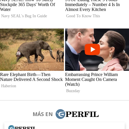
MÁS EN