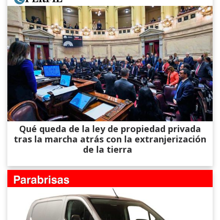
Qué queda de la ley de propiedad privada
tras la marcha atrás con la extranjerización
de la tierra