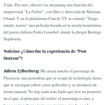
Viale. Por otro, ofreció vía streaming una función del
unipersonal “La Fiebre”, con libro y dirección de Mariana
Chaud. Y en la plataforma CineAr TV se estrenó “Tengo
miedo, torero” una película basada en la novela homónima
del poeta chileno Pedro Lemebel, donde la dirigió Rodrigo
Sepúlveda.
Noticias: ¿Cómo fue la experiencia de “Post
Mortem”?
Me atraía mucho el personaje de
Julieta Zylberberg:
Florencia, una periodista que se ocupa de tecnología, hasta
que le encargan cubrir casos policiales y se involucra de
forma inusual. No hay nada más lindo que leer un proyecto
en el que, al principio del relato, el personaje es uno, y