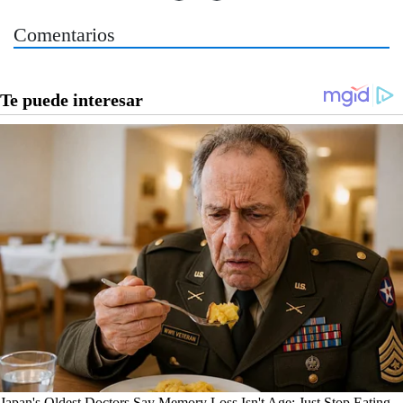
Comentarios