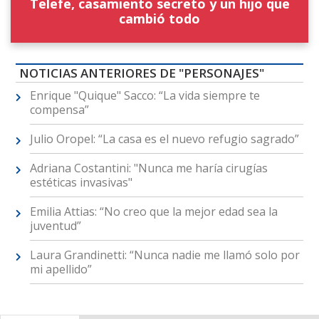
Telefe, casamiento secreto y un hijo que
cambió todo
NOTICIAS ANTERIORES DE "PERSONAJES"
Enrique "Quique" Sacco: “La vida siempre te
compensa”
Julio Oropel: “La casa es el nuevo refugio sagrado”
Adriana Costantini: "Nunca me haría cirugías
estéticas invasivas"
Emilia Attias: “No creo que la mejor edad sea la
juventud”
Laura Grandinetti: “Nunca nadie me llamó solo por
mi apellido”