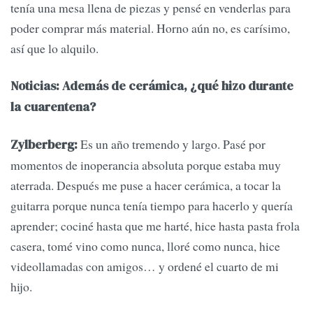
tenía una mesa llena de piezas y pensé en venderlas para
poder comprar más material. Horno aún no, es carísimo,
así que lo alquilo.
Noticias: Además de cerámica, ¿qué hizo durante
la cuarentena?
Es un año tremendo y largo. Pasé por
Zylberberg:
momentos de inoperancia absoluta porque estaba muy
aterrada. Después me puse a hacer cerámica, a tocar la
guitarra porque nunca tenía tiempo para hacerlo y quería
aprender; cociné hasta que me harté, hice hasta pasta frola
casera, tomé vino como nunca, lloré como nunca, hice
videollamadas con amigos… y ordené el cuarto de mi
hijo.