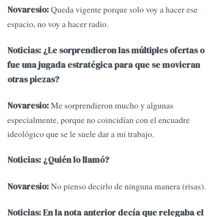
Queda vigente porque solo voy a hacer ese
Novaresio:
espacio, no voy a hacer radio.
Noticias: ¿Le sorprendieron las múltiples ofertas o
fue una jugada estratégica para que se movieran
otras piezas?
Me sorprendieron mucho y algunas
Novaresio:
especialmente, porque no coincidían con el encuadre
ideológico que se le suele dar a mi trabajo.
Noticias: ¿Quién lo llamó?
No pienso decirlo de ninguna manera (risas).
Novaresio:
Noticias: En la nota anterior decía que relegaba el