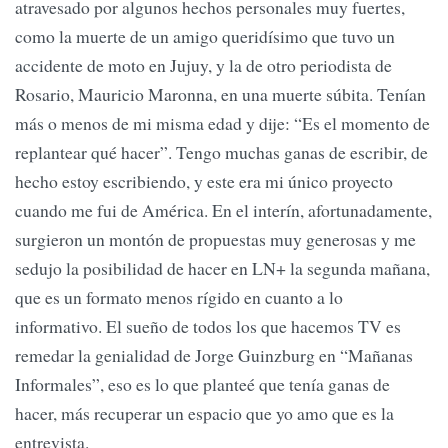
atravesado por algunos hechos personales muy fuertes,
como la muerte de un amigo queridísimo que tuvo un
accidente de moto en Jujuy, y la de otro periodista de
Rosario, Mauricio Maronna, en una muerte súbita. Tenían
más o menos de mi misma edad y dije: “Es el momento de
replantear qué hacer”. Tengo muchas ganas de escribir, de
hecho estoy escribiendo, y este era mi único proyecto
cuando me fui de América. En el interín, afortunadamente,
surgieron un montón de propuestas muy generosas y me
sedujo la posibilidad de hacer en LN+ la segunda mañana,
que es un formato menos rígido en cuanto a lo
informativo. El sueño de todos los que hacemos TV es
remedar la genialidad de Jorge Guinzburg en “Mañanas
Informales”, eso es lo que planteé que tenía ganas de
hacer, más recuperar un espacio que yo amo que es la
entrevista.