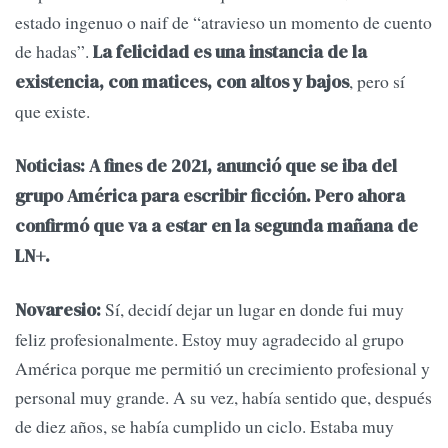
estado ingenuo o naif de “atravieso un momento de cuento
de hadas”.
La felicidad es una instancia de la
, pero sí
existencia, con matices, con altos y bajos
que existe.
Noticias: A fines de 2021, anunció que se iba del
grupo América para escribir ficción. Pero ahora
confirmó que va a estar en la segunda mañana de
LN+.
Sí, decidí dejar un lugar en donde fui muy
Novaresio:
feliz profesionalmente. Estoy muy agradecido al grupo
América porque me permitió un crecimiento profesional y
personal muy grande. A su vez, había sentido que, después
de diez años, se había cumplido un ciclo. Estaba muy