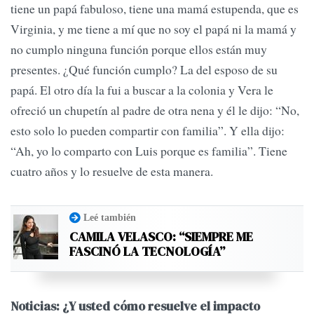
tiene un papá fabuloso, tiene una mamá estupenda, que es
Virginia, y me tiene a mí que no soy el papá ni la mamá y
no cumplo ninguna función porque ellos están muy
presentes. ¿Qué función cumplo? La del esposo de su
papá. El otro día la fui a buscar a la colonia y Vera le
ofreció un chupetín al padre de otra nena y él le dijo: “No,
esto solo lo pueden compartir con familia”. Y ella dijo:
“Ah, yo lo comparto con Luis porque es familia”. Tiene
cuatro años y lo resuelve de esta manera.
Leé también
CAMILA VELASCO: “SIEMPRE ME
FASCINÓ LA TECNOLOGÍA”
Noticias: ¿Y usted cómo resuelve el impacto