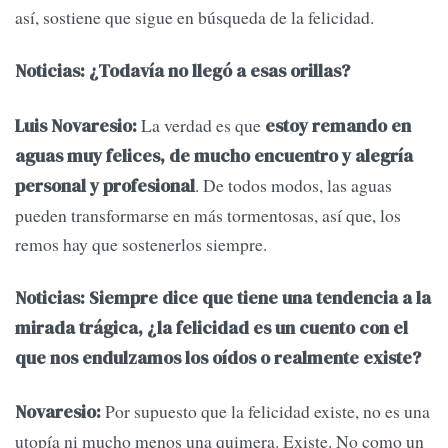
así, sostiene que sigue en búsqueda de la felicidad.
Noticias: ¿Todavía no llegó a esas orillas?
La verdad es que
Luis Novaresio:
estoy remando en
aguas muy felices, de mucho encuentro y alegría
. De todos modos, las aguas
personal y profesional
pueden transformarse en más tormentosas, así que, los
remos hay que sostenerlos siempre.
Noticias: Siempre dice que tiene una tendencia a la
mirada trágica, ¿la felicidad es un cuento con el
que nos endulzamos los oídos o realmente existe?
Por supuesto que la felicidad existe, no es una
Novaresio:
utopía ni mucho menos una quimera. Existe. No como un