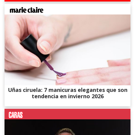
Uñas ciruela: 7 manicuras elegantes que son
tendencia en invierno 2026