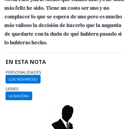
más feliz he sido. Tiene un costo ser uno y no
complacer lo que se espera de uno pero es mucho
más valioso la decisión de hacerlo que la angustia
de quedarte con la duda de qué hubiera pasado si
lo hubieras hecho.
EN ESTA NOTA
PERSONALIDADES:
LUIS NOVARESIO
SERIES:
LA NACIÓN+