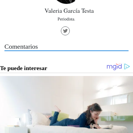
Valeria García Testa
Periodista.
Comentarios