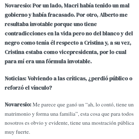
Novaresio: Por un lado, Macri había tenido un mal
gobierno y había fracasado. Por otro, Alberto me
resultaba invotable porque uno tiene
contradicciones en la vida pero no del blanco y del
negro como tenía él respecto a Cristina y, a su vez,
Cristina estaba como vicepresidenta, por lo cual
para mí era una fórmula invotable.
Noticias: Volviendo a las críticas, ¿perdió público o
reforzó el vínculo?
Me parece que ganó un “ah, lo contó, tiene un
Novaresio:
matrimonio y forma una familia”, esta cosa que para todos
nosotros es obvio y evidente, tiene una mostración pública
muy fuerte.