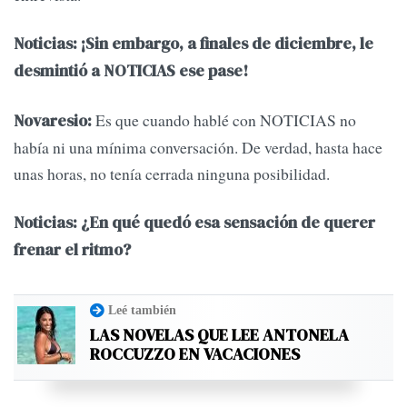
Noticias: ¡Sin embargo, a finales de diciembre, le
desmintió a NOTICIAS ese pase!
Es que cuando hablé con NOTICIAS no
Novaresio:
había ni una mínima conversación. De verdad, hasta hace
unas horas, no tenía cerrada ninguna posibilidad.
Noticias: ¿En qué quedó esa sensación de querer
frenar el ritmo?
Leé también
LAS NOVELAS QUE LEE ANTONELA
ROCCUZZO EN VACACIONES