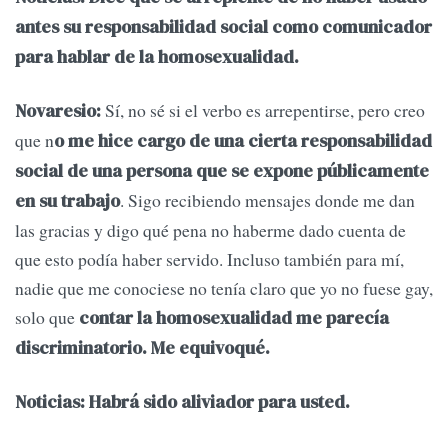
antes su responsabilidad social como comunicador
para hablar de la homosexualidad.
Sí, no sé si el verbo es arrepentirse, pero creo
Novaresio:
que n
o me hice cargo de una cierta responsabilidad
social de una persona que se expone públicamente
. Sigo recibiendo mensajes donde me dan
en su trabajo
las gracias y digo qué pena no haberme dado cuenta de
que esto podía haber servido. Incluso también para mí,
nadie que me conociese no tenía claro que yo no fuese gay,
solo que
contar la homosexualidad me parecía
discriminatorio. Me equivoqué.
Noticias: Habrá sido aliviador para usted.