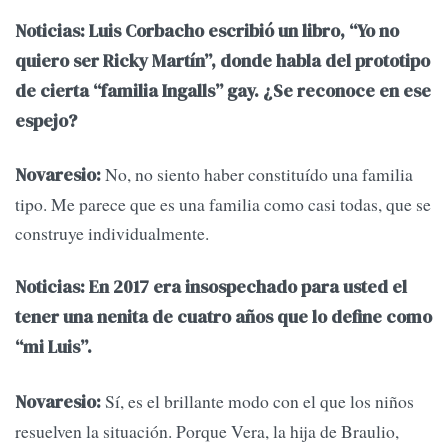
Noticias: Luis Corbacho escribió un libro, “Yo no
quiero ser Ricky Martín”, donde habla del prototipo
de cierta “familia Ingalls” gay. ¿Se reconoce en ese
espejo?
No, no siento haber constituído una familia
Novaresio:
tipo. Me parece que es una familia como casi todas, que se
construye individualmente.
Noticias: En 2017 era insospechado para usted el
tener una nenita de cuatro años que lo define como
“mi Luis”.
Sí, es el brillante modo con el que los niños
Novaresio:
resuelven la situación. Porque Vera, la hija de Braulio,