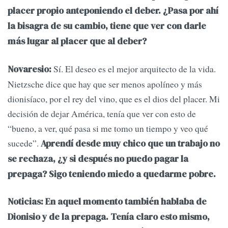
placer propio anteponiendo el deber. ¿Pasa por ahí
la bisagra de su cambio, tiene que ver con darle
más lugar al placer que al deber?
Sí. El deseo es el mejor arquitecto de la vida.
Novaresio:
Nietzsche dice que hay que ser menos apolíneo y más
dionisíaco, por el rey del vino, que es el dios del placer. Mi
decisión de dejar América, tenía que ver con esto de
“bueno, a ver, qué pasa si me tomo un tiempo y veo qué
sucede”.
Aprendí desde muy chico que un trabajo no
se rechaza, ¿y si después no puedo pagar la
prepaga? Sigo teniendo miedo a quedarme pobre.
Noticias: En aquel momento también hablaba de
Dionisio y de la prepaga. Tenía claro esto mismo,