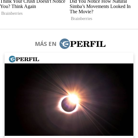
MÁS EN