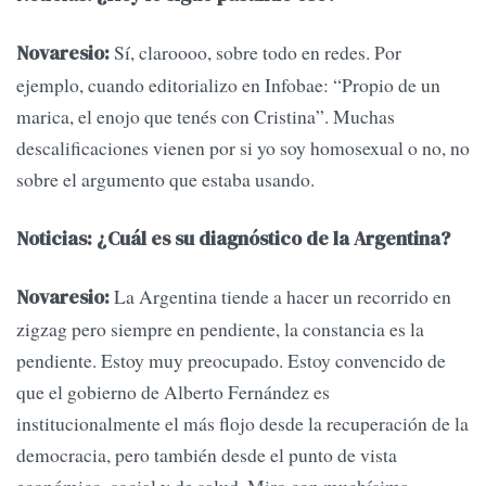
Sí, claroooo, sobre todo en redes. Por
Novaresio:
ejemplo, cuando editorializo en Infobae: “Propio de un
marica, el enojo que tenés con Cristina”. Muchas
descalificaciones vienen por si yo soy homosexual o no, no
sobre el argumento que estaba usando.
Noticias: ¿Cuál es su diagnóstico de la Argentina?
La Argentina tiende a hacer un recorrido en
Novaresio:
zigzag pero siempre en pendiente, la constancia es la
pendiente. Estoy muy preocupado. Estoy convencido de
que el gobierno de Alberto Fernández es
institucionalmente el más flojo desde la recuperación de la
democracia, pero también desde el punto de vista