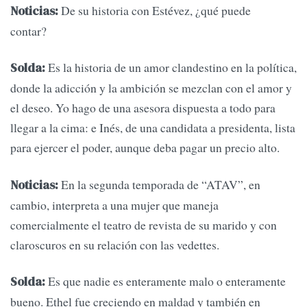
De su historia con Estévez, ¿qué puede
Noticias:
contar?
Es la historia de un amor clandestino en la política,
Solda:
donde la adicción y la ambición se mezclan con el amor y
el deseo. Yo hago de una asesora dispuesta a todo para
llegar a la cima: e Inés, de una candidata a presidenta, lista
para ejercer el poder, aunque deba pagar un precio alto.
En la segunda temporada de “ATAV”, en
Noticias:
cambio, interpreta a una mujer que maneja
comercialmente el teatro de revista de su marido y con
claroscuros en su relación con las vedettes.
Es que nadie es enteramente malo o enteramente
Solda:
bueno. Ethel fue creciendo en maldad y también en