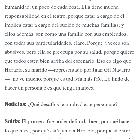
humanidad, un poco de cada cosa. Ella tiene mucha
responsabilidad en el teatro, porque estar a cargo de él
implica estar a cargo del sueldo de muchas familias; y
ellos además, son como una familia con sus empleados,
con todas sus particularidades, claro. Porque a veces son
abusivos, pero ella se preocupa por su salud, porque quiere
que todos estén bien arriba del escenario. Eso es algo que
Horacio, su marido —representado por Juan Gil Navarro
—, no ve mucho, porque es todavía más frío. Lo lindo de
hacer un personaje es que tenga matices.
¿Qué desafíos le implicó este personaje?
Noticias:
El primero fue poder definirla bien, por qué hace
Solda:
lo que hace, por qué está junto a Horacio, porque si entre