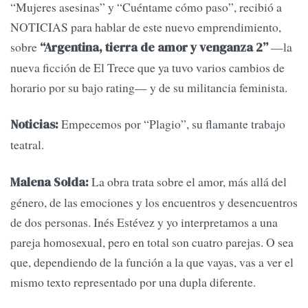
“Mujeres asesinas” y “Cuéntame cómo paso”, recibió a
NOTICIAS para hablar de este nuevo emprendimiento,
sobre
—la
“Argentina, tierra de amor y venganza 2”
nueva ficción de El Trece que ya tuvo varios cambios de
horario por su bajo rating— y de su militancia feminista.
Empecemos por “Plagio”, su flamante trabajo
Noticias:
teatral.
La obra trata sobre el amor, más allá del
Malena Solda:
género, de las emociones y los encuentros y desencuentros
de dos personas. Inés Estévez y yo interpretamos a una
pareja homosexual, pero en total son cuatro parejas. O sea
que, dependiendo de la función a la que vayas, vas a ver el
mismo texto representado por una dupla diferente.