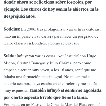
donde ahora se reflexiona sobre los roles, por
ejemplo. Los chicos de hoy son más abiertos, más
desprejuiciados.
En 2006, tras protagonizar varias tiras exitosas,
Noticias:
hizo un impasse en su carrera para hacer un posgrado de
teatro clásico en Londres. ¿Cómo se dio eso?
Influyeron varias cosas. Aquí estudié con Hugo
Solda:
Midón, Cristina Banegas y Julio Chávez, pero como
empecé a actuar muy joven, a los 16 años, sentí que me
faltaba una formación más integral. No me animé a
hacerlo acá porque ya estaba en el cartelero y me sentía
muy expuesta.
También influyó el sentirme agobiada
por cierto aspecto frívolo que tiene la fama.
Entonces, en un Festival de Cine de Mar del Plata conocí a