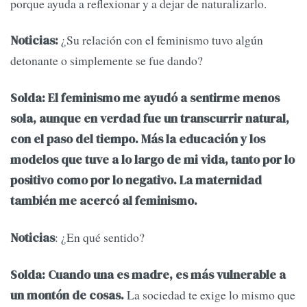
porque ayuda a reflexionar y a dejar de naturalizarlo.
¿Su relación con el feminismo tuvo algún
Noticias:
detonante o simplemente se fue dando?
Solda: El feminismo me ayudó a sentirme menos
sola, aunque en verdad fue un transcurrir natural,
con el paso del tiempo. Más la educación y los
modelos que tuve a lo largo de mi vida, tanto por lo
positivo como por lo negativo. La maternidad
también me acercó al feminismo.
: ¿En qué sentido?
Noticias
Solda:
Cuando una es madre, es más vulnerable a
La sociedad te exige lo mismo que
un montón de cosas.