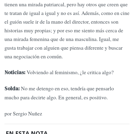
tienen una mirada patriarcal, pero hay otros que creen que
te tratan de igual a igual y no es así. Además, como en cine
el guión suele ir de la mano del director, entonces son
historias muy propias; y por eso me siento más cerca de
una mirada femenina que de una masculina. Igual, me
gusta trabajar con alguien que piensa diferente y buscar
una negociación en común.
Volviendo al feminismo, ¿le critica algo?
Noticias:
No me detengo en eso, tendría que pensarlo
Solda:
mucho para decirte algo. En general, es positivo.
por Sergio Nuñez
EN ESTA NOTA