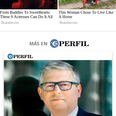
MÁS EN