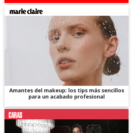
Amantes del makeup: los tips más sencillos
para un acabado profesional