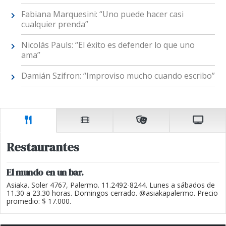
Fabiana Marquesini: “Uno puede hacer casi
cualquier prenda”
Nicolás Pauls: “El éxito es defender lo que uno
ama”
Damián Szifron: “Improviso mucho cuando escribo”
Restaurantes
El mundo en un bar.
Asiaka. Soler 4767, Palermo. 11.2492-8244. Lunes a sábados de
11.30 a 23.30 horas. Domingos cerrado. @asiakapalermo. Precio
promedio: $ 17.000.