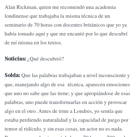
Alan Rickman, quien me recomendó una academia
londinense que trabajaba la misma técnica de un
seminario de 70 horas con docentes británicos que yo ya
había tomado aquí y que me encantó por lo que descubrí
de mí misma en los textos.
¿Qué descubrió?
Noticias:
Que las palabras trabajaban a nivel inconsciente y
Solda:
que, manejando algo de esa técnica, aparecen emociones
que uno no sabe que las tiene; y que apropiándose de esas
palabras, uno puede transformarlas en acción y provocar
algo en el otro. Antes de irme a Londres, yo sentía que
estaba perdiendo naturalidad y la capacidad de juego por
temor al ridículo, y sin esas cosas, un actor no es nada.