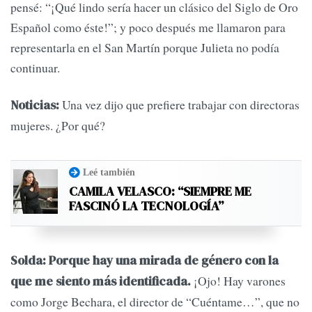
pensé: “¡Qué lindo sería hacer un clásico del Siglo de Oro
Español como éste!”; y poco después me llamaron para
representarla en el San Martín porque Julieta no podía
continuar.
Una vez dijo que prefiere trabajar con directoras
Noticias:
mujeres. ¿Por qué?
Leé también
CAMILA VELASCO: “SIEMPRE ME
FASCINÓ LA TECNOLOGÍA”
Solda: Porque hay una mirada de género con la
¡Ojo! Hay varones
que me siento más identificada.
como Jorge Bechara, el director de “Cuéntame…”, que no