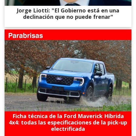
Jorge Liotti: "El Gobierno está en una
declinación que no puede frenar"
Ficha técnica de la Ford Maverick Híbrida
4x4: todas las especificaciones de la pick-up
electrificada