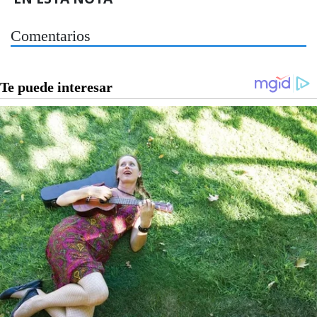
Comentarios