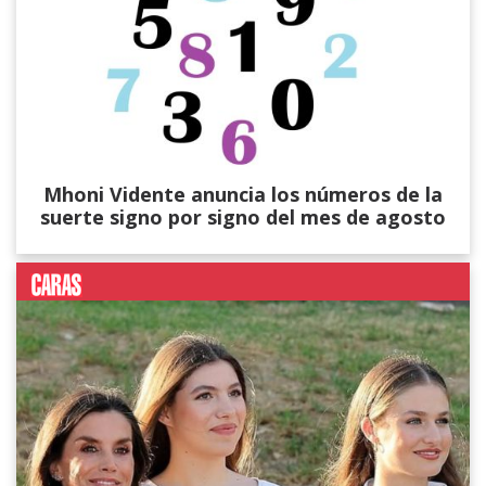
Mhoni Vidente anuncia los números de la
suerte signo por signo del mes de agosto