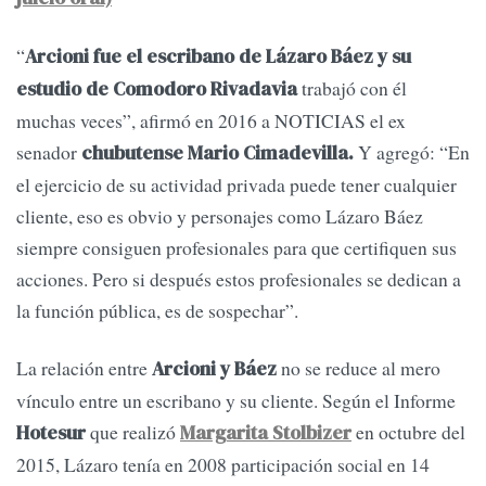
“
Arcioni fue el escribano de Lázaro Báez y su
trabajó con él
estudio de Comodoro Rivadavia
muchas veces”, afirmó en 2016 a NOTICIAS el ex
senador
Y agregó: “En
chubutense Mario Cimadevilla.
el ejercicio de su actividad privada puede tener cualquier
cliente, eso es obvio y personajes como Lázaro Báez
siempre consiguen profesionales para que certifiquen sus
acciones. Pero si después estos profesionales se dedican a
la función pública, es de sospechar”.
La relación entre
no se reduce al mero
Arcioni y Báez
vínculo entre un escribano y su cliente. Según el Informe
que realizó
en octubre del
Hotesur
Margarita Stolbizer
2015, Lázaro tenía en 2008 participación social en 14