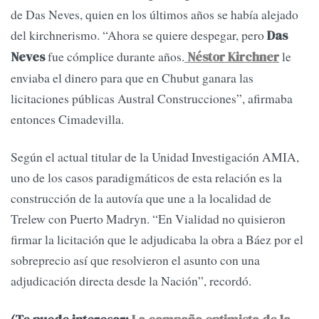
de Das Neves, quien en los últimos años se había alejado
del kirchnerismo. “Ahora se quiere despegar, pero
Das
fue cómplice durante años.
le
Neves
Néstor Kirchner
enviaba el dinero para que en Chubut ganara las
licitaciones públicas Austral Construcciones”, afirmaba
entonces Cimadevilla.
Según el actual titular de la Unidad Investigación AMIA,
uno de los casos paradigmáticos de esta relación es la
construcción de la autovía que une a la localidad de
Trelew con Puerto Madryn. “En Vialidad no quisieron
firmar la licitación que le adjudicaba la obra a Báez por el
sobreprecio así que resolvieron el asunto con una
adjudicación directa desde la Nación”, recordó.