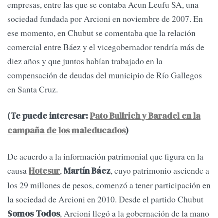
empresas, entre las que se contaba Acun Leufu SA, una
sociedad fundada por Arcioni en noviembre de 2007. En
ese momento, en Chubut se comentaba que la relación
comercial entre Báez y el vicegobernador tendría más de
diez años y que juntos habían trabajado en la
compensación de deudas del municipio de Río Gallegos
en Santa Cruz.
(Te puede interesar:
Pato Bullrich y Baradel en la
campaña de los maleducados
)
De acuerdo a la información patrimonial que figura en la
causa
,
, cuyo patrimonio asciende a
Hotesur
Martín Báez
los 29 millones de pesos, comenzó a tener participación en
la sociedad de Arcioni en 2010. Desde el partido Chubut
, Arcioni llegó a la gobernación de la mano
Somos Todos