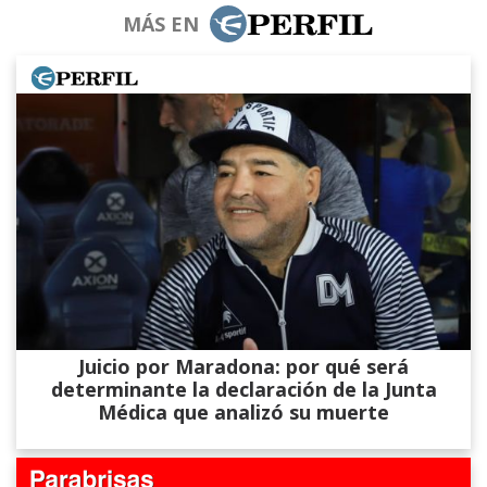
MÁS EN
Juicio por Maradona: por qué será
determinante la declaración de la Junta
Médica que analizó su muerte