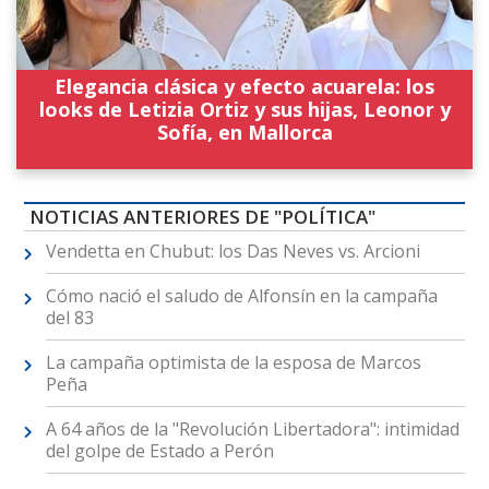
Elegancia clásica y efecto acuarela: los
looks de Letizia Ortiz y sus hijas, Leonor y
Sofía, en Mallorca
NOTICIAS ANTERIORES DE "POLÍTICA"
Vendetta en Chubut: los Das Neves vs. Arcioni
Cómo nació el saludo de Alfonsín en la campaña
del 83
La campaña optimista de la esposa de Marcos
Peña
A 64 años de la "Revolución Libertadora": intimidad
del golpe de Estado a Perón