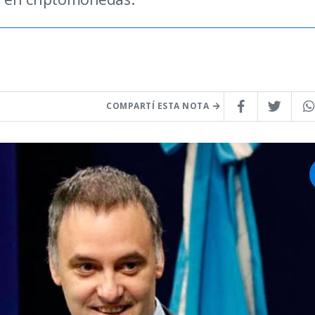
COMPARTÍ ESTA NOTA