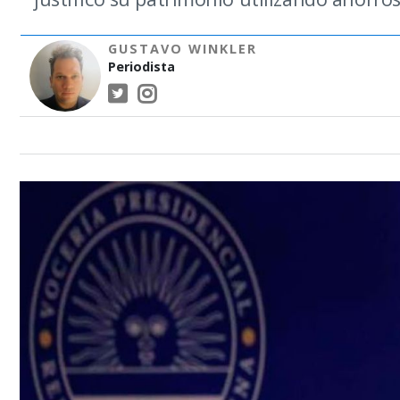
GUSTAVO WINKLER
Periodista