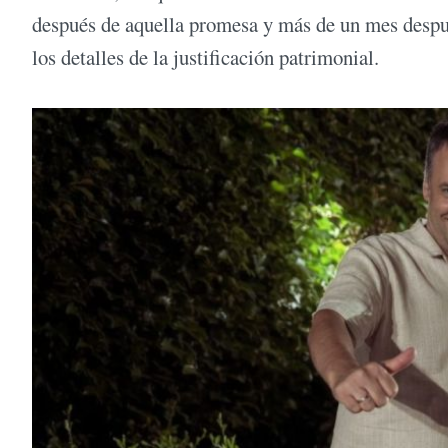
después de aquella promesa y más de un mes despu
los detalles de la justificación patrimonial.