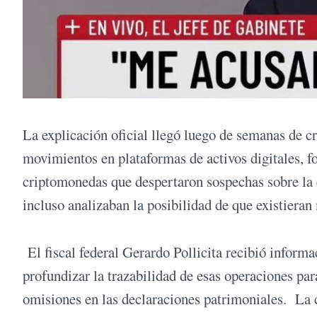
La explicación oficial llegó luego de semanas de cr
movimientos en plataformas de activos digitales, fo
criptomonedas que despertaron sospechas sobre la e
incluso analizaban la posibilidad de que existieran 
El fiscal federal Gerardo Pollicita recibió informa
profundizar la trazabilidad de esas operaciones pa
omisiones en las declaraciones patrimoniales. La c