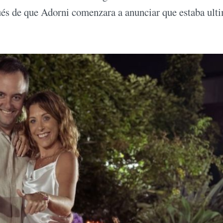
és de que Adorni comenzara a anunciar que estaba ult