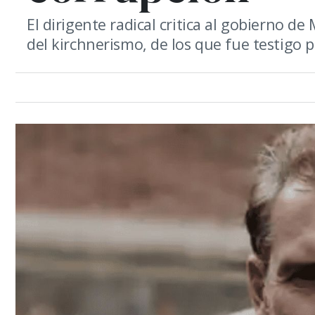
El dirigente radical critica al gobierno d
del kirchnerismo, de los que fue testigo p