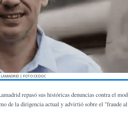
 LAMADRID | FOTO:CEDOC
amadrid repasó sus históricas denuncias contra el mod
o de la dirigencia actual y advirtió sobre el "fraude al