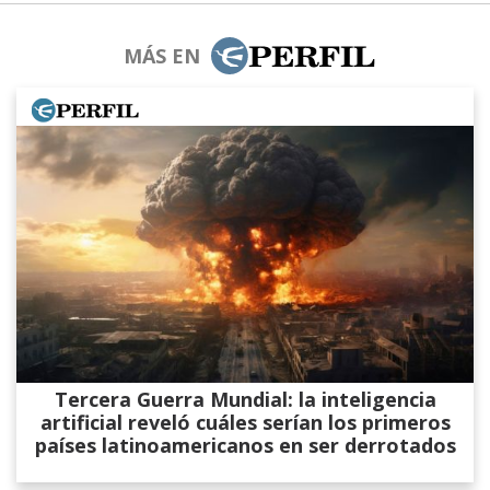
MÁS EN
Tercera Guerra Mundial: la inteligencia
artificial reveló cuáles serían los primeros
países latinoamericanos en ser derrotados