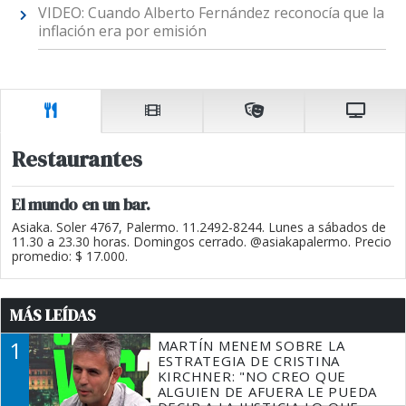
VIDEO: Cuando Alberto Fernández reconocía que la
inflación era por emisión
Restaurantes
El mundo en un bar.
Asiaka. Soler 4767, Palermo. 11.2492-8244. Lunes a sábados de
11.30 a 23.30 horas. Domingos cerrado. @asiakapalermo. Precio
promedio: $ 17.000.
MÁS LEÍDAS
1
MARTÍN MENEM SOBRE LA
ESTRATEGIA DE CRISTINA
KIRCHNER: "NO CREO QUE
ALGUIEN DE AFUERA LE PUEDA