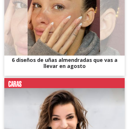
6 diseños de uñas almendradas que vas a
llevar en agosto