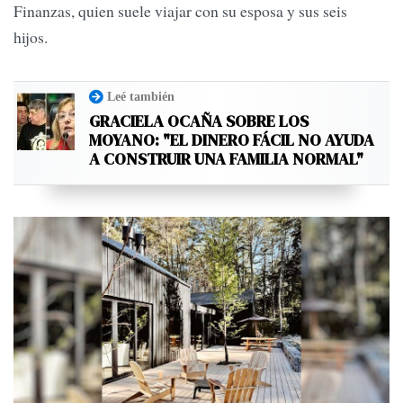
Finanzas, quien suele viajar con su esposa y sus seis
hijos.
Leé también
GRACIELA OCAÑA SOBRE LOS
MOYANO: "EL DINERO FÁCIL NO AYUDA
A CONSTRUIR UNA FAMILIA NORMAL"