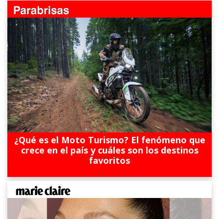
¿Qué es el Moto Turismo? El fenómeno que
crece en el país y cuáles son los destinos
favoritos