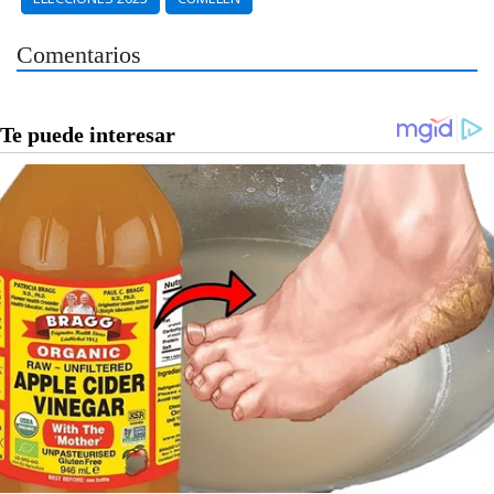
Comentarios