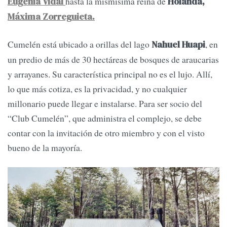
hasta la mismísima reina de
Eugenia Vidal
Holanda,
Máxima Zorreguieta.
Cumelén está ubicado a orillas del lago
, en
Nahuel Huapi
un predio de más de 30 hectáreas de bosques de araucarias
y arrayanes. Su característica principal no es el lujo. Allí,
lo que más cotiza, es la privacidad, y no cualquier
millonario puede llegar e instalarse. Para ser socio del
“Club Cumelén”, que administra el complejo, se debe
contar con la invitación de otro miembro y con el visto
bueno de la mayoría.