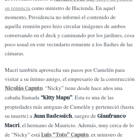
su renuncia
como ministro de Hacienda. En aquel
momento, Presidencia no informó el contenido de
aquella reunión pero hizo circular imágenes de ambos
conversando en el deck y caminando por los jardines, cosa
poco usual en este vecindario renuente a los flashes de las
cámaras.
Macri también aprovecha sus pasos por Cumelén para
visitar a su íntimo amigo, el empresario de la construcción
. “Nicky” tiene desde hace años una
Nicolás Caputo
cabaña llamada
. Esta es una de las
“Kitty Mapu”
propiedades más antiguas de Cumelén y perteneció (hasta
su muerte) a
, suegro de
Juan Badessich
Gianfranco
, el hermano de Mauricio. Además, muy cerca de lo
Macri
de “Nicky” está
, ex ministro de
Luis “Toto” Caputo