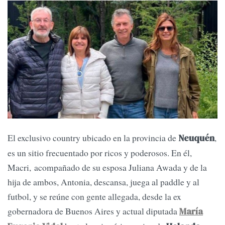
El exclusivo country ubicado en la provincia de
,
Neuquén
es un sitio frecuentado por ricos y poderosos. En él,
Macri, acompañado de su esposa Juliana Awada y de la
hija de ambos, Antonia, descansa, juega al paddle y al
futbol, y se reúne con gente allegada, desde la ex
gobernadora de Buenos Aires y actual diputada
María