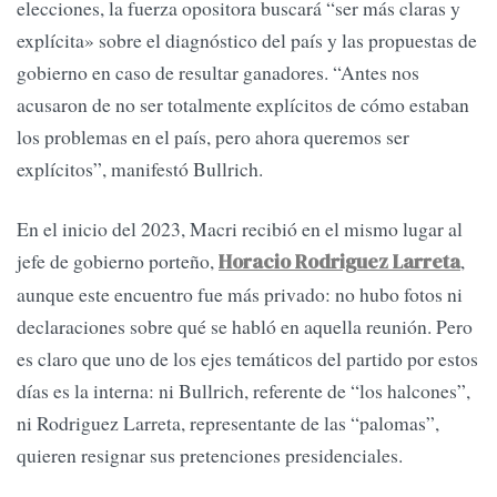
elecciones, la fuerza opositora buscará “ser más claras y
explícita» sobre el diagnóstico del país y las propuestas de
gobierno en caso de resultar ganadores. “Antes nos
acusaron de no ser totalmente explícitos de cómo estaban
los problemas en el país, pero ahora queremos ser
explícitos”, manifestó Bullrich.
En el inicio del 2023, Macri recibió en el mismo lugar al
jefe de gobierno porteño,
,
Horacio Rodriguez Larreta
aunque este encuentro fue más privado: no hubo fotos ni
declaraciones sobre qué se habló en aquella reunión. Pero
es claro que uno de los ejes temáticos del partido por estos
días es la interna: ni Bullrich, referente de “los halcones”,
ni Rodriguez Larreta, representante de las “palomas”,
quieren resignar sus pretenciones presidenciales.