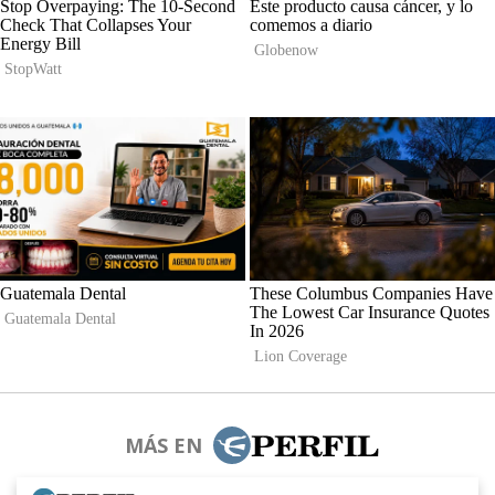
MÁS EN