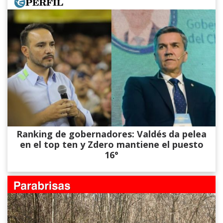
Ranking de gobernadores: Valdés da pelea
en el top ten y Zdero mantiene el puesto
16°