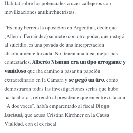
Hábitat sobre los potenciales cruces callejeros con
movilizaciones antikirchnetristas.
“Es muy berreta la oposicion en Argentina, decir que
(Alberto Fernández) se metió con otro poder, que instigó
al suicidio, es una pavada de una interpretacion
absolutamente forzada. No tienen una idea, mejor para
contestarles.
Alberto Nisman era un tipo arrogante y
que iba camino a pasar un papelón
vanidoso
extraordinario en la Cámara y
, como
se pegó un tiro
demostraron todas las investigaciones serias que hubo
hasta ahora", refrendó al presidente que en entrevista con
"A dos voces", había emparentado al fiscal
Diego
que acusa Cristina Kirchner en la Causa
Luciani
,
Vialidad, con el ex fiscal.