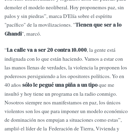
demoler el modelo neoliberal. Hoy proponemos paz, sin
palos y sin piedras”, marca D'Elía sobre el espíritu
"pacífico" de la movilizaciones. "
Tienen que ser a lo
", marcó.
Ghandi
“
, la gente está
La calle va a ser 20 contra 10.000
indignada con lo que están haciendo. Vamos a estar con
las manos llenas de verdades, la violencia la proponen los
poderosos persiguiendo a los opositores políticos. Yo en
40 años
que me
sólo le pegué una piña a un tipo
insultó y hoy tiene un programa en la radio conmigo.
Nosotros siempre nos manifestamos en paz, los únicos
violentos son los que para imponer un modelo económico
de dominación nos empujan a situaciones como estas”,
amplió el líder de la Federación de Tierra, Vivienda y