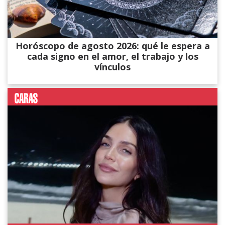
Horóscopo de agosto 2026: qué le espera a
cada signo en el amor, el trabajo y los
vínculos