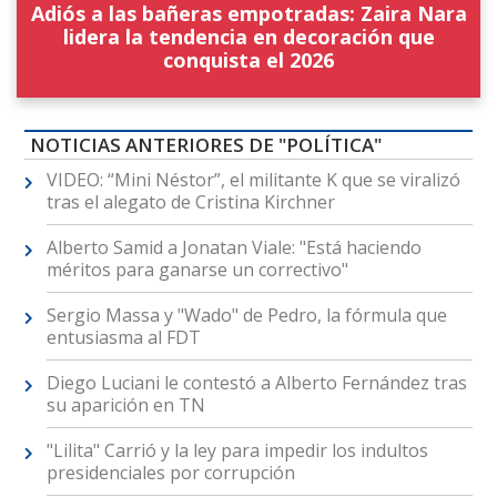
Adiós a las bañeras empotradas: Zaira Nara
lidera la tendencia en decoración que
conquista el 2026
NOTICIAS ANTERIORES DE "POLÍTICA"
VIDEO: “Mini Néstor”, el militante K que se viralizó
tras el alegato de Cristina Kirchner
Alberto Samid a Jonatan Viale: "Está haciendo
méritos para ganarse un correctivo"
Sergio Massa y "Wado" de Pedro, la fórmula que
entusiasma al FDT
Diego Luciani le contestó a Alberto Fernández tras
su aparición en TN
"Lilita" Carrió y la ley para impedir los indultos
presidenciales por corrupción