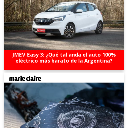
JMEV Easy 3: ¿Qué tal anda el auto 100%
eléctrico más barato de la Argentina?