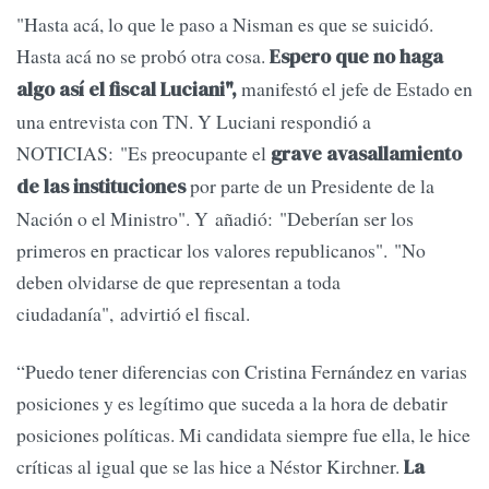
"Hasta acá, lo que le paso a Nisman es que se suicidó.
Hasta acá no se probó otra cosa.
Espero que no haga
manifestó el jefe de Estado en
algo así el fiscal Luciani",
una entrevista con TN. Y Luciani respondió a
NOTICIAS: "Es preocupante el
grave avasallamiento
por parte de un Presidente de la
de las instituciones
Nación o el Ministro". Y añadió: "Deberían ser los
primeros en practicar los valores republicanos". "No
deben olvidarse de que representan a toda
ciudadanía", advirtió el fiscal.
“Puedo tener diferencias con Cristina Fernández en varias
posiciones y es legítimo que suceda a la hora de debatir
posiciones políticas. Mi candidata siempre fue ella, le hice
críticas al igual que se las hice a Néstor Kirchner.
La