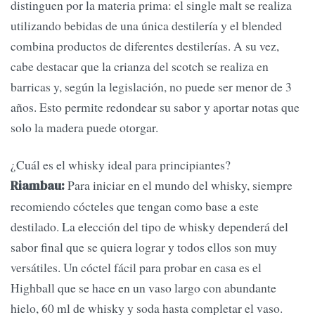
distinguen por la materia prima: el single malt se realiza
utilizando bebidas de una única destilería y el blended
combina productos de diferentes destilerías. A su vez,
cabe destacar que la crianza del scotch se realiza en
barricas y, según la legislación, no puede ser menor de 3
años. Esto permite redondear su sabor y aportar notas que
solo la madera puede otorgar.
¿Cuál es el whisky ideal para principiantes?
Para iniciar en el mundo del whisky, siempre
Riambau:
recomiendo cócteles que tengan como base a este
destilado. La elección del tipo de whisky dependerá del
sabor final que se quiera lograr y todos ellos son muy
versátiles. Un cóctel fácil para probar en casa es el
Highball que se hace en un vaso largo con abundante
hielo, 60 ml de whisky y soda hasta completar el vaso.