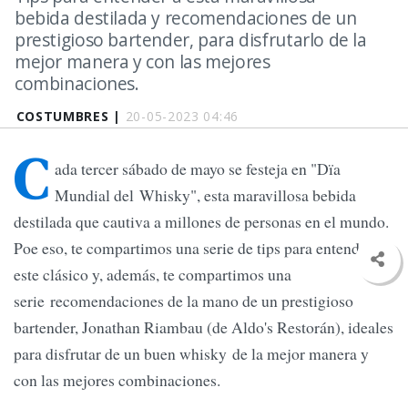
bebida destilada y recomendaciones de un
prestigioso bartender, para disfrutarlo de la
mejor manera y con las mejores
combinaciones.
COSTUMBRES |
20-05-2023 04:46
C
ada tercer sábado de mayo se festeja en "Dïa
Mundial del Whisky", esta maravillosa bebida
destilada que cautiva a millones de personas en el mundo.
Poe eso, te compartimos una serie de tips para entender a
este clásico y, además, te compartimos una
serie recomendaciones de la mano de un prestigioso
bartender, Jonathan Riambau (de Aldo's Restorán), ideales
para disfrutar de un buen whisky de la mejor manera y
con las mejores combinaciones.