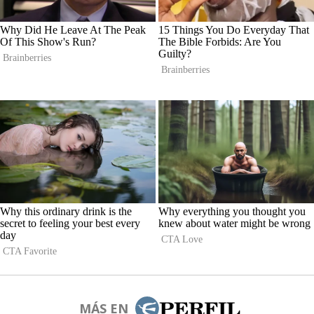
MÁS EN