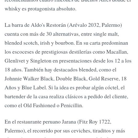
whisky es protagonista absoluto.
La barra de Aldo's Restorán (Arévalo 2032, Palermo)
cuenta con más de 30 alternativas, entre single malt,
blended scotch, irish y bourbon. En su carta predominan
los escoceses de prestigiosas destilerías como Macallan,
Glenlivet y Singleton en presentaciones desde los 12 a los
18 años. También hay destacados blended, como el
Johnnie Walker Black, Double Black, Gold Reserve, 18
Años y Blue Label. Si la idea es probar algún cóctel, el
bartender de la casa realiza clásicos a pedido del cliente,
como el Old Fashioned o Penicillin.
En el restaurante peruano Jarana (Fitz Roy 1722,
Palermo), el recorrido por sus ceviches, tiraditos y más