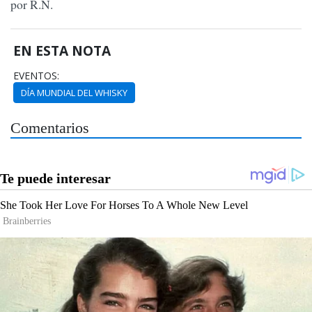
por R.N.
EN ESTA NOTA
EVENTOS:
DÍA MUNDIAL DEL WHISKY
Comentarios