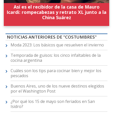
Así es el recibidor de la casa de Mauro
Icardi: rompecabezas y retrato XL junto a la
China Suárez
NOTICIAS ANTERIORES DE "COSTUMBRES"
Moda 2023: Los básicos que resuelven el invierno
Temporada de guisos: los cinco infaltables de la
cocina argentina
Cuáles son los tips para cocinar bien y mejor los
pescados
Buenos Aires, uno de los nueve destinos elegidos
por el Washington Post
¿Por qué los 15 de mayo son feriados en San
Isidro?