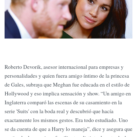
Roberto Devorik, asesor internacional para empresas y
personalidades y quien fuera amigo íntimo de la princesa
de Gales, subraya que Meghan fue educada en el estilo de
Hollywood y eso implica sensación y show. “Un amigo en
Inglaterra comparó las escenas de su casamiento en la
serie 'Suits' con la boda real y descubrió que hacía
exactamente los mismos gestos. Era todo estudiado. Uno
se da cuenta de que a Harry lo maneja”, dice y asegura que