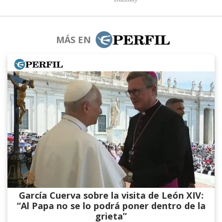
MÁS EN
García Cuerva sobre la visita de León XIV:
“Al Papa no se lo podrá poner dentro de la
grieta”