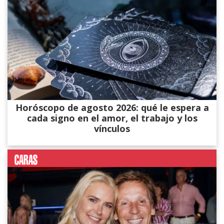
Horóscopo de agosto 2026: qué le espera a
cada signo en el amor, el trabajo y los
vínculos