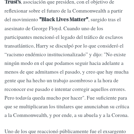
, asociación que presiden, con el objetivo de
Trust's
reflexionar sobre el futuro de la Commonwealth a partir
del movimiento
, surgido tras el
"Black Lives Matter"
asesinato de George Floyd. Cuando uno de los
participantes mencionó el legado del tráfico de esclavos
transatlántico, Harry se disculpó por lo que consideró el
“racismo endémico institucionalizado” y dijo: "No existe
ningún modo en el que podamos seguir hacia adelante a
menos de que admitamos el pasado, y creo que hay mucha
gente que ha hecho un trabajo asombroso a la hora de
reconocer ese pasado e intentar corregir aquellos errores.
Pero todavía queda mucho por hacer". Fue suficiente para
que se multiplicaran los titulares que anunciaban su crítica
a la Commonwealth, y por ende, a su abuela y a la Corona.
Uno de los que reaccionó públicamente fue el exsargento