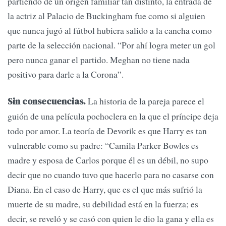
partiendo de un origen familiar tan distinto, la entrada de
la actriz al Palacio de Buckingham fue como si alguien
que nunca jugó al fútbol hubiera salido a la cancha como
parte de la selección nacional. “Por ahí logra meter un gol
pero nunca ganar el partido. Meghan no tiene nada
positivo para darle a la Corona”.
La historia de la pareja parece el
Sin consecuencias.
guión de una película pochoclera en la que el príncipe deja
todo por amor. La teoría de Devorik es que Harry es tan
vulnerable como su padre: “Camila Parker Bowles es
madre y esposa de Carlos porque él es un débil, no supo
decir que no cuando tuvo que hacerlo para no casarse con
Diana. En el caso de Harry, que es el que más sufrió la
muerte de su madre, su debilidad está en la fuerza; es
decir, se reveló y se casó con quien le dio la gana y ella es