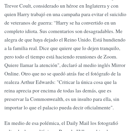
Trevor Coult, considerado un héroe en Inglaterra y con
quien Harry trabajó en una campaña para evitar el suicidio
de veteranos de guerra: “Harry se ha convertido en un
completo idiota. Sus comentarios son desagradables. Me
alegra de que haya dejado el Reino Unido. Está hundiendo
a la familia real. Dice que quiere que lo dejen tranquilo,
pero todo el tiempo está haciendo reuniones de Zoom.
Quiere llamar la atención", declaró al medio inglés Mirror
Online. Otro que no se quedó atrás fue el fotógrafo de la
realeza Arthur Edwards: "Criticar la única cosa que la
reina aprecia por encima de todas las demás, que es
preservar la Commonwealth, es un insulto para ella, sin
importar lo que el palacio pueda decir oficialmente".
En medio de esa polémica, el Daily Mail los fotografió