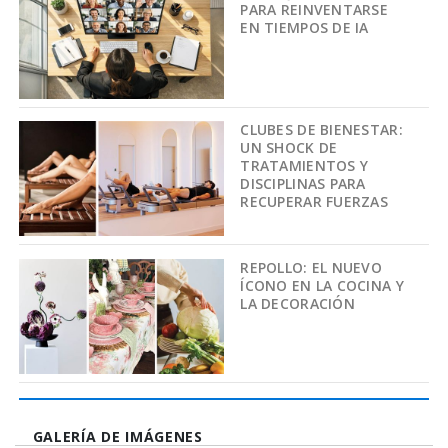
PARA REINVENTARSE
EN TIEMPOS DE IA
CLUBES DE BIENESTAR:
UN SHOCK DE
TRATAMIENTOS Y
DISCIPLINAS PARA
RECUPERAR FUERZAS
REPOLLO: EL NUEVO
ÍCONO EN LA COCINA Y
LA DECORACIÓN
GALERÍA DE IMÁGENES