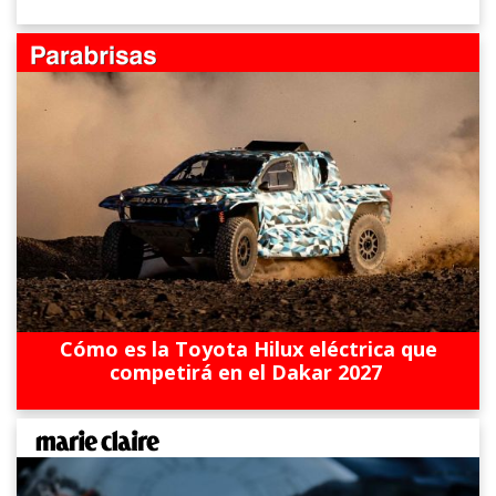
Cómo es la Toyota Hilux eléctrica que
competirá en el Dakar 2027