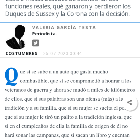
funciones reales, qué ganaron y perdieron los
Duques de Sussex y la Corona con la decisión.
VALERIA GARCÍA TESTA
Periodista.
COSTUMBRES |
26-07-2020 00:44
Q
ue si se sube a un auto que gasta mucho
combustible, que si se comprometió a honrar a los
veteranos de guerra y ahora se mudó a miles de kilómetros
de ellos, que si sus palabras son una ofensa (más) a la
tradición y a su familia, que si su mujer se suelta el pelo,
que si su mujer le tiró un palito a la tradición inglesa, que
si en el cumpleaños de ella la familia de origen de él no
hará sonar las campanas, que si sacan un libro y cuentan