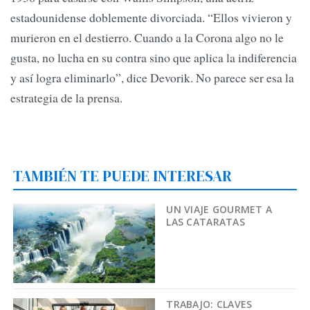
estadounidense doblemente divorciada. “Ellos vivieron y
murieron en el destierro. Cuando a la Corona algo no le
gusta, no lucha en su contra sino que aplica la indiferencia
y así logra eliminarlo”, dice Devorik. No parece ser esa la
estrategia de la prensa.
TAMBIÉN TE PUEDE INTERESAR
UN VIAJE GOURMET A
LAS CATARATAS
TRABAJO: CLAVES