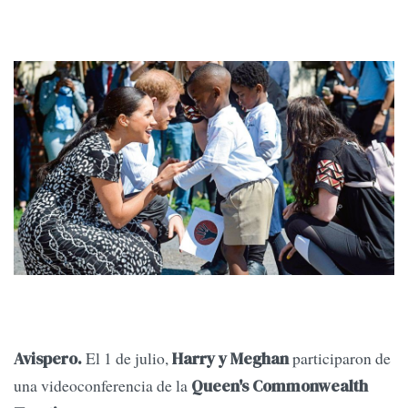
El 1 de julio,
participaron de
Avispero.
Harry y Meghan
una videoconferencia de la
Queen's Commonwealth