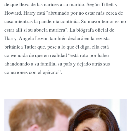
de que lleva de las narices a su marido. Según Tillett y
Howard, Harry está "abrumado por no estar más cerca de
casa mientras la pandemia continúa. Su mayor temor es no
estar allí si su abuela muriera". La biógrafa oficial de
Harry, Angela Levin, también declaró en la revista
británica Tatler que, pese a lo que él diga, ella está
convencida de que en realidad “está roto por haber
abandonado a su familia, su país y dejado atrás sus
conexiones con el ejército”.