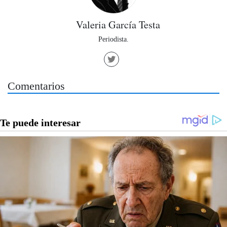
Valeria García Testa
Periodista.
Comentarios