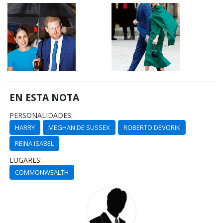
EN ESTA NOTA
PERSONALIDADES:
HARRY
MEGHAN DE SUSSEX
ROBERTO DEVORIK
REINA ISABEL
LUGARES:
COMMONWEALTH