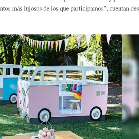
ventos más lujosos de los que participamos”, cuentan de