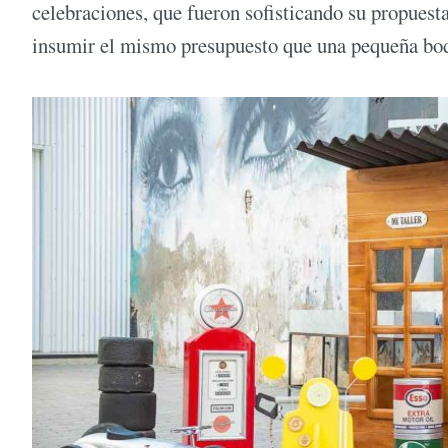
celebraciones, que fueron sofisticando su propues
insumir el mismo presupuesto que una pequeña bod