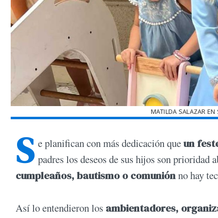
MATILDA SALAZAR EN
S
e planifican con más dedicación que
un fest
padres los deseos de sus hijos son prioridad 
cumpleaños, bautismo o comunión
no hay tec
Así lo entendieron los
ambientadores, organiz