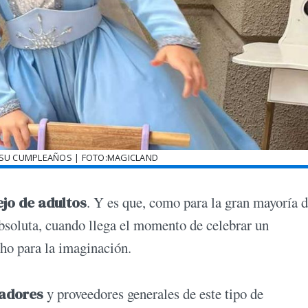
 SU CUMPLEAÑOS | FOTO:MAGICLAND
ejo de adultos
. Y es que, como para la gran mayoría d
absoluta, cuando llega el momento de celebrar un
ho para la imaginación.
adores
y proveedores generales de este tipo de