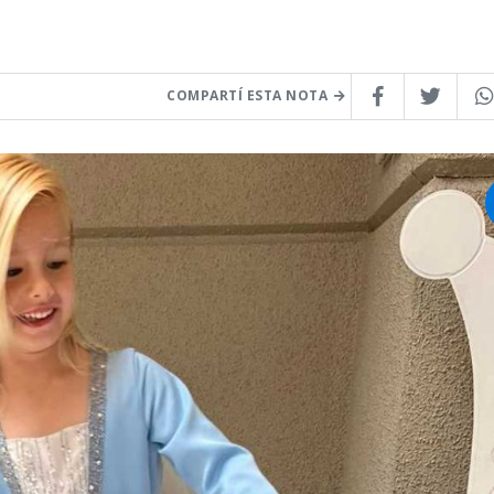
COMPARTÍ ESTA NOTA