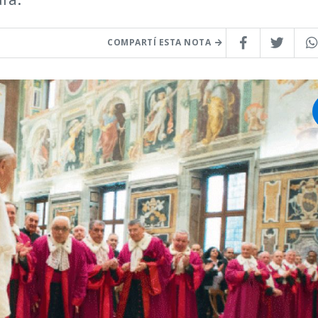
COMPARTÍ ESTA NOTA