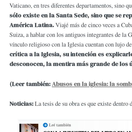
Vaticano, en tres diferentes departamentos, sino q
sólo existe en la Santa Sede, sino que se re
América Latina.
Viajé más de cinco veces a Cub
Suiza, a hablar con los antiguos integrantes de la 
vínculo religioso con la Iglesia cuentan con lujo de
crítica a la Iglesia, su intención es explica
desconocen, la mentira más grande de los 
(Leer también:
Abusos en la iglesia: la som
Noticias:
La tesis de su obra es que existe dentro 
Leé también