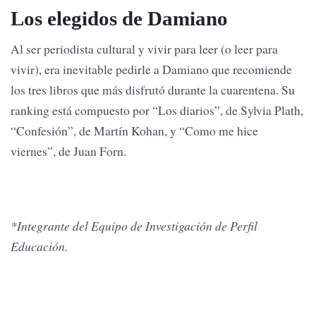
Los elegidos de Damiano
Al ser periodista cultural y vivir para leer (o leer para
vivir), era inevitable pedirle a Damiano que recomiende
los tres libros que más disfrutó durante la cuarentena. Su
ranking está compuesto por “Los diarios”, de Sylvia Plath,
“Confesión”, de Martín Kohan, y “Como me hice
viernes”, de Juan Forn.
*Integrante del Equipo de Investigación de Perfil
Educación.