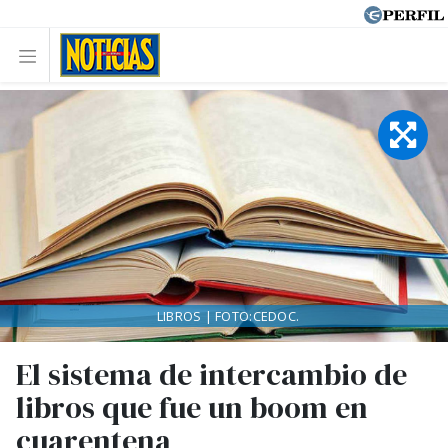
LIBROS | FOTO:CEDOC.
El sistema de intercambio de
libros que fue un boom en
cuarentena