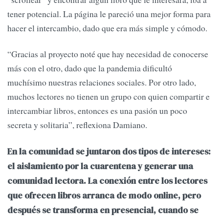
tener potencial. La página le pareció una mejor forma para
hacer el intercambio, dado que era más simple y cómodo.
“Gracias al proyecto noté que hay necesidad de conocerse
más con el otro, dado que la pandemia dificultó
muchísimo nuestras relaciones sociales. Por otro lado,
muchos lectores no tienen un grupo con quien compartir e
intercambiar libros, entonces es una pasión un poco
secreta y solitaria”, reflexiona Damiano.
En la comunidad se juntaron dos tipos de intereses:
el aislamiento por la cuarentena y generar una
comunidad lectora. La conexión entre los lectores
que ofrecen libros arranca de modo online, pero
después se transforma en presencial, cuando se