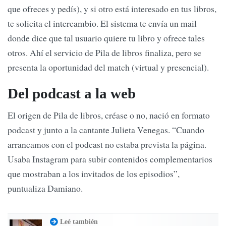
que ofreces y pedís), y si otro está interesado en tus libros,
te solicita el intercambio. El sistema te envía un mail
donde dice que tal usuario quiere tu libro y ofrece tales
otros. Ahí el servicio de Pila de libros finaliza, pero se
presenta la oportunidad del match (virtual y presencial).
Del podcast a la web
El origen de Pila de libros, créase o no, nació en formato
podcast y junto a la cantante Julieta Venegas. “Cuando
arrancamos con el podcast no estaba prevista la página.
Usaba Instagram para subir contenidos complementarios
que mostraban a los invitados de los episodios”,
puntualiza Damiano.
Leé también