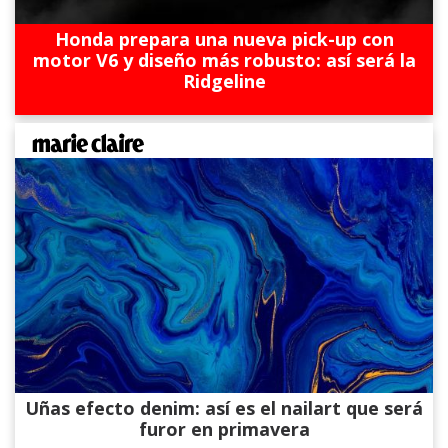
Honda prepara una nueva pick-up con
motor V6 y diseño más robusto: así será la
Ridgeline
Uñas efecto denim: así es el nailart que será
furor en primavera