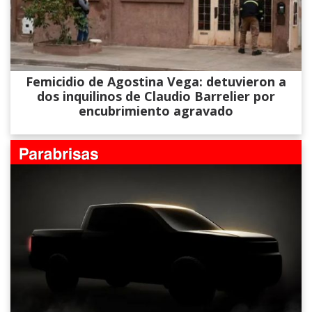
Femicidio de Agostina Vega: detuvieron a
dos inquilinos de Claudio Barrelier por
encubrimiento agravado