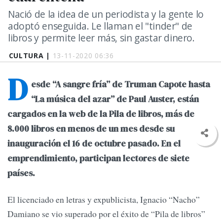
Nació de la idea de un periodista y la gente lo
adoptó enseguida. Le llaman el "tinder" de
libros y permite leer más, sin gastar dinero.
CULTURA |
13-11-2020 06:36
D
esde “A sangre fría” de Truman Capote hasta
“La música del azar” de Paul Auster, están
cargados en la web de la Pila de libros, más de
8.000 libros en menos de un mes desde su
inauguración el 16 de octubre pasado. En el
emprendimiento, participan lectores de siete
países.
El licenciado en letras y expublicista, Ignacio “Nacho”
Damiano se vio superado por el éxito de “Pila de libros”