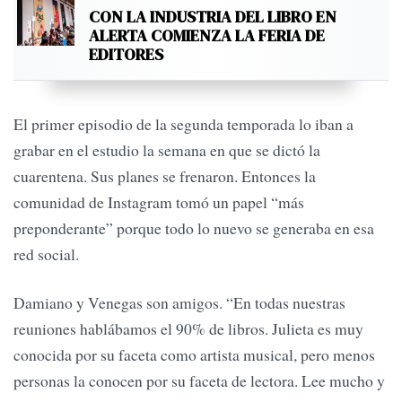
CON LA INDUSTRIA DEL LIBRO EN
ALERTA COMIENZA LA FERIA DE
EDITORES
El primer episodio de la segunda temporada lo iban a
grabar en el estudio la semana en que se dictó la
cuarentena. Sus planes se frenaron. Entonces la
comunidad de Instagram tomó un papel “más
preponderante” porque todo lo nuevo se generaba en esa
red social.
Damiano y Venegas son amigos. “En todas nuestras
reuniones hablábamos el 90% de libros. Julieta es muy
conocida por su faceta como artista musical, pero menos
personas la conocen por su faceta de lectora. Lee mucho y