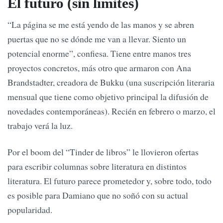
El futuro (sin límites)
“La página se me está yendo de las manos y se abren
puertas que no se dónde me van a llevar. Siento un
potencial enorme”, confiesa. Tiene entre manos tres
proyectos concretos, más otro que armaron con Ana
Brandstadter, creadora de Bukku (una suscripción literaria
mensual que tiene como objetivo principal la difusión de
novedades contemporáneas). Recién en febrero o marzo, el
trabajo verá la luz.
Por el boom del “Tinder de libros” le llovieron ofertas
para escribir columnas sobre literatura en distintos
literatura. El futuro parece prometedor y, sobre todo, todo
es posible para Damiano que no soñó con su actual
popularidad.