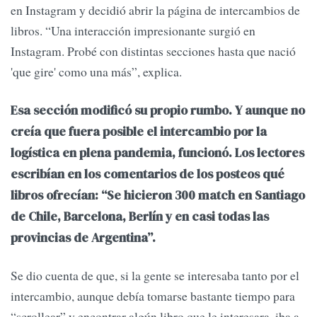
en Instagram y decidió abrir la página de intercambios de
libros. “Una interacción impresionante surgió en
Instagram. Probé con distintas secciones hasta que nació
'que gire' como una más”, explica.
Esa sección modificó su propio rumbo. Y aunque no
creía que fuera posible el intercambio por la
logística en plena pandemia, funcionó. Los lectores
escribían en los comentarios de los posteos qué
libros ofrecían: “Se hicieron 300 match en Santiago
de Chile, Barcelona, Berlín y en casi todas las
provincias de Argentina”.
Se dio cuenta de que, si la gente se interesaba tanto por el
intercambio, aunque debía tomarse bastante tiempo para
“scrollear” y encontrar algún libro que le interesara, iba a