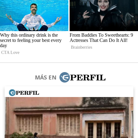
MÁS EN