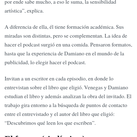
por ende sabe mucho, a eso le suma, la sensibilidad
artística”, explica.
A diferencia de ella, él tiene formación académica. Sus
miradas son distintas, pero se complementan. La idea de
hacer el podcast surgió en una comida. Pensaron formatos,
hasta que la experiencia de Damiano en el mundo de la
publicidad, lo elegir hacer el podcast.
Invitan a un escritor en cada episodio, en donde lo
entrevistan sobre el libro que eligió. Venegas y Damiano
estudian el libro y además analizan la obra del invitado. El
trabajo gira entorno a la búsqueda de puntos de contacto
entre el entrevistado y el autor del libro que eligió:
“Descubrimos qué leen los que escriben”.