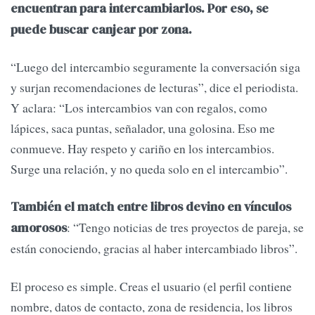
encuentran para intercambiarlos. Por eso, se
puede buscar canjear por zona.
“Luego del intercambio seguramente la conversación siga
y surjan recomendaciones de lecturas”, dice el periodista.
Y aclara: “Los intercambios van con regalos, como
lápices, saca puntas, señalador, una golosina. Eso me
conmueve. Hay respeto y cariño en los intercambios.
Surge una relación, y no queda solo en el intercambio”.
También el match entre libros devino en vínculos
: “Tengo noticias de tres proyectos de pareja, se
amorosos
están conociendo, gracias al haber intercambiado libros”.
El proceso es simple. Creas el usuario (el perfil contiene
nombre, datos de contacto, zona de residencia, los libros