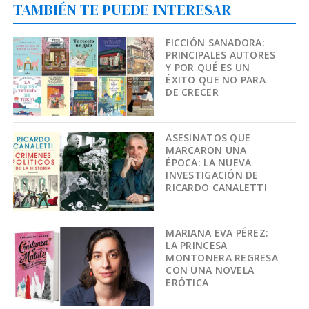
TAMBIÉN TE PUEDE INTERESAR
FICCIÓN SANADORA:
PRINCIPALES AUTORES
Y POR QUÉ ES UN
ÉXITO QUE NO PARA
DE CRECER
ASESINATOS QUE
MARCARON UNA
ÉPOCA: LA NUEVA
INVESTIGACIÓN DE
RICARDO CANALETTI
MARIANA EVA PÉREZ:
LA PRINCESA
MONTONERA REGRESA
CON UNA NOVELA
ERÓTICA