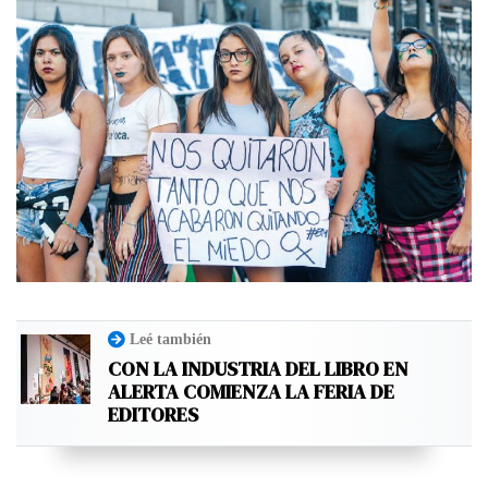
Leé también
CON LA INDUSTRIA DEL LIBRO EN
ALERTA COMIENZA LA FERIA DE
EDITORES