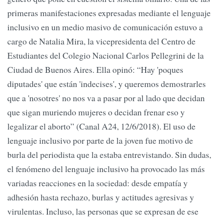
primeras manifestaciones expresadas mediante el lenguaje
inclusivo en un medio masivo de comunicación estuvo a
cargo de Natalia Mira, la vicepresidenta del Centro de
Estudiantes del Colegio Nacional Carlos Pellegrini de la
Ciudad de Buenos Aires. Ella opinó: “Hay 'poques
diputades' que están 'indecises', y queremos demostrarles
que a 'nosotres' no nos va a pasar por al lado que decidan
que sigan muriendo mujeres o decidan frenar eso y
legalizar el aborto” (Canal A24, 12/6/2018). El uso de
lenguaje inclusivo por parte de la joven fue motivo de
burla del periodista que la estaba entrevistando. Sin dudas,
el fenómeno del lenguaje inclusivo ha provocado las más
variadas reacciones en la sociedad: desde empatía y
adhesión hasta rechazo, burlas y actitudes agresivas y
virulentas. Incluso, las personas que se expresan de ese