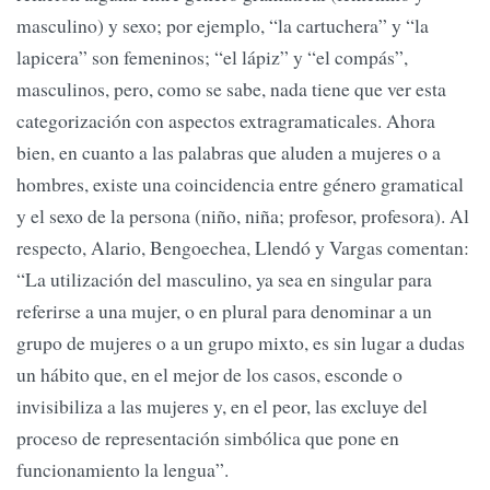
masculino) y sexo; por ejemplo, “la cartuchera” y “la
lapicera” son femeninos; “el lápiz” y “el compás”,
masculinos, pero, como se sabe, nada tiene que ver esta
categorización con aspectos extragramaticales. Ahora
bien, en cuanto a las palabras que aluden a mujeres o a
hombres, existe una coincidencia entre género gramatical
y el sexo de la persona (niño, niña; profesor, profesora). Al
respecto, Alario, Bengoechea, Llendó y Vargas comentan:
“La utilización del masculino, ya sea en singular para
referirse a una mujer, o en plural para denominar a un
grupo de mujeres o a un grupo mixto, es sin lugar a dudas
un hábito que, en el mejor de los casos, esconde o
invisibiliza a las mujeres y, en el peor, las excluye del
proceso de representación simbólica que pone en
funcionamiento la lengua”.