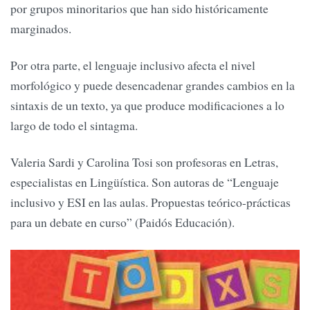
por grupos minoritarios que han sido históricamente
marginados.
Por otra parte, el lenguaje inclusivo afecta el nivel
morfológico y puede desencadenar grandes cambios en la
sintaxis de un texto, ya que produce modificaciones a lo
largo de todo el sintagma.
Valeria Sardi y Carolina Tosi son profesoras en Letras,
especialistas en Lingüística. Son autoras de “Lenguaje
inclusivo y ESI en las aulas. Propuestas teórico-prácticas
para un debate en curso” (Paidós Educación).