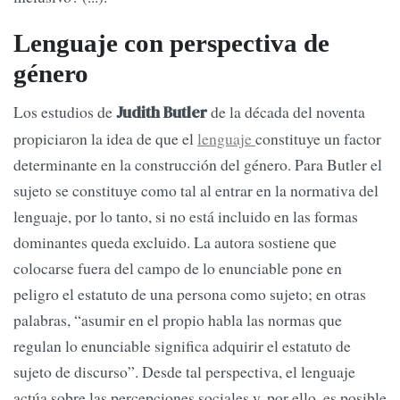
Lenguaje con perspectiva de
género
Los estudios de
de la década del noventa
Judith Butler
propiciaron la idea de que el
lenguaje
constituye un factor
determinante en la construcción del género. Para Butler el
sujeto se constituye como tal al entrar en la normativa del
lenguaje, por lo tanto, si no está incluido en las formas
dominantes queda excluido. La autora sostiene que
colocarse fuera del campo de lo enunciable pone en
peligro el estatuto de una persona como sujeto; en otras
palabras, “asumir en el propio habla las normas que
regulan lo enunciable significa adquirir el estatuto de
sujeto de discurso”. Desde tal perspectiva, el lenguaje
actúa sobre las percepciones sociales y, por ello, es posible