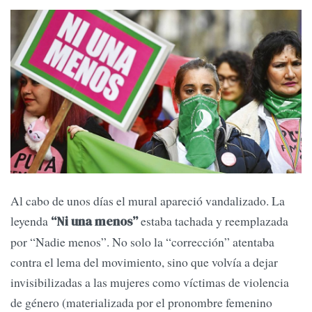
Al cabo de unos días el mural apareció vandalizado. La
leyenda
estaba tachada y reemplazada
“Ni una menos”
por “Nadie menos”. No solo la “corrección” atentaba
contra el lema del movimiento, sino que volvía a dejar
invisibilizadas a las mujeres como víctimas de violencia
de género (materializada por el pronombre femenino