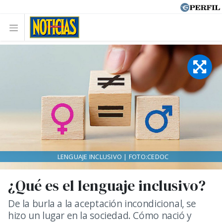
LENGUAJE INCLUSIVO | FOTO:CEDOC
¿Qué es el lenguaje inclusivo?
De la burla a la aceptación incondicional, se
hizo un lugar en la sociedad. Cómo nació y