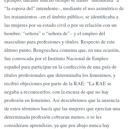
“la esposa del”
intendente–, mediante el uso asimétrico de
los tratamientos –en el ámbito público, se identificaba a
las mujeres por su estado civil o por su relación con un
hombre: “señora” o “señora de”– y el empleo del
masculino para profesiones y títulos. Respecto de este
último punto, Bengoechea comenta que, en una ocasión,
fue convocada por el Instituto Nacional de Empleo
español para participar en la confección de una guía de
títulos profesionales que determinaba los femeninos, y
recibió objeciones por parte de la RAE: “La RAE se
negaba a reconocerlos, con la excusa de que no hay
profesión en femenino. Así descubrimos que la ausencia
de estos términos hacía que las mujeres que ejercían una
determinada profesión cobraran menos, o se les
considerase aprendizas, ya que por abajo nunca hay