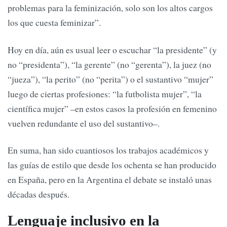
problemas para la feminización, solo son los altos cargos
los que cuesta feminizar”.
Hoy en día, aún es usual leer o escuchar “la presidente” (y
no “presidenta”), “la gerente” (no “gerenta”), la juez (no
“jueza”), “la perito” (no “perita”) o el sustantivo “mujer”
luego de ciertas profesiones: “la futbolista mujer”, “la
científica mujer” –en estos casos la profesión en femenino
vuelven redundante el uso del sustantivo–.
En suma, han sido cuantiosos los trabajos académicos y
las guías de estilo que desde los ochenta se han producido
en España, pero en la Argentina el debate se instaló unas
décadas después.
Lenguaje inclusivo en la