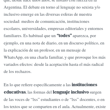
Argentina. El debate en torno al lenguaje no sexista y/o
inclusivo emerge en las diversas esferas de nuestra
sociedad: medios de comunicación, instituciones
escolares, universidades, empresas editoriales y entornos
familiares. Es habitual que un
aparezca, por
“todes”
ejemplo, en una nota de diario, en un discurso político, en
la explicación de un profesor, en un mensaje de
WhatsApp, en una charla familiar, y que provoque los más
variados efectos: desde la aceptación hasta el más radical
de los rechazos.
En lo que refiere específicamente a las
instituciones
, las formas del
surgen
educativas
lenguaje inclusivo
de las voces de “lxs” estudiantes o de “lxs” docentes, o en
los textos que se comparten en el aula. Actualmente, existe