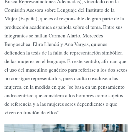
Busca Representaciones Adecuadas), vinculado con la
Comisión Asesora sobre Lenguaje del Instituto de la
Mujer (España), que es el responsable de gran parte de la
producción académica española sobre el tema. Entre sus
integrantes se hallan Carmen Alario, Mercedes
Bengoechea, Elira Llendó y Ana Vargas, quienes
defienden la tesis de la falta de representación simbólica
de las mujeres en el lenguaje. En este sentido, afirman que
el uso del masculino genérico para referirse a los dos sexos
no consigue representarlos, pues oculta o excluye a las
mujeres, en la medida en que “se basa en un pensamiento
androcéntrico que considera a los hombres como sujetos
de referencia y a las mujeres seres dependientes o que
viven en función de ellos”.