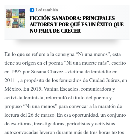
Leé también
FICCIÓN SANADORA: PRINCIPALES
AUTORES Y POR QUÉ ES UN ÉXITO QUE
NO PARA DE CRECER
En lo que se refiere a la consigna “Ni una menos”, esta
tiene su origen en el poema “Ni una muerte más”, escrito
en 1995 por Susana Chávez –víctima de femicidio en
2011–, a propósito de los femicidios de Ciudad Juárez, en
México. En 2015, Vanina Escaeles, comunicadora y
activista feminista, reformuló el título del poema y
propuso “Ni una menos” para convocar a la maratón de
lectura del 26 de marzo. En esa oportunidad, un conjunto
de escritoras, investigadoras, periodistas y activistas
autoconvocadas leyeron durante más de tres horas textos