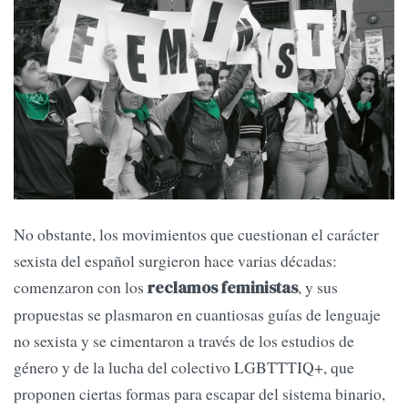
No obstante, los movimientos que cuestionan el carácter
sexista del español surgieron hace varias décadas:
comenzaron con los
, y sus
reclamos feministas
propuestas se plasmaron en cuantiosas guías de lenguaje
no sexista y se cimentaron a través de los estudios de
género y de la lucha del colectivo LGBTTTIQ+, que
proponen ciertas formas para escapar del sistema binario,