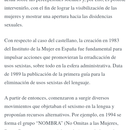
intervenirlo, con el fin de lograr la visibilización de las
mujeres y mostrar una apertura hacia las disidencias
sexuales.
Con respecto al caso del castellano, la creación en 1983
del Instituto de la Mujer en España fue fundamental para
impulsar acciones que promovieran la erradicación de
usos sexistas, sobre todo en la esfera administrativa. Data
de 1989 la publicación de la primera guía para la
eliminación de usos sexistas del lenguaje.
A partir de entonces, comenzaron a surgir diversos
movimientos que objetaban el sexismo en la lengua y
proponían recursos alternativos. Por ejemplo, en 1994 se
forma el grupo “NOMBRA” (No Omitas a las Mujeres,