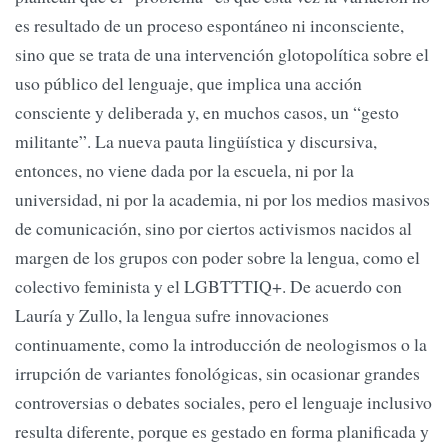
es resultado de un proceso espontáneo ni inconsciente,
sino que se trata de una intervención glotopolítica sobre el
uso público del lenguaje, que implica una acción
consciente y deliberada y, en muchos casos, un “gesto
militante”. La nueva pauta lingüística y discursiva,
entonces, no viene dada por la escuela, ni por la
universidad, ni por la academia, ni por los medios masivos
de comunicación, sino por ciertos activismos nacidos al
margen de los grupos con poder sobre la lengua, como el
colectivo feminista y el LGBTTTIQ+. De acuerdo con
Lauría y Zullo, la lengua sufre innovaciones
continuamente, como la introducción de neologismos o la
irrupción de variantes fonológicas, sin ocasionar grandes
controversias o debates sociales, pero el lenguaje inclusivo
resulta diferente, porque es gestado en forma planificada y