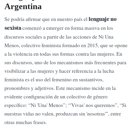
Argentina
Se podría afirmar que en nuestro país el
lenguaje no
comenzó a emerger en forma masiva en los
sexista
discursos sociales a partir de las acciones de Ni Una
Menos, colectivo feminista formado en 2015, que se opone
a la violencia en todas sus formas contra las mujeres. En
sus discursos, uno de los mecanismos más frecuentes para
visibilizar a las mujeres y hacer referencia a la lucha
feminista es el uso del femenino en sustantivos,
pronombres y adjetivos. Este mecanismo incide en la
evidente configuración de un colectivo de género
específico: “Ni 'Una'
Menos”; “'Vivas'
nos queremos”, “Si
nuestras vidas no valen, produzcan sin 'nosotras'”, entre
otras muchas frases.