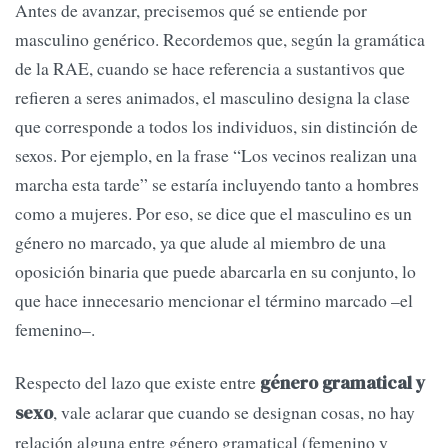
Antes de avanzar, precisemos qué se entiende por
masculino genérico. Recordemos que, según la gramática
de la RAE, cuando se hace referencia a sustantivos que
refieren a seres animados, el masculino designa la clase
que corresponde a todos los individuos, sin distinción de
sexos. Por ejemplo, en la frase “Los vecinos realizan una
marcha esta tarde” se estaría incluyendo tanto a hombres
como a mujeres. Por eso, se dice que el masculino es un
género no marcado, ya que alude al miembro de una
oposición binaria que puede abarcarla en su conjunto, lo
que hace innecesario mencionar el término marcado –el
femenino–.
Respecto del lazo que existe entre
género gramatical y
, vale aclarar que cuando se designan cosas, no hay
sexo
relación alguna entre género gramatical (femenino y