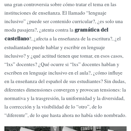
una gran controversia sobre cómo tratar el tema en las
instituciones de enseñanza. El llamado “lenguaje
inclusivo” ¿puede ser contenido curricular?, ¿es solo una
moda pasajera?, ¿atenta contra la
gramática del
?, ¿afecta a la enseñanza de la escritura?, ¿el
castellano
estudiantado puede hablar y escribir en lenguaje
inclusivo? y ¿qué actitud tienen que tomar, en esos casos,
“lxs” docentes? ¿Qué ocurre si “lxs” docentes hablan y
escriben en lenguaje inclusivo en el aula?, ¿cómo influye
en la enseñanza del español de sus estudiantes? Sin dudas,
diferentes dimensiones convergen y provocan tensiones: la
normativa y la trasgresión, la uniformidad y la diversidad,
la corrección y la visibilidad de lo “otro”, de lo
“diferente”, de lo que hasta ahora no había sido nombrado.