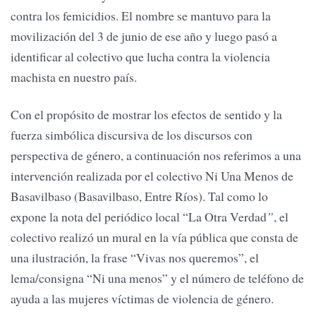
contra los femicidios. El nombre se mantuvo para la
movilización del 3 de junio de ese año y luego pasó a
identificar al colectivo que lucha contra la violencia
machista en nuestro país.
Con el propósito de mostrar los efectos de sentido y la
fuerza simbólica discursiva de los discursos con
perspectiva de género, a continuación nos referimos a una
intervención realizada por el colectivo Ni Una Menos de
Basavilbaso (Basavilbaso, Entre Ríos). Tal como lo
expone la nota del periódico local “La Otra Verdad
”
, el
colectivo realizó un mural en la vía pública que consta de
una ilustración, la frase “Vivas nos queremos”, el
lema/consigna “Ni una menos” y el número de teléfono de
ayuda a las mujeres víctimas de violencia de género.