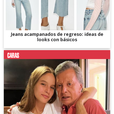
Jeans acampanados de regreso: ideas de
looks con básicos