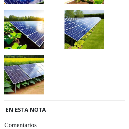
EN ESTA NOTA
Comentarios