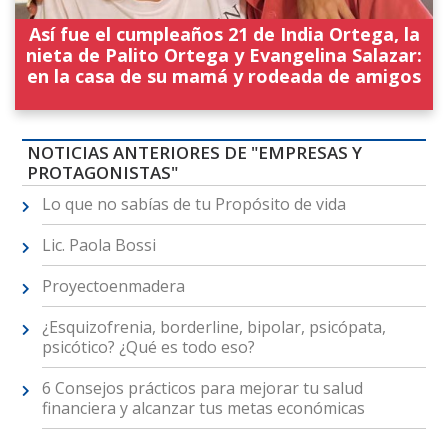
Así fue el cumpleaños 21 de India Ortega, la
nieta de Palito Ortega y Evangelina Salazar:
en la casa de su mamá y rodeada de amigos
NOTICIAS ANTERIORES DE "EMPRESAS Y
PROTAGONISTAS"
Lo que no sabías de tu Propósito de vida
Lic. Paola Bossi
Proyectoenmadera
¿Esquizofrenia, borderline, bipolar, psicópata,
psicótico? ¿Qué es todo eso?
6 Consejos prácticos para mejorar tu salud
financiera y alcanzar tus metas económicas