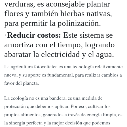
verduras, es aconsejable plantar
flores y también hierbas nativas,
para permitir la polinización.
·
Reducir costos:
Este sistema se
amortiza con el tiempo, logrando
abaratar la electricidad y el agua.
La agricultura fotovoltaica es una tecnología relativamente
nueva, y su aporte es fundamental, para realizar cambios a
favor del planeta.
La ecología no es una bandera, es una medida de
protección que debemos aplicar. Por eso, cultivar los
propios alimentos, generados a través de energía limpia, es
la sinergia perfecta y la mejor decisión que podemos