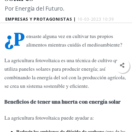
Por Energía del Futuro.
EMPRESAS Y PROTAGONISTAS |
10-03-2023 10:39
¿P
ensaste alguna vez en cultivar tus propios
alimentos mientras cuidás el medioambiente?
La agricultura fotovoltaica es una técnica de cultivo que
utiliza paneles solares para producir energía; así
combinando la energía del sol con la producción agrícola,
se crea un sistema sostenible y eficiente.
Beneficios de tener una huerta con energía solar
La agricultura fotovoltaica puede ayudar a:
Reducir las emisiones de dióxido de carbono
(una de las