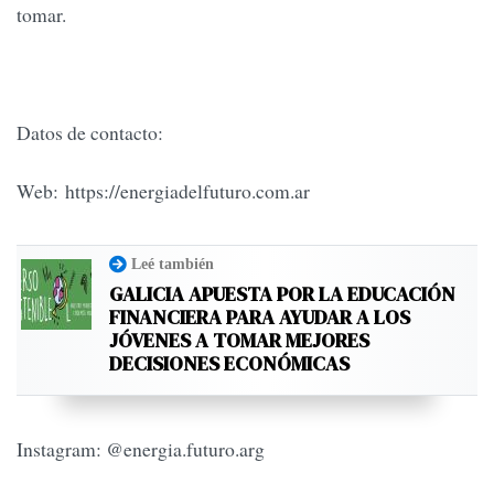
tomar.
Datos de contacto:
Web: https://energiadelfuturo.com.ar
Leé también
GALICIA APUESTA POR LA EDUCACIÓN
FINANCIERA PARA AYUDAR A LOS
JÓVENES A TOMAR MEJORES
DECISIONES ECONÓMICAS
Instagram: @energia.futuro.arg