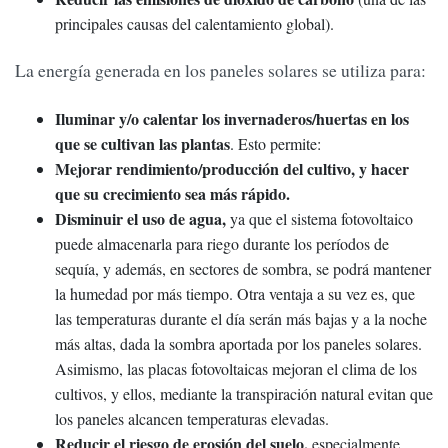
principales causas del calentamiento global).
La energía generada en los paneles solares se utiliza para:
Iluminar y/o calentar los invernaderos/huertas en los
que se cultivan las plantas
. Esto permite:
Mejorar rendimiento/producción del cultivo, y hacer
que su crecimiento sea más rápido.
Disminuir el uso de agua,
ya que el sistema fotovoltaico
puede almacenarla para riego durante los períodos de
sequía, y además, en sectores de sombra, se podrá mantener
la humedad por más tiempo. Otra ventaja a su vez es, que
las temperaturas durante el día serán más bajas y a la noche
más altas, dada la sombra aportada por los paneles solares.
Asimismo, las placas fotovoltaicas mejoran el clima de los
cultivos, y ellos, mediante la transpiración natural evitan que
los paneles alcancen temperaturas elevadas.
Reducir el riesgo de erosión del suelo,
especialmente