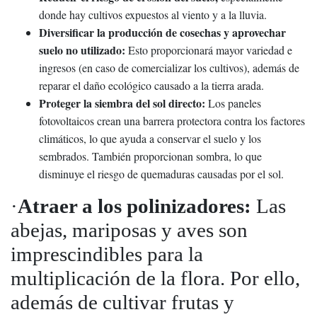
donde hay cultivos expuestos al viento y a la lluvia.
Diversificar la producción de cosechas
y
aprovechar
suelo no utilizado:
Esto proporcionará mayor variedad e
ingresos (en caso de comercializar los cultivos), además de
reparar el daño ecológico causado a la tierra arada.
P
roteger la siembra del sol directo:
Los paneles
fotovoltaicos crean una barrera protectora contra los factores
climáticos, lo que ayuda a conservar el suelo y los
sembrados. También proporcionan sombra, lo que
disminuye el riesgo de quemaduras causadas por el sol.
·
Atraer a los polinizadores:
Las
abejas, mariposas y aves son
imprescindibles para la
multiplicación de la flora. Por ello,
además de cultivar frutas y