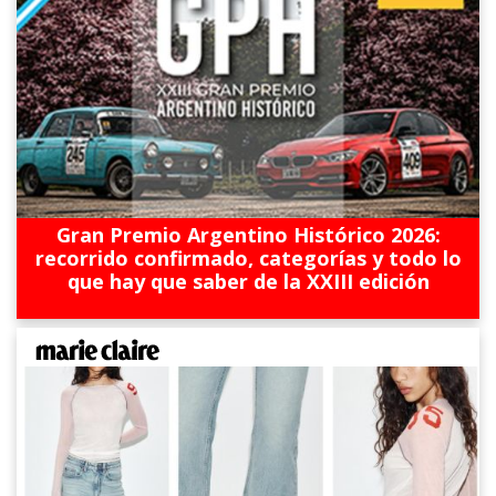
Gran Premio Argentino Histórico 2026:
recorrido confirmado, categorías y todo lo
que hay que saber de la XXIII edición