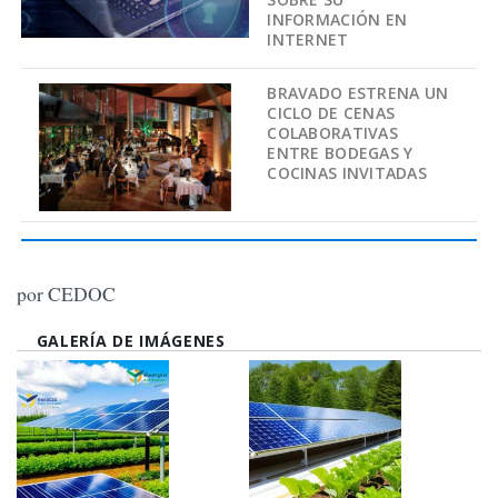
INFORMACIÓN EN
INTERNET
BRAVADO ESTRENA UN
CICLO DE CENAS
COLABORATIVAS
ENTRE BODEGAS Y
COCINAS INVITADAS
por CEDOC
GALERÍA DE IMÁGENES