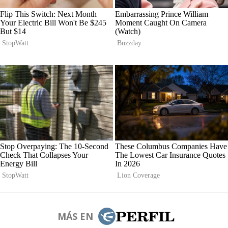
MÁS EN