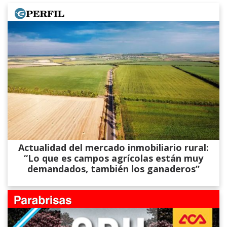
Actualidad del mercado inmobiliario rural:
“Lo que es campos agrícolas están muy
demandados, también los ganaderos”