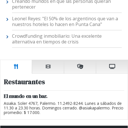
Creando mundos en que las personas quieran
pertenecer
Leonel Reyes: "El 50% de los argentinos que van a
nuestros hoteles lo hacen en Punta Cana"
Crowdfunding inmobiliario: Una excelente
alternativa en tiempos de crisis
Restaurantes
El mundo en un bar.
Asiaka. Soler 4767, Palermo. 11.2492-8244. Lunes a sábados de
11.30 a 23.30 horas. Domingos cerrado. @asiakapalermo. Precio
promedio: $ 17.000.