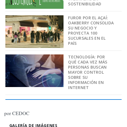
SOSTENIBILIDAD
FUROR POR EL AÇAÍ:
OAKBERRY CONSOLIDA
SU NEGOCIO Y
PROYECTA 100
SUCURSALES EN EL
PAÍS
TECNOLOGÍA: POR
QUÉ CADA VEZ MÁS
PERSONAS BUSCAN
MAYOR CONTROL
SOBRE SU
INFORMACIÓN EN
INTERNET
por CEDOC
GALERÍA DE IMÁGENES