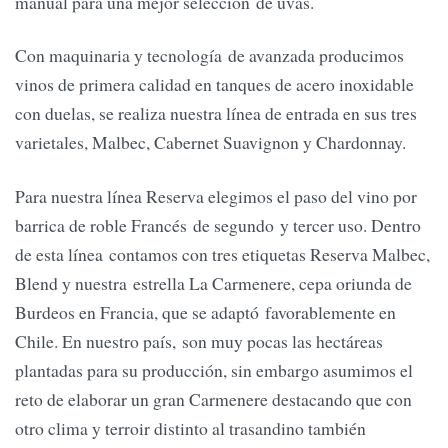
manual para una mejor selección de uvas.
Con maquinaria y tecnología de avanzada producimos
vinos de primera calidad en tanques de acero inoxidable
con duelas, se realiza nuestra línea de entrada en sus tres
varietales, Malbec, Cabernet Suavignon y Chardonnay.
Para nuestra línea Reserva elegimos el paso del vino por
barrica de roble Francés de segundo y tercer uso. Dentro
de esta línea contamos con tres etiquetas Reserva Malbec,
Blend y nuestra estrella La Carmenere, cepa oriunda de
Burdeos en Francia, que se adaptó favorablemente en
Chile. En nuestro país, son muy pocas las hectáreas
plantadas para su producción, sin embargo asumimos el
reto de elaborar un gran Carmenere destacando que con
otro clima y terroir distinto al trasandino también