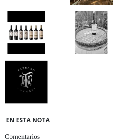
EN ESTA NOTA
Comentarios