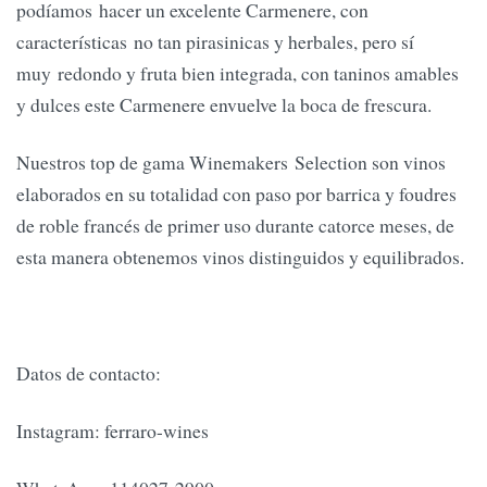
podíamos hacer un excelente Carmenere, con
características no tan pirasinicas y herbales, pero sí
muy redondo y fruta bien integrada, con taninos amables
y dulces este Carmenere envuelve la boca de frescura.
Nuestros top de gama Winemakers Selection son vinos
elaborados en su totalidad con paso por barrica y foudres
de roble francés de primer uso durante catorce meses, de
esta manera obtenemos vinos distinguidos y equilibrados.
Datos de contacto:
Instagram: ferraro-wines