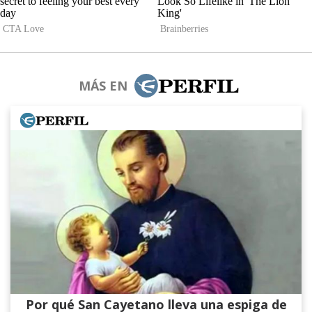
MÁS EN
Por qué San Cayetano lleva una espiga de