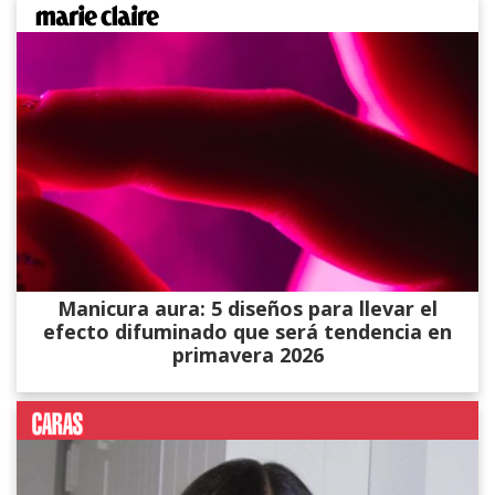
Manicura aura: 5 diseños para llevar el
efecto difuminado que será tendencia en
primavera 2026