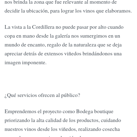
nos brinda la zona que fue relevante al momento de
decidir la ubicación, para lograr los vinos que elaboramos.
La vista a la Cordillera no puede pasar por alto cuando
copa en mano desde la galería nos sumergimos en un
mundo de encanto, regalo de la naturaleza que se deja
apreciar detrás de extensos viñedos brindándonos una
imagen imponente.
¿Qué servicios ofrecen al público?
Emprendemos el proyecto como Bodega boutique
priorizando la alta calidad de los productos, cuidando
nuestros vinos desde los viñedos, realizando cosecha