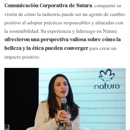
, compartió su
Comunicación Corporativa de Natura
visión de cómo la industria puede ser un agente de cambio
positivo al adoptar prácticas responsables y alineadas con
la sostenibilidad. Su experiencia y liderazgo en Natura
ofrecieron una perspectiva valiosa sobre cómo la
para crear un
belleza y la ética pueden converger
impacto positivo.