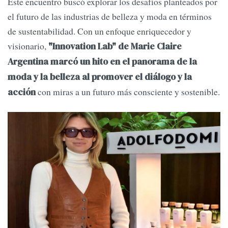
Este encuentro buscó explorar los desafíos planteados por
el futuro de las industrias de belleza y moda en términos
de sustentabilidad. Con un enfoque enriquecedor y
visionario,
"Innovation Lab" de Marie Claire
Argentina marcó un hito en el panorama de la
moda y la belleza al promover el diálogo y la
con miras a un futuro más consciente y sostenible.
acción