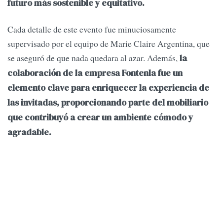
futuro más sostenible y equitativo.
Cada detalle de este evento fue minuciosamente
supervisado por el equipo de Marie Claire Argentina, que
se aseguró de que nada quedara al azar. Además,
la
colaboración de la empresa Fontenla fue un
elemento clave para enriquecer la experiencia de
las invitadas, proporcionando parte del mobiliario
que contribuyó a crear un ambiente cómodo y
agradable.