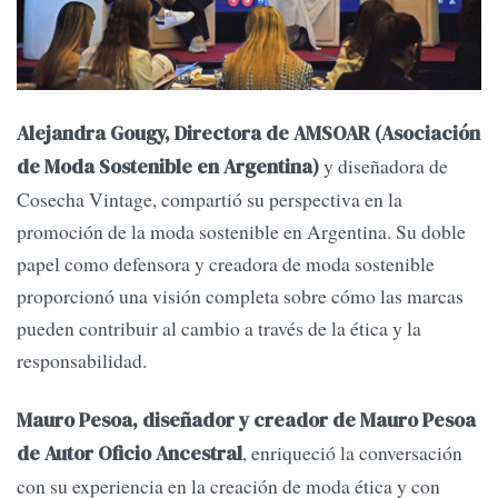
Alejandra Gougy, Directora de AMSOAR (Asociación
y diseñadora de
de Moda Sostenible en Argentina)
Cosecha Vintage, compartió su perspectiva en la
promoción de la moda sostenible en Argentina. Su doble
papel como defensora y creadora de moda sostenible
proporcionó una visión completa sobre cómo las marcas
pueden contribuir al cambio a través de la ética y la
responsabilidad.
Mauro Pesoa, diseñador y creador de Mauro Pesoa
, enriqueció la conversación
de Autor Oficio Ancestral
con su experiencia en la creación de moda ética y con