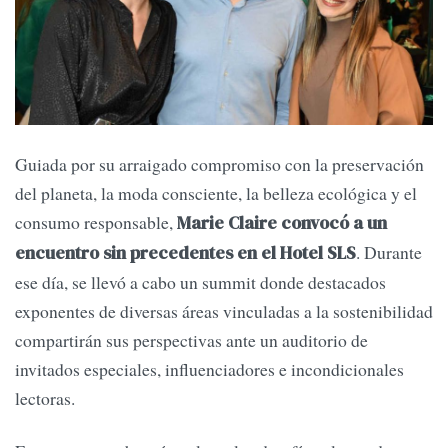
Guiada por su arraigado compromiso con la preservación
del planeta, la moda consciente, la belleza ecológica y el
consumo responsable,
Marie Claire convocó a un
. Durante
encuentro sin precedentes en el Hotel SLS
ese día, se llevó a cabo un summit donde destacados
exponentes de diversas áreas vinculadas a la sostenibilidad
compartirán sus perspectivas ante un auditorio de
invitados especiales, influenciadores e incondicionales
lectoras.