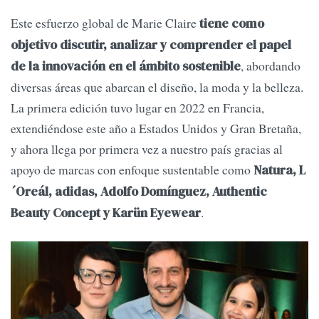
Este esfuerzo global de Marie Claire
tiene como
objetivo discutir, analizar y comprender el papel
, abordando
de la innovación en el ámbito sostenible
diversas áreas que abarcan el diseño, la moda y la belleza.
La primera edición tuvo lugar en 2022 en Francia,
extendiéndose este año a Estados Unidos y Gran Bretaña,
y ahora llega por primera vez a nuestro país gracias al
apoyo de marcas con enfoque sustentable como
Natura, L
´Oreál, adidas, Adolfo Domínguez, Authentic
.
Beauty Concept y Karün Eyewear