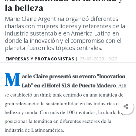
la belleza
Marie Claire Argentina organizó diferentes
charlas con mujeres líderes y referentes de la
industria sustentable en América Latina en
donde la innovación y el compromiso con el
planeta fueron los tópicos centrales.
EMPRESAS Y PROTAGONISTAS |
25-08-2023 10:22
M
arie Claire presentó su evento "Innovation
. Allí
Lab" en el Hotel SLS de Puerto Madero
se estableció un think tank centrado en una temática de
gran relevancia: la sustentabilidad en las industrias de
belleza y moda. Con más de 100 invitados, la charla logró
posicionar la temática en diferentes sectores de la
industria de Latinoamérica.