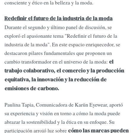
consciente y ético en la belleza y la moda.
Redefinir el futuro de la industria de la moda
Durante el segundo y último panel de discusión, se
exploró el apasionante tema "Redefinir el futuro de la
industria de la moda". En este espacio enriquecedor, se
destacaron pilares fundamentales que proponen un
cambio transformador en el universo de la moda:
el
trabajo colaborativo, el comercio y la producción
equitativa, la innovación y la reducción de
emisiones de carbono.
Paulina Tapia, Comunicadora de Karün Eyewear, aportó
su experiencia y visión en torno a cómo la moda puede
abrazar la sostenibilidad y la ética en su enfoque. Su
participación arrojó luz sobre
cómo las marcas pueden