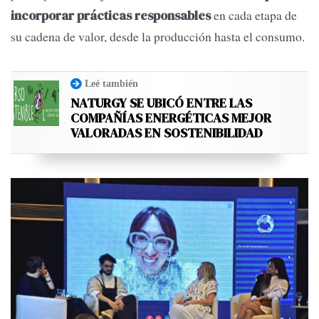
en cada etapa de
incorporar prácticas responsables
su cadena de valor, desde la producción hasta el consumo.
Leé también
NATURGY SE UBICÓ ENTRE LAS
COMPAÑÍAS ENERGÉTICAS MEJOR
VALORADAS EN SOSTENIBILIDAD