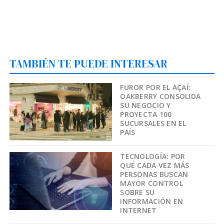
TAMBIÉN TE PUEDE INTERESAR
FUROR POR EL AÇAÍ:
OAKBERRY CONSOLIDA
SU NEGOCIO Y
PROYECTA 100
SUCURSALES EN EL
PAÍS
TECNOLOGÍA: POR
QUÉ CADA VEZ MÁS
PERSONAS BUSCAN
MAYOR CONTROL
SOBRE SU
INFORMACIÓN EN
INTERNET