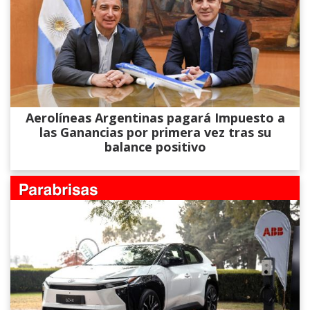
Aerolíneas Argentinas pagará Impuesto a
las Ganancias por primera vez tras su
balance positivo