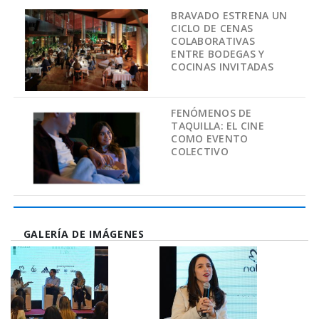
BRAVADO ESTRENA UN
CICLO DE CENAS
COLABORATIVAS
ENTRE BODEGAS Y
COCINAS INVITADAS
FENÓMENOS DE
TAQUILLA: EL CINE
COMO EVENTO
COLECTIVO
GALERÍA DE IMÁGENES