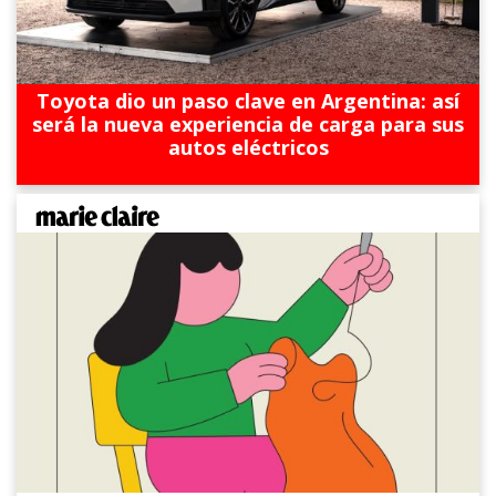
Toyota dio un paso clave en Argentina: así
será la nueva experiencia de carga para sus
autos eléctricos