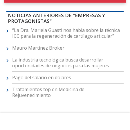
NOTICIAS ANTERIORES DE "EMPRESAS Y
PROTAGONISTAS"
“La Dra. Mariela Guasti nos habla sobre la técnica
ICC para la regeneración de cartílago articular”
Mauro Martínez Broker
La industria tecnológica busca desarrollar
oportunidades de negocios para las mujeres
Pago del salario en dólares
Tratamientos top en Medicina de
Rejuvenecimiento