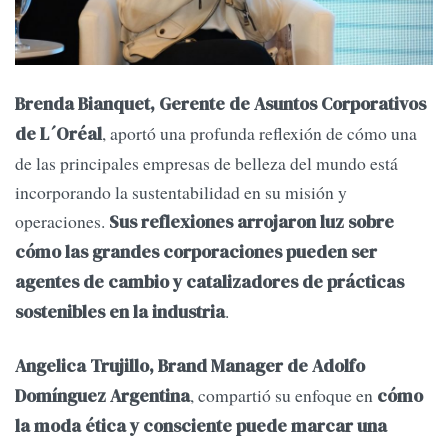
Brenda Bianquet, Gerente de Asuntos Corporativos
, aportó una profunda reflexión de cómo una
de L´Oréal
de las principales empresas de belleza del mundo está
incorporando la sustentabilidad en su misión y
operaciones.
Sus reflexiones arrojaron luz sobre
cómo las grandes corporaciones pueden ser
agentes de cambio y catalizadores de prácticas
.
sostenibles en la industria
Angelica Trujillo, Brand Manager de Adolfo
, compartió su enfoque en
Domínguez Argentina
cómo
la moda ética y consciente puede marcar una