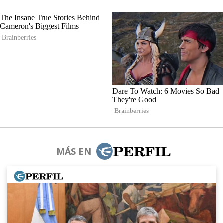
MÁS EN