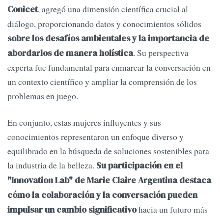
, agregó una dimensión científica crucial al
Conicet
diálogo, proporcionando datos y conocimientos sólidos
sobre los desafíos ambientales y la importancia de
. Su perspectiva
abordarlos de manera holística
experta fue fundamental para enmarcar la conversación en
un contexto científico y ampliar la comprensión de los
problemas en juego.
En conjunto, estas mujeres influyentes y sus
conocimientos representaron un enfoque diverso y
equilibrado en la búsqueda de soluciones sostenibles para
la industria de la belleza.
Su participación en el
"Innovation Lab" de Marie Claire Argentina destaca
cómo la colaboración y la conversación pueden
hacia un futuro más
impulsar un cambio significativo