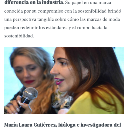
. Su papel en una marca
diferencia en la industria
conocida por su compromiso con la sostenibilidad brindó
una perspectiva tangible sobre cómo las marcas de moda
pueden redefinir los estándares y el rumbo hacia la
sostenibilidad.
María Laura Gutiérrez, bióloga e investigadora del