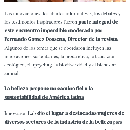
Las innovaciones, las charlas informativas, los debates y
los testimonios inspiradores fueron
parte integral de
este encuentro imperdible moderado por
.
Fernando Gomez Dossena, Director de la revista
Algunos de los temas que se abordaron incluyen las
innovaciones sustentables, la moda ética, la transición
ecológica, el upcycling, la biodiversidad y el bienestar
animal.
La belleza propone un camino fiel a la
sustentabilidad de América latina
Innovation Lab
dio el lugar a destacadas mujeres de
para
diversos sectores de la industria de la belleza