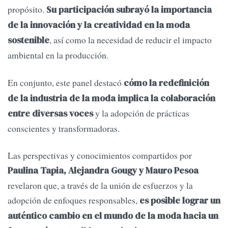
propósito.
Su participación subrayó la importancia
de la innovación y la creatividad en la moda
, así como la necesidad de reducir el impacto
sostenible
ambiental en la producción.
En conjunto, este panel destacó
cómo la redefinición
de la industria de la moda implica la colaboración
y la adopción de prácticas
entre diversas voces
conscientes y transformadoras.
Las perspectivas y conocimientos compartidos por
Paulina Tapia, Alejandra Gougy y Mauro Pesoa
revelaron que, a través de la unión de esfuerzos y la
adopción de enfoques responsables,
es posible lograr un
auténtico cambio en el mundo de la moda hacia un