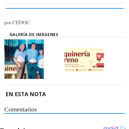
por CEDOC
GALERÍA DE IMÁGENES
EN ESTA NOTA
Comentarios