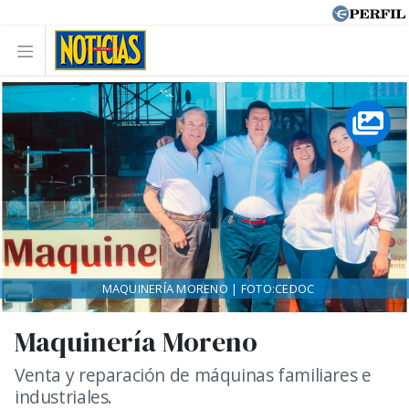
MAQUINERÍA MORENO | FOTO:CEDOC
Maquinería Moreno
Venta y reparación de máquinas familiares e
industriales.