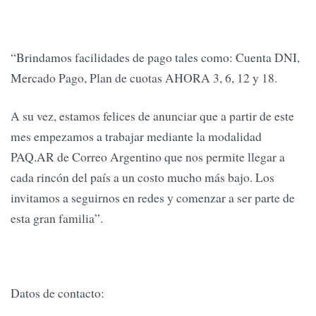
“Brindamos facilidades de pago tales como: Cuenta DNI,
Mercado Pago, Plan de cuotas AHORA 3, 6, 12 y 18.
A su vez, estamos felices de anunciar que a partir de este
mes empezamos a trabajar mediante la modalidad
PAQ.AR de Correo Argentino que nos permite llegar a
cada rincón del país a un costo mucho más bajo. Los
invitamos a seguirnos en redes y comenzar a ser parte de
esta gran familia”.
Datos de contacto: