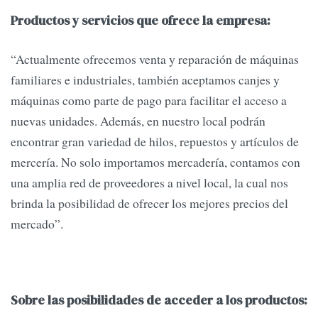
Productos y servicios que ofrece la empresa:
“Actualmente ofrecemos venta y reparación de máquinas
familiares e industriales, también aceptamos canjes y
máquinas como parte de pago para facilitar el acceso a
nuevas unidades. Además, en nuestro local podrán
encontrar gran variedad de hilos, repuestos y artículos de
mercería. No solo importamos mercadería, contamos con
una amplia red de proveedores a nivel local, la cual nos
brinda la posibilidad de ofrecer los mejores precios del
mercado”.
Sobre las posibilidades de acceder a los productos: