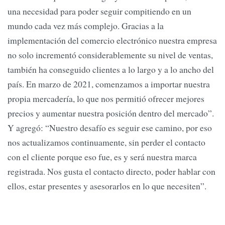
una necesidad para poder seguir compitiendo en un
mundo cada vez más complejo. Gracias a la
implementación del comercio electrónico nuestra empresa
no solo incrementó considerablemente su nivel de ventas,
también ha conseguido clientes a lo largo y a lo ancho del
país. En marzo de 2021, comenzamos a importar nuestra
propia mercadería, lo que nos permitió ofrecer mejores
precios y aumentar nuestra posición dentro del mercado”.
Y agregó: “Nuestro desafío es seguir ese camino, por eso
nos actualizamos continuamente, sin perder el contacto
con el cliente porque eso fue, es y será nuestra marca
registrada. Nos gusta el contacto directo, poder hablar con
ellos, estar presentes y asesorarlos en lo que necesiten”.