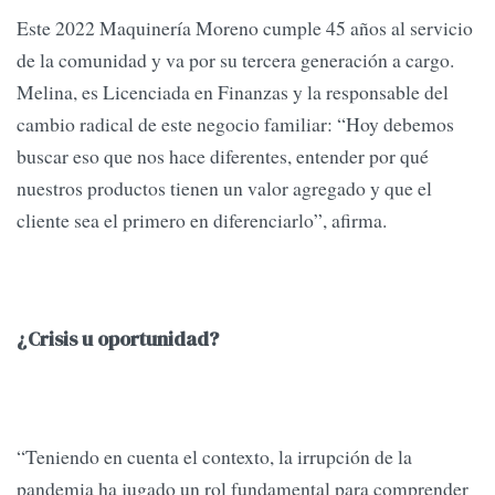
Este 2022 Maquinería Moreno cumple 45 años al servicio
de la comunidad y va por su tercera generación a cargo.
Melina, es Licenciada en Finanzas y la responsable del
cambio radical de este negocio familiar: “Hoy debemos
buscar eso que nos hace diferentes, entender por qué
nuestros productos tienen un valor agregado y que el
cliente sea el primero en diferenciarlo”, afirma.
¿Crisis u oportunidad?
“Teniendo en cuenta el contexto, la irrupción de la
pandemia ha jugado un rol fundamental para comprender