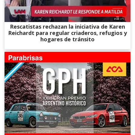
Rescatistas rechazan la iniciativa de Karen
Reichardt para regular criaderos, refugios y
hogares de tránsito