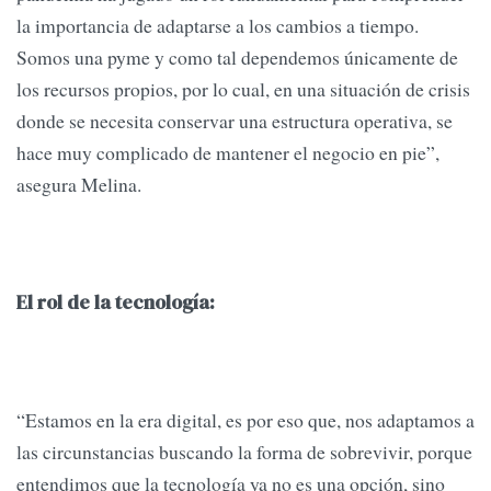
la importancia de adaptarse a los cambios a tiempo.
Somos una pyme y como tal dependemos únicamente de
los recursos propios, por lo cual, en una situación de crisis
donde se necesita conservar una estructura operativa, se
hace muy complicado de mantener el negocio en pie”,
asegura Melina.
El rol de la tecnología:
“Estamos en la era digital, es por eso que, nos adaptamos a
las circunstancias buscando la forma de sobrevivir, porque
entendimos que la tecnología ya no es una opción, sino