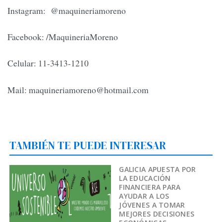
Instagram: @maquineriamoreno
Facebook: /MaquineriaMoreno
Celular: 11-3413-1210
Mail:
maquineriamoreno@hotmail.com
TAMBIÉN TE PUEDE INTERESAR
GALICIA APUESTA POR
LA EDUCACIÓN
FINANCIERA PARA
AYUDAR A LOS
JÓVENES A TOMAR
MEJORES DECISIONES