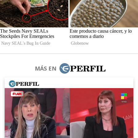
MÁS EN