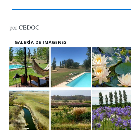
por CEDOC
GALERÍA DE IMÁGENES