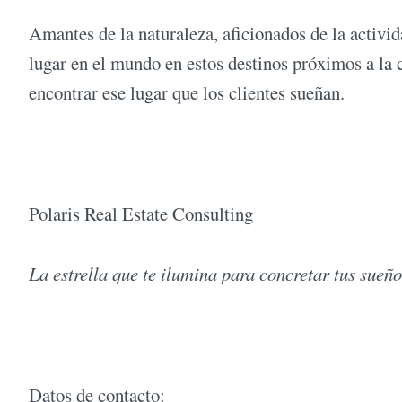
Amantes de la naturaleza, aficionados de la activida
lugar en el mundo en estos destinos próximos a la 
encontrar ese lugar que los clientes sueñan.
Polaris Real Estate Consulting
La estrella que te ilumina para concretar tus sueño
Datos de contacto: