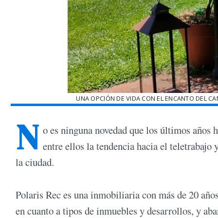
UNA OPCIÓN DE VIDA CON EL ENCANTO DEL CA
N
o es ninguna novedad que los últimos años h
entre ellos la tendencia hacia el teletrabajo
la ciudad.
Polaris Rec es una inmobiliaria con más de 20 años
en cuanto a tipos de inmuebles y desarrollos, y ab