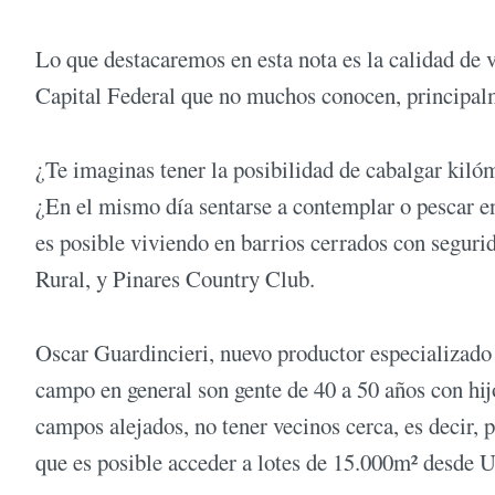
Lo que destacaremos en esta nota es la calidad de 
Capital Federal que no muchos conocen, principalme
¿Te imaginas tener la posibilidad de cabalgar kiló
¿En el mismo día sentarse a contemplar o pescar en
es posible viviendo en barrios cerrados con segur
Rural, y Pinares Country Club.
Oscar Guardincieri, nuevo productor especializado 
campo en general son gente de 40 a 50 años con hij
campos alejados, no tener vecinos cerca, es decir,
que es posible acceder a lotes de 15.000m² desde 