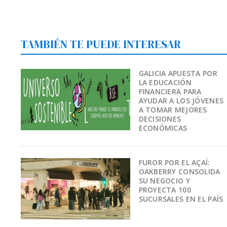
TAMBIÉN TE PUEDE INTERESAR
GALICIA APUESTA POR
LA EDUCACIÓN
FINANCIERA PARA
AYUDAR A LOS JÓVENES
A TOMAR MEJORES
DECISIONES
ECONÓMICAS
FUROR POR EL AÇAÍ:
OAKBERRY CONSOLIDA
SU NEGOCIO Y
PROYECTA 100
SUCURSALES EN EL PAÍS