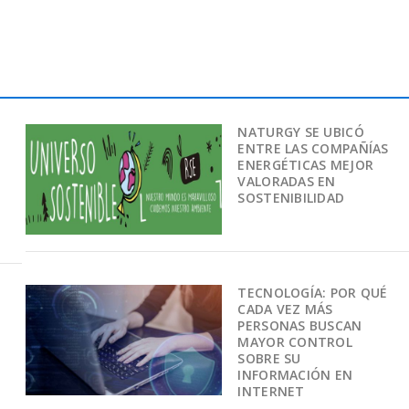
NATURGY SE UBICÓ
ENTRE LAS COMPAÑÍAS
ENERGÉTICAS MEJOR
VALORADAS EN
SOSTENIBILIDAD
TECNOLOGÍA: POR QUÉ
CADA VEZ MÁS
PERSONAS BUSCAN
MAYOR CONTROL
SOBRE SU
INFORMACIÓN EN
INTERNET