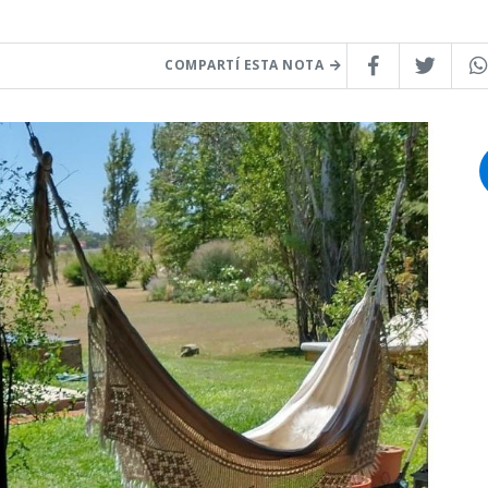
COMPARTÍ ESTA NOTA