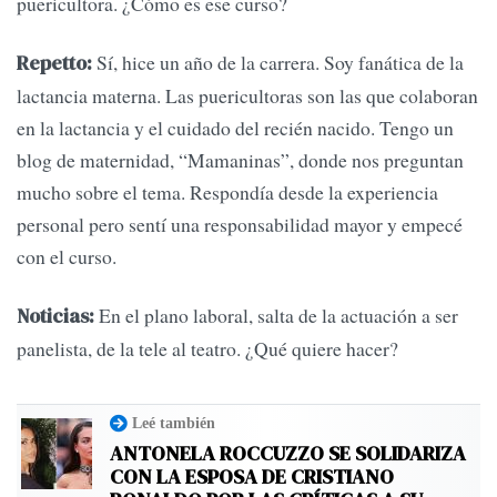
puericultora. ¿Cómo es ese curso?
Sí, hice un año de la carrera. Soy fanática de la
Repetto:
lactancia materna. Las puericultoras son las que colaboran
en la lactancia y el cuidado del recién nacido. Tengo un
blog de maternidad, “Mamaninas”, donde nos preguntan
mucho sobre el tema. Respondía desde la experiencia
personal pero sentí una responsabilidad mayor y empecé
con el curso.
En el plano laboral, salta de la actuación a ser
Noticias:
panelista, de la tele al teatro. ¿Qué quiere hacer?
Leé también
ANTONELA ROCCUZZO SE SOLIDARIZA
CON LA ESPOSA DE CRISTIANO