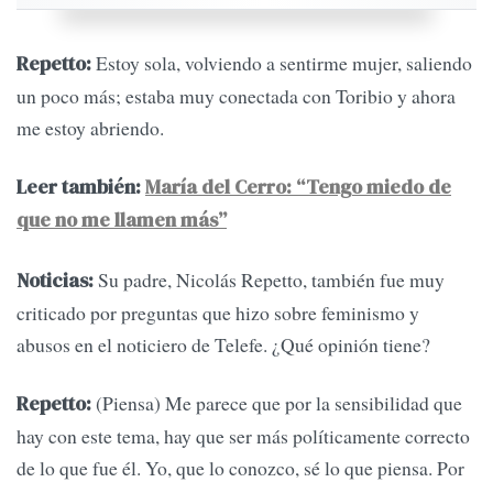
Estoy sola, volviendo a sentirme mujer, saliendo
Repetto:
un poco más; estaba muy conectada con Toribio y ahora
me estoy abriendo.
Leer también:
María del Cerro: “Tengo miedo de
que no me llamen más”
Su padre, Nicolás Repetto, también fue muy
Noticias:
criticado por preguntas que hizo sobre feminismo y
abusos en el noticiero de Telefe. ¿Qué opinión tiene?
(Piensa) Me parece que por la sensibilidad que
Repetto:
hay con este tema, hay que ser más políticamente correcto
de lo que fue él. Yo, que lo conozco, sé lo que piensa. Por