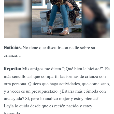
No tiene que discutir con nadie sobre su
Noticias:
crianza…
Mis amigos me dicen “¡Qué bien la hiciste!”. Es
Repetto:
más sencillo así que compartir las formas de crianza con
otra persona. Quiero que haga actividades, que coma sano,
y a veces es un presupuestazo. ¿Estaría más cómoda con
una ayuda? Sí, pero lo analizo mejor y estoy bien así.
Layla lo cuida desde que es recién nacido y estoy
tranquila.