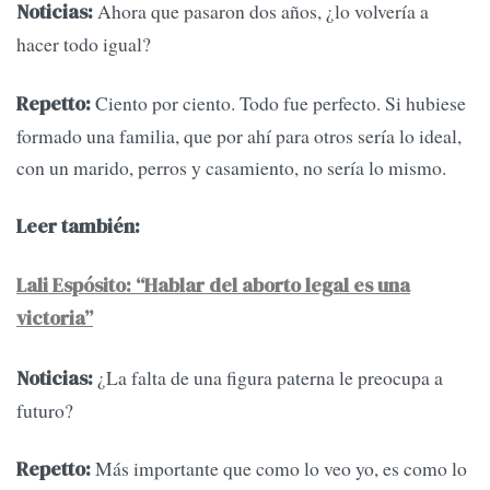
Ahora que pasaron dos años, ¿lo volvería a
Noticias:
hacer todo igual?
Ciento por ciento. Todo fue perfecto. Si hubiese
Repetto:
formado una familia, que por ahí para otros sería lo ideal,
con un marido, perros y casamiento, no sería lo mismo.
Leer también:
Lali Espósito: “Hablar del aborto legal es una
victoria”
¿La falta de una figura paterna le preocupa a
Noticias:
futuro?
Más importante que como lo veo yo, es como lo
Repetto: