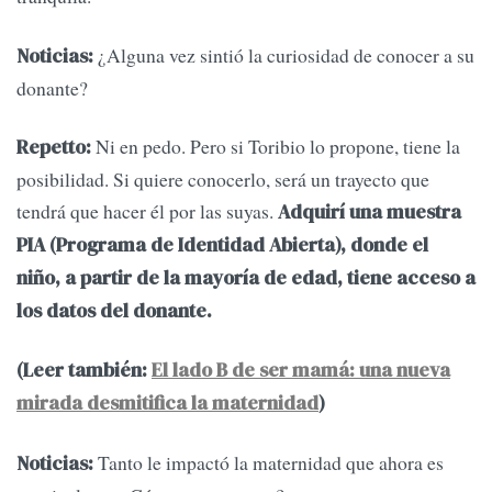
¿Alguna vez sintió la curiosidad de conocer a su
Noticias:
donante?
Ni en pedo. Pero si Toribio lo propone, tiene la
Repetto:
posibilidad. Si quiere conocerlo, será un trayecto que
tendrá que hacer él por las suyas.
Adquirí una muestra
PIA (Programa de Identidad Abierta), donde el
niño, a partir de la mayoría de edad, tiene acceso a
los datos del donante.
(Leer también:
El lado B de ser mamá: una nueva
mirada desmitifica la maternidad
)
Tanto le impactó la maternidad que ahora es
Noticias: