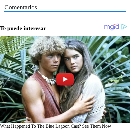
Comentarios