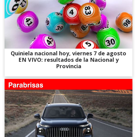
Quiniela nacional hoy, viernes 7 de agosto
EN VIVO: resultados de la Nacional y
Provincia