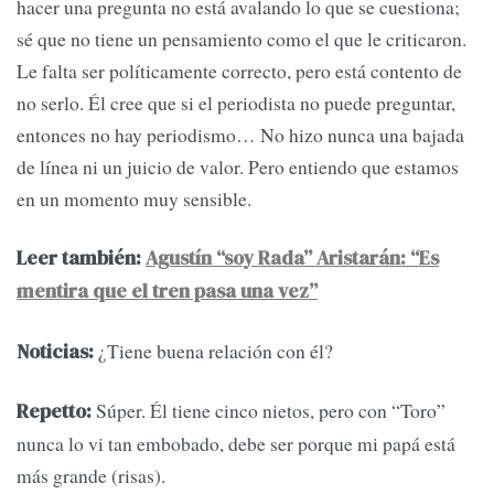
hacer una pregunta no está avalando lo que se cuestiona;
sé que no tiene un pensamiento como el que le criticaron.
Le falta ser políticamente correcto, pero está contento de
no serlo. Él cree que si el periodista no puede preguntar,
entonces no hay periodismo… No hizo nunca una bajada
de línea ni un juicio de valor. Pero entiendo que estamos
en un momento muy sensible.
Leer también:
Agustín “soy Rada” Aristarán: “Es
mentira que el tren pasa una vez”
¿Tiene buena relación con él?
Noticias:
Súper. Él tiene cinco nietos, pero con “Toro”
Repetto:
nunca lo vi tan embobado, debe ser porque mi papá está
más grande (risas).