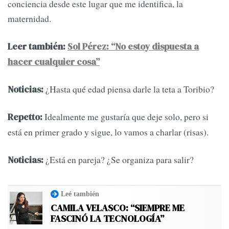
conciencia desde este lugar que me identifica, la
maternidad.
Leer también:
Sol Pérez: “No estoy dispuesta a
hacer cualquier cosa”
¿Hasta qué edad piensa darle la teta a Toribio?
Noticias:
Idealmente me gustaría que deje solo, pero si
Repetto:
está en primer grado y sigue, lo vamos a charlar (risas).
¿Está en pareja? ¿Se organiza para salir?
Noticias:
Leé también
CAMILA VELASCO: “SIEMPRE ME
FASCINÓ LA TECNOLOGÍA”