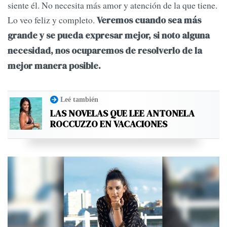
siente él. No necesita más amor y atención de la que tiene.
Lo veo feliz y completo.
Veremos cuando sea más
grande y se pueda expresar mejor, si noto alguna
necesidad, nos ocuparemos de resolverlo de la
mejor manera posible.
Leé también
LAS NOVELAS QUE LEE ANTONELA
ROCCUZZO EN VACACIONES