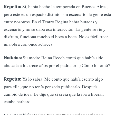
Sí, había hecho la temporada en Buenos Aires,
Repetto:
pero este es un espacio distinto, sin escenario, la gente está
entre nosotros. En el Teatro Regina había butacas y
escenario y no se daba esa interacción. La gente se ríe y
disfruta, funciona mucho el boca a boca. No es fácil traer
una obra con once actrices.
Su madre Reina Reech contó que había sido
Noticias:
abusada a los trece años por el padrastro. ¿Cómo lo tomó?
Ya lo sabía. Me contó que había escrito algo
Repetto:
para ella, que no tenía pensado publicarlo. Después
cambió de idea. Le dije que si creía que la iba a liberar,
estaba bárbaro.