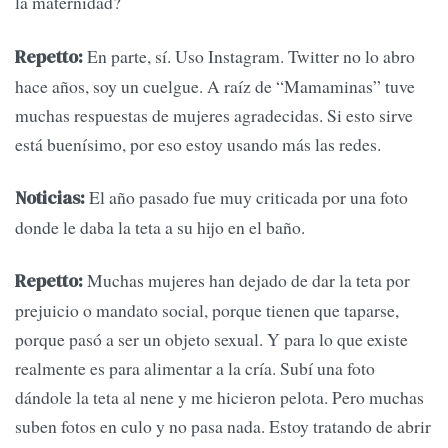
la maternidad?
En parte, sí. Uso Instagram. Twitter no lo abro
Repetto:
hace años, soy un cuelgue. A raíz de “Mamaminas” tuve
muchas respuestas de mujeres agradecidas. Si esto sirve
está buenísimo, por eso estoy usando más las redes.
El año pasado fue muy criticada por una foto
Noticias:
donde le daba la teta a su hijo en el baño.
Muchas mujeres han dejado de dar la teta por
Repetto:
prejuicio o mandato social, porque tienen que taparse,
porque pasó a ser un objeto sexual. Y para lo que existe
realmente es para alimentar a la cría. Subí una foto
dándole la teta al nene y me hicieron pelota. Pero muchas
suben fotos en culo y no pasa nada. Estoy tratando de abrir