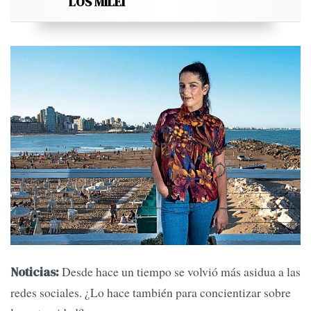
LOS MILEI
Desde hace un tiempo se volvió más asidua a las
Noticias:
redes sociales. ¿Lo hace también para concientizar sobre