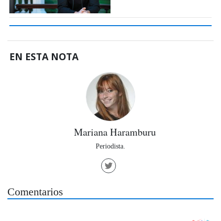
EN ESTA NOTA
Mariana Haramburu
Periodista.
Comentarios