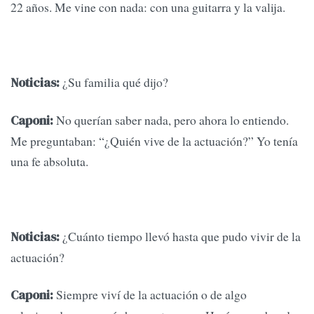
22 años. Me vine con nada: con una guitarra y la valija.
¿Su familia qué dijo?
Noticias:
No querían saber nada, pero ahora lo entiendo.
Caponi:
Me preguntaban: “¿Quién vive de la actuación?” Yo tenía
una fe absoluta.
¿Cuánto tiempo llevó hasta que pudo vivir de la
Noticias:
actuación?
Siempre viví de la actuación o de algo
Caponi: