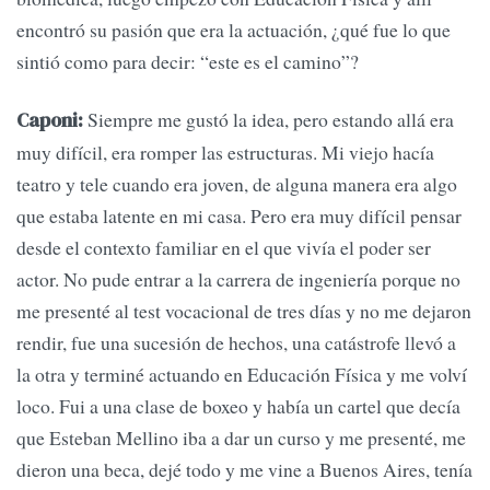
encontró su pasión que era la actuación, ¿qué fue lo que
sintió como para decir: “este es el camino”?
Siempre me gustó la idea, pero estando allá era
Caponi:
muy difícil, era romper las estructuras. Mi viejo hacía
teatro y tele cuando era joven, de alguna manera era algo
que estaba latente en mi casa. Pero era muy difícil pensar
desde el contexto familiar en el que vivía el poder ser
actor. No pude entrar a la carrera de ingeniería porque no
me presenté al test vocacional de tres días y no me dejaron
rendir, fue una sucesión de hechos, una catástrofe llevó a
la otra y terminé actuando en Educación Física y me volví
loco. Fui a una clase de boxeo y había un cartel que decía
que Esteban Mellino iba a dar un curso y me presenté, me
dieron una beca, dejé todo y me vine a Buenos Aires, tenía