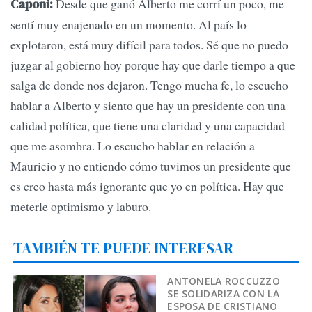
Desde que ganó Alberto me corrí un poco, me
Caponi:
sentí muy enajenado en un momento. Al país lo
explotaron, está muy difícil para todos. Sé que no puedo
juzgar al gobierno hoy porque hay que darle tiempo a que
salga de donde nos dejaron. Tengo mucha fe, lo escucho
hablar a Alberto y siento que hay un presidente con una
calidad política, que tiene una claridad y una capacidad
que me asombra. Lo escucho hablar en relación a
Mauricio y no entiendo cómo tuvimos un presidente que
es creo hasta más ignorante que yo en política. Hay que
meterle optimismo y laburo.
TAMBIÉN TE PUEDE INTERESAR
ANTONELA ROCCUZZO
SE SOLIDARIZA CON LA
ESPOSA DE CRISTIANO