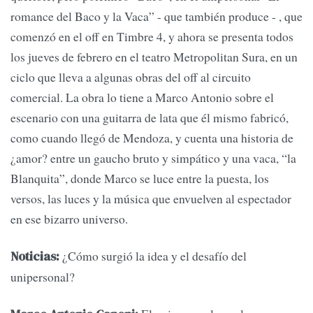
romance del Baco y la Vaca” - que también produce - , que
comenzó en el off en Timbre 4, y ahora se presenta todos
los jueves de febrero en el teatro Metropolitan Sura, en un
ciclo que lleva a algunas obras del off al circuito
comercial. La obra lo tiene a Marco Antonio sobre el
escenario con una guitarra de lata que él mismo fabricó,
como cuando llegó de Mendoza, y cuenta una historia de
¿amor? entre un gaucho bruto y simpático y una vaca, “la
Blanquita”, donde Marco se luce entre la puesta, los
versos, las luces y la música que envuelven al espectador
en ese bizarro universo.
¿Cómo surgió la idea y el desafío del
Noticias:
unipersonal?