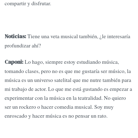
compartir y disfrutar.
Tiene una veta musical también, ¿le interesaría
Noticias:
profundizar ahí?
Lo hago, siempre estoy estudiando música,
Caponi:
tomando clases, pero no es que me gustaría ser músico, la
música es un universo satelital que me nutre también para
mi trabajo de actor. Lo que me está gustando es empezar a
experimentar con la música en la teatralidad. No quiero
ser un rockero o hacer comedia musical. Soy muy
enroscado y hacer música es no pensar un rato.