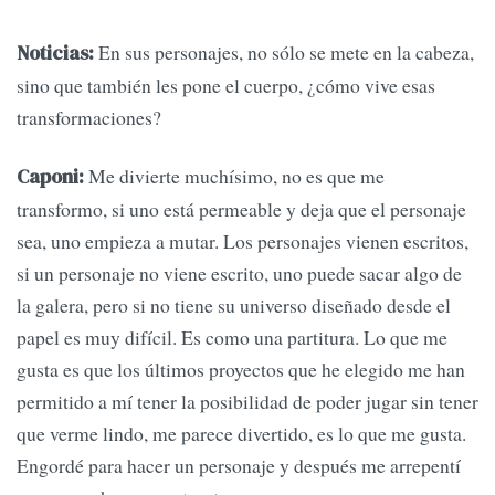
En sus personajes, no sólo se mete en la cabeza,
Noticias:
sino que también les pone el cuerpo, ¿cómo vive esas
transformaciones?
Me divierte muchísimo, no es que me
Caponi:
transformo, si uno está permeable y deja que el personaje
sea, uno empieza a mutar. Los personajes vienen escritos,
si un personaje no viene escrito, uno puede sacar algo de
la galera, pero si no tiene su universo diseñado desde el
papel es muy difícil. Es como una partitura. Lo que me
gusta es que los últimos proyectos que he elegido me han
permitido a mí tener la posibilidad de poder jugar sin tener
que verme lindo, me parece divertido, es lo que me gusta.
Engordé para hacer un personaje y después me arrepentí