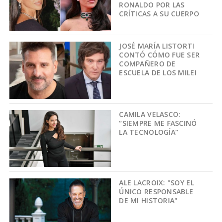
RONALDO POR LAS
CRÍTICAS A SU CUERPO
JOSÉ MARÍA LISTORTI
CONTÓ CÓMO FUE SER
COMPAÑERO DE
ESCUELA DE LOS MILEI
CAMILA VELASCO:
“SIEMPRE ME FASCINÓ
LA TECNOLOGÍA”
ALE LACROIX: "SOY EL
ÚNICO RESPONSABLE
DE MI HISTORIA"