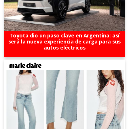
Toyota dio un paso clave en Argentina: así
será la nueva experiencia de carga para sus
autos eléctricos