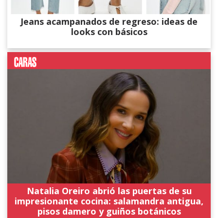
Jeans acampanados de regreso: ideas de
looks con básicos
Natalia Oreiro abrió las puertas de su
impresionante cocina: salamandra antigua,
pisos damero y guiños botánicos