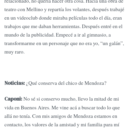
relacionado, no quería hacer otra cosa. Hacía una obra de
teatro con Mellino y repartía los volantes, después trabajé
en un videoclub donde miraba películas todo el día, eran
trabajos que me daban herramientas. Después entré en el
mundo de la publicidad. Empecé a ir al gimnasio, a
transformarme en un personaje que no era yo, “un galán”,
muy raro.
¿Qué conserva del chico de Mendoza?
Noticias:
No sé si conservo mucho, llevo la mitad de mi
Caponi:
vida en Buenos Aires. Me vine acá a buscar todo lo que
allá no tenía. Con mis amigos de Mendoza estamos en
contacto, los valores de la amistad y mi familia para mí