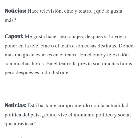
Hace televisión, cine y teatro, ¿qué le gusta
Noticias:
más?
Me gusta hacer personajes, después si lo voy a
Caponi:
poner en la tele, cine o el teatro, son cosas distintas. Donde
más me gusta estar es en el teatro. En el cine y televisión
son muchas horas. En el teatro la previa son muchas horas,
pero después es todo disfrute.
Está bastante comprometido con la actualidad
Noticias:
política del país, ¿cómo vive el momento político y social
que atraviesa?