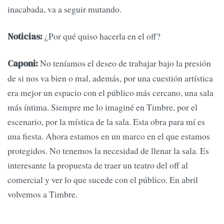
inacabada, va a seguir mutando.
¿Por qué quiso hacerla en el off?
Noticias:
No teníamos el deseo de trabajar bajo la presión
Caponi:
de si nos va bien o mal, además, por una cuestión artística
era mejor un espacio con el público más cercano, una sala
más íntima. Siempre me lo imaginé en Timbre, por el
escenario, por la mística de la sala. Esta obra para mí es
una fiesta. Ahora estamos en un marco en el que estamos
protegidos. No tenemos la necesidad de llenar la sala. Es
interesante la propuesta de traer un teatro del off al
comercial y ver lo que sucede con el público. En abril
volvemos a Timbre.