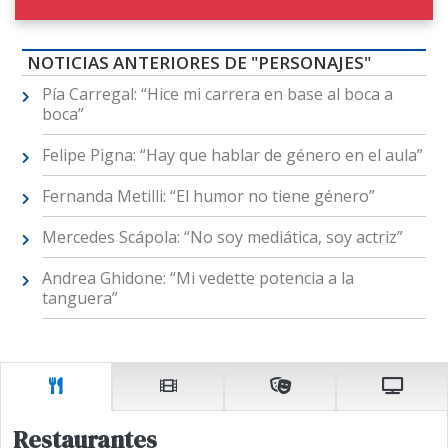
NOTICIAS ANTERIORES DE "PERSONAJES"
Pía Carregal: “Hice mi carrera en base al boca a
boca”
Felipe Pigna: “Hay que hablar de género en el aula”
Fernanda Metilli: “El humor no tiene género”
Mercedes Scápola: “No soy mediática, soy actriz”
Andrea Ghidone: “Mi vedette potencia a la
tanguera”
Restaurantes