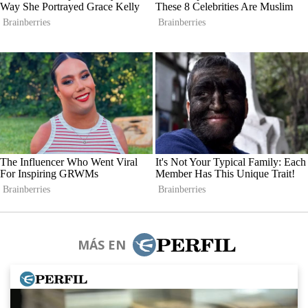
MÁS EN