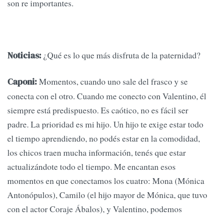
son re importantes.
¿Qué es lo que más disfruta de la paternidad?
Noticias:
Momentos, cuando uno sale del frasco y se
Caponi:
conecta con el otro. Cuando me conecto con Valentino, él
siempre está predispuesto. Es caótico, no es fácil ser
padre. La prioridad es mi hijo. Un hijo te exige estar todo
el tiempo aprendiendo, no podés estar en la comodidad,
los chicos traen mucha información, tenés que estar
actualizándote todo el tiempo. Me encantan esos
momentos en que conectamos los cuatro: Mona (Mónica
Antonópulos), Camilo (el hijo mayor de Mónica, que tuvo
con el actor Coraje Ábalos), y Valentino, podemos