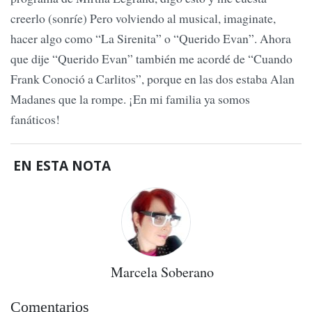
creerlo (sonríe) Pero volviendo al musical, imaginate,
hacer algo como “La Sirenita” o “Querido Evan”. Ahora
que dije “Querido Evan” también me acordé de “Cuando
Frank Conoció a Carlitos”, porque en las dos estaba Alan
Madanes que la rompe. ¡En mi familia ya somos
fanáticos!
EN ESTA NOTA
Marcela Soberano
Comentarios