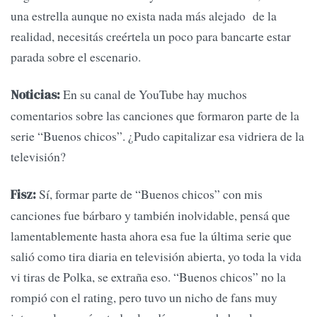
una estrella aunque no exista nada más alejado de la
realidad, necesitás creértela un poco para bancarte estar
parada sobre el escenario.
En su canal de YouTube hay muchos
Noticias:
comentarios sobre las canciones que formaron parte de la
serie “Buenos chicos”. ¿Pudo capitalizar esa vidriera de la
televisión?
Sí, formar parte de “Buenos chicos” con mis
Fisz:
canciones fue bárbaro y también inolvidable, pensá que
lamentablemente hasta ahora esa fue la última serie que
salió como tira diaria en televisión abierta, yo toda la vida
vi tiras de Polka, se extraña eso. “Buenos chicos” no la
rompió con el rating, pero tuvo un nicho de fans muy