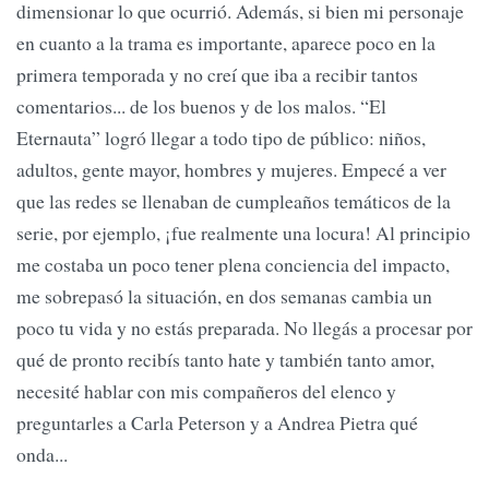
dimensionar lo que ocurrió. Además, si bien mi personaje
en cuanto a la trama es importante, aparece poco en la
primera temporada y no creí que iba a recibir tantos
comentarios... de los buenos y de los malos. “El
Eternauta” logró llegar a todo tipo de público: niños,
adultos, gente mayor, hombres y mujeres. Empecé a ver
que las redes se llenaban de cumpleaños temáticos de la
serie, por ejemplo, ¡fue realmente una locura! Al principio
me costaba un poco tener plena conciencia del impacto,
me sobrepasó la situación, en dos semanas cambia un
poco tu vida y no estás preparada. No llegás a procesar por
qué de pronto recibís tanto hate y también tanto amor,
necesité hablar con mis compañeros del elenco y
preguntarles a Carla Peterson y a Andrea Pietra qué
onda...