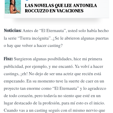
LAS NOVELAS QUE LEE ANTONELA
ROCCUZZO EN VACACIONES
Antes de “El Eternauta”, usted solo había hecho
Noticias:
la serie “Tierra incógnita”. ¿Se le abrieron algunas puertas
o hay que volver a hacer casting?
Surgieron algunas posibilidades, hice mi primera
Fisz:
publicidad, por ejemplo, y me encantó. Ya volví a hacer
castings, ¡eh! No dejo de ser una actriz que recién está
empezando. En su momento tuve la suerte de caer en un
proyecto tan enorme como “El Eternauta” y lo agradezco
de todo corazón, pero todavía no siento que esté en un
lugar destacado de la profesión, para mí esto es el inicio.
Cuando vas a un casting seguís con el mismo nervio que