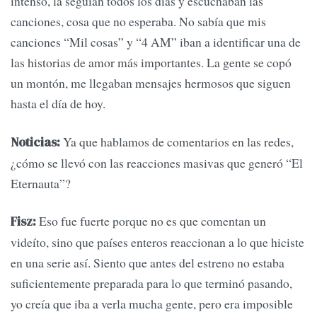
intenso, la seguían todos los días y escuchaban las
canciones, cosa que no esperaba. No sabía que mis
canciones “Mil cosas” y “4 AM” iban a identificar una de
las historias de amor más importantes. La gente se copó
un montón, me llegaban mensajes hermosos que siguen
hasta el día de hoy.
Ya que hablamos de comentarios en las redes,
Noticias:
¿cómo se llevó con las reacciones masivas que generó “El
Eternauta”?
Eso fue fuerte porque no es que comentan un
Fisz:
videíto, sino que países enteros reaccionan a lo que hiciste
en una serie así. Siento que antes del estreno no estaba
suficientemente preparada para lo que terminó pasando,
yo creía que iba a verla mucha gente, pero era imposible