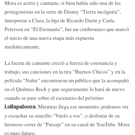
Mora es actriz y cantante, si bien había sido una de las
protagonistas en la serie de Disney “Tierra incógnita”,
interpretar a Clara, la hija de Ricardo Darín y Carla
Peterson en “El Eternauta”, fue un cimbronazo que marcó
el inicio de una nueva etapa más expuesta
mediáticamente.
La faceta de cantante creció a fuerza de constancia y
trabajo, sus canciones en la tira “Buenos Chicos” y en la
película “Nahir” encontraron un público que la acompañó
en el Quilmes Rock y que seguramente lo hará de nuevo
cuando se pare sobre el escenario del próximo
. Mientras llega ese momento, podemos ver
Lollapalooza
y escuchar su sencillo “Vuelo a vos”, o disfrutar de su
hermoso cover de “Paisaje” en su canal de YouTube. Mora
es puro futuro.