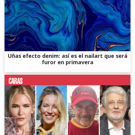
Uñas efecto denim: así es el nailart que será
furor en primavera