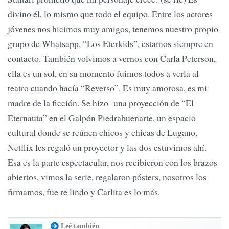
divino él, lo mismo que todo el equipo. Entre los actores
jóvenes nos hicimos muy amigos, tenemos nuestro propio
grupo de Whatsapp, “Los Eterkids”, estamos siempre en
contacto. También volvimos a vernos con Carla Peterson,
ella es un sol, en su momento fuimos todos a verla al
teatro cuando hacía “Reverso”. Es muy amorosa, es mi
madre de la ficción. Se hizo una proyección de “El
Eternauta” en el Galpón Piedrabuenarte, un espacio
cultural donde se reúnen chicos y chicas de Lugano,
Netflix les regaló un proyector y las dos estuvimos ahí.
Esa es la parte espectacular, nos recibieron con los brazos
abiertos, vimos la serie, regalaron pósters, nosotros los
firmamos, fue re lindo y Carlita es lo más.
Leé también