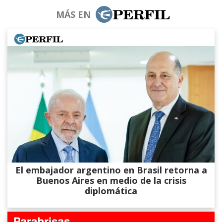
MÁS EN
El embajador argentino en Brasil retorna a
Buenos Aires en medio de la crisis
diplomática