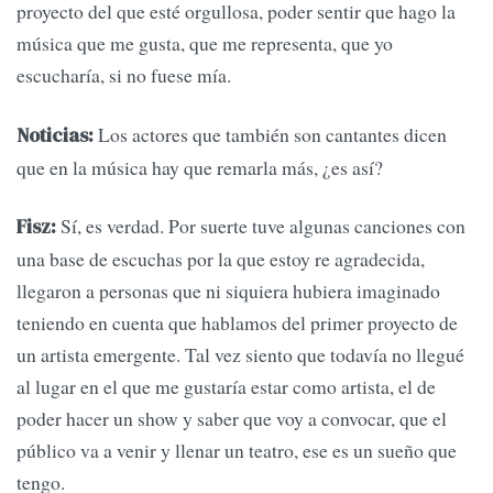
proyecto del que esté orgullosa, poder sentir que hago la
música que me gusta, que me representa, que yo
escucharía, si no fuese mía.
Los actores que también son cantantes dicen
Noticias:
que en la música hay que remarla más, ¿es así?
Sí, es verdad. Por suerte tuve algunas canciones con
Fisz:
una base de escuchas por la que estoy re agradecida,
llegaron a personas que ni siquiera hubiera imaginado
teniendo en cuenta que hablamos del primer proyecto de
un artista emergente. Tal vez siento que todavía no llegué
al lugar en el que me gustaría estar como artista, el de
poder hacer un show y saber que voy a convocar, que el
público va a venir y llenar un teatro, ese es un sueño que
tengo.