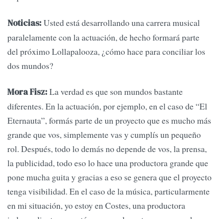
Usted está desarrollando una carrera musical
Noticias:
paralelamente con la actuación, de hecho formará parte
del próximo Lollapalooza, ¿cómo hace para conciliar los
dos mundos?
La verdad es que son mundos bastante
Mora Fisz:
diferentes. En la actuación, por ejemplo, en el caso de “El
Eternauta”, formás parte de un proyecto que es mucho más
grande que vos, simplemente vas y cumplís un pequeño
rol. Después, todo lo demás no depende de vos, la prensa,
la publicidad, todo eso lo hace una productora grande que
pone mucha guita y gracias a eso se genera que el proyecto
tenga visibilidad. En el caso de la música, particularmente
en mi situación, yo estoy en Costes, una productora