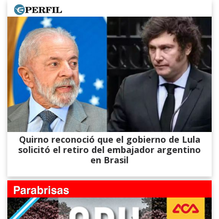
Quirno reconoció que el gobierno de Lula
solicitó el retiro del embajador argentino
en Brasil