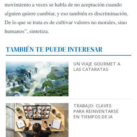
movimiento a veces se habla de no aceptación cuando
alguien quiere cambiar, y eso también es discriminación.
De lo que se trata es de cultivar valores no morales, sino
humanos”, sintetiza.
TAMBIÉN TE PUEDE INTERESAR
UN VIAJE GOURMET A
LAS CATARATAS
TRABAJO: CLAVES
PARA REINVENTARSE
EN TIEMPOS DE IA