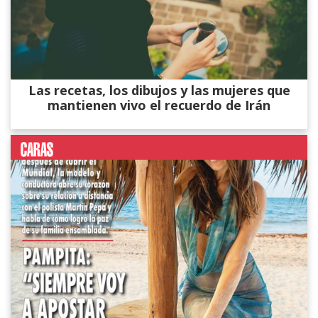
Las recetas, los dibujos y las mujeres que
mantienen vivo el recuerdo de Irán