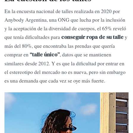
En la encuesta nacional de talles realizada en 2020 por
Anybody Argentina, una ONG que lucha por la inclusión
y la aceptación de la diversidad de cuerpos, el 65% reveló
que tenía dificultades para
y
conseguir ropa de su talle
más del 80%, que encontraba las prendas que quería
comprar en
, datos que se mantienen
“talle único”
similares desde 2012. Y es que la dificultad por entrar en
el estereotipo del mercado no es nueva, pero sin embargo
es una demanda que cada vez se oye más fuerte.