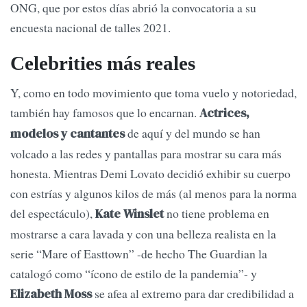
ONG, que por estos días abrió la convocatoria a su
encuesta nacional de talles 2021.
Celebrities más reales
Y, como en todo movimiento que toma vuelo y notoriedad,
también hay famosos que lo encarnan.
Actrices,
de aquí y del mundo se han
modelos y cantantes
volcado a las redes y pantallas para mostrar su cara más
honesta. Mientras Demi Lovato decidió exhibir su cuerpo
con estrías y algunos kilos de más (al menos para la norma
del espectáculo),
no tiene problema en
Kate Winslet
mostrarse a cara lavada y con una belleza realista en la
serie “Mare of Easttown” -de hecho The Guardian la
catalogó como “ícono de estilo de la pandemia”- y
se afea al extremo para dar credibilidad a
Elizabeth Moss