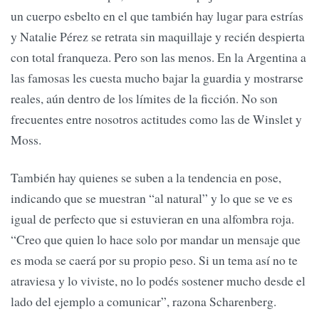
un cuerpo esbelto en el que también hay lugar para estrías
y Natalie Pérez se retrata sin maquillaje y recién despierta
con total franqueza. Pero son las menos. En la Argentina a
las famosas les cuesta mucho bajar la guardia y mostrarse
reales, aún dentro de los límites de la ficción. No son
frecuentes entre nosotros actitudes como las de Winslet y
Moss.
También hay quienes se suben a la tendencia en pose,
indicando que se muestran “al natural” y lo que se ve es
igual de perfecto que si estuvieran en una alfombra roja.
“Creo que quien lo hace solo por mandar un mensaje que
es moda se caerá por su propio peso. Si un tema así no te
atraviesa y lo viviste, no lo podés sostener mucho desde el
lado del ejemplo a comunicar”, razona Scharenberg.