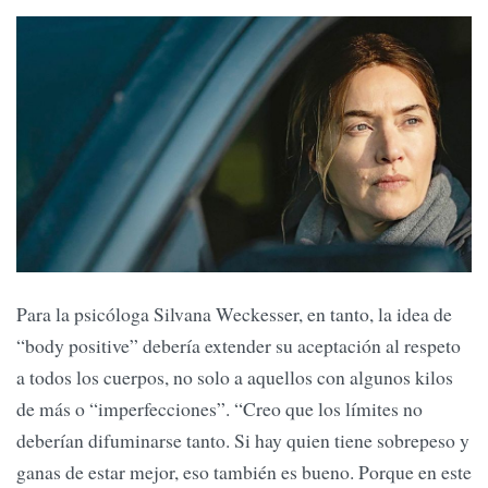
Para la psicóloga Silvana Weckesser, en tanto, la idea de
“body positive” debería extender su aceptación al respeto
a todos los cuerpos, no solo a aquellos con algunos kilos
de más o “imperfecciones”. “Creo que los límites no
deberían difuminarse tanto. Si hay quien tiene sobrepeso y
ganas de estar mejor, eso también es bueno. Porque en este