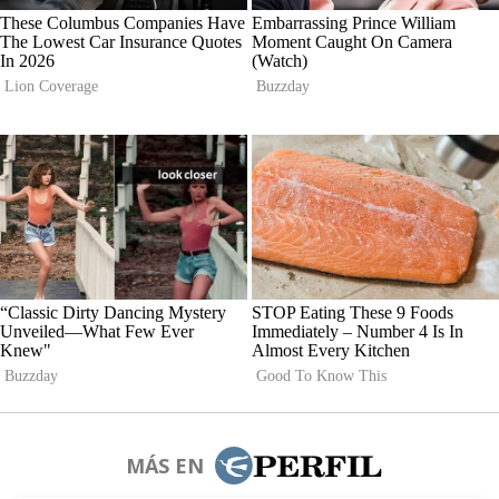
MÁS EN