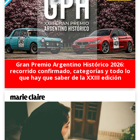
Gran Premio Argentino Histórico 2026:
recorrido confirmado, categorías y todo lo
que hay que saber de la XXIII edición