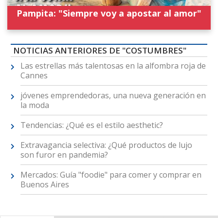
Pampita: "Siempre voy a apostar al amor"
NOTICIAS ANTERIORES DE "COSTUMBRES"
Las estrellas más talentosas en la alfombra roja de
Cannes
jóvenes emprendedoras, una nueva generación en
la moda
Tendencias: ¿Qué es el estilo aesthetic?
Extravagancia selectiva: ¿Qué productos de lujo
son furor en pandemia?
Mercados: Guía "foodie" para comer y comprar en
Buenos Aires