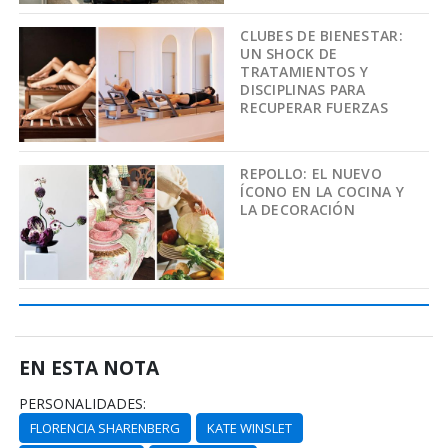
CLUBES DE BIENESTAR:
UN SHOCK DE
TRATAMIENTOS Y
DISCIPLINAS PARA
RECUPERAR FUERZAS
REPOLLO: EL NUEVO
ÍCONO EN LA COCINA Y
LA DECORACIÓN
EN ESTA NOTA
PERSONALIDADES:
FLORENCIA SHARENBERG
KATE WINSLET