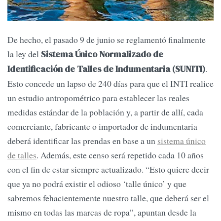
De hecho, el pasado 9 de junio se reglamentó finalmente
la ley del
Sistema Único Normalizado de
.
Identificación de Talles de Indumentaria (SUNITI)
Esto concede un lapso de 240 días para que el INTI realice
un estudio antropométrico para establecer las reales
medidas estándar de la población y, a partir de allí, cada
comerciante, fabricante o importador de indumentaria
deberá identificar las prendas en base a un
sistema único
de talles
. Además, este censo será repetido cada 10 años
con el fin de estar siempre actualizado. “Esto quiere decir
que ya no podrá existir el odioso ‘talle único’ y que
sabremos fehacientemente nuestro talle, que deberá ser el
mismo en todas las marcas de ropa”, apuntan desde la