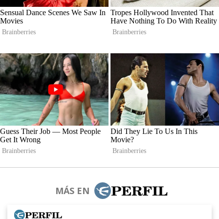
MÁS EN