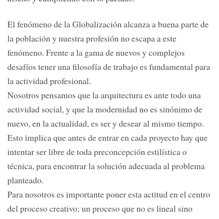
El fenómeno de la Globalización alcanza a buena parte de
la población y nuestra profesión no escapa a este
fenómeno. Frente a la gama de nuevos y complejos
desafíos tener una filosofía de trabajo es fundamental para
la actividad profesional.
Nosotros pensamos que la arquitectura es ante todo una
actividad social, y que la modernidad no es sinónimo de
nuevo, en la actualidad, es ser y desear al mismo tiempo.
Esto implica que antes de entrar en cada proyecto hay que
intentar ser libre de toda preconcepción estilística o
técnica, para encontrar la solución adecuada al problema
planteado.
Para nosotros es importante poner esta actitud en el centro
del proceso creativo; un proceso que no es lineal sino