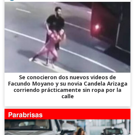
Se conocieron dos nuevos videos de
Facundo Moyano y su novia Candela Arizaga
corriendo prácticamente sin ropa por la
calle