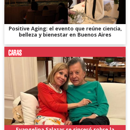
Positive Aging: el evento que reúne ciencia,
belleza y bienestar en Buenos Aires
Evangelina Salazar se sinceró sobre la