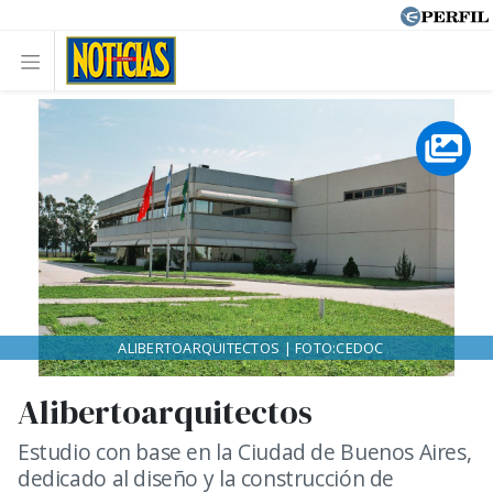
ALIBERTOARQUITECTOS | FOTO:CEDOC
Alibertoarquitectos
Estudio con base en la Ciudad de Buenos Aires,
dedicado al diseño y la construcción de