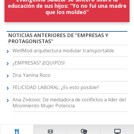
educación de sus hijos: “Yo no fui una madre
que los moldeó”
NOTICIAS ANTERIORES DE "EMPRESAS Y
PROTAGONISTAS"
WellMod arquitectura modular transportable
¿EMPRESAS? ¡EQUIPOS!
Dra. Yanina Roco
FELICIDAD LABORAL: ¿Es esto posible?
Ana Zivkovic: De mediadora de conflictos a líder del
Movimiento Mujer Potencia