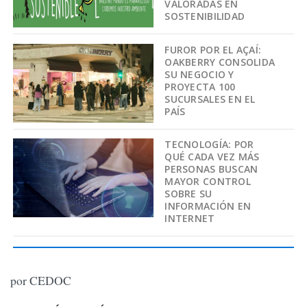
VALORADAS EN
SOSTENIBILIDAD
FUROR POR EL AÇAÍ:
OAKBERRY CONSOLIDA
SU NEGOCIO Y
PROYECTA 100
SUCURSALES EN EL
PAÍS
TECNOLOGÍA: POR
QUÉ CADA VEZ MÁS
PERSONAS BUSCAN
MAYOR CONTROL
SOBRE SU
INFORMACIÓN EN
INTERNET
por CEDOC