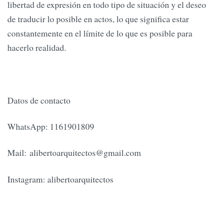
libertad de expresión en todo tipo de situación y el deseo
de traducir lo posible en actos, lo que significa estar
constantemente en el límite de lo que es posible para
hacerlo realidad.
Datos de contacto
WhatsApp: 1161901809
Mail:
alibertoarquitectos@gmail.com
Instagram: alibertoarquitectos