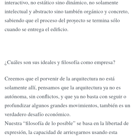
interactivo, no estático sino dinámico, no solamente
intelectual y abstracto sino también orgánico y concreto,
sabiendo que el proceso del proyecto se termina sólo
cuando se entrega el edificio.
¿Cuáles son sus ideales y filosofía como empresa?
Creemos que el porvenir de la arquitectura no está
solamente allí, pensamos que la arquitectura ya no es
autónoma, sin conflictos, y que ya no basta con seguir o
profundizar algunos grandes movimientos, también es un
verdadero desafío económico.
Nuestra “filosofía de lo posible” se basa en la libertad de
expresión, la capacidad de arriesgarnos usando esta