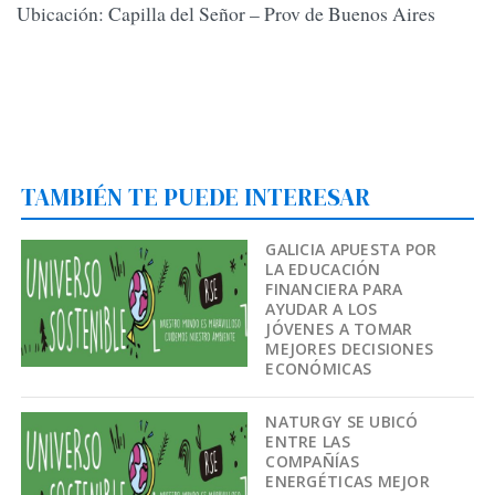
Ubicación: Capilla del Señor – Prov de Buenos Aires
TAMBIÉN TE PUEDE INTERESAR
GALICIA APUESTA POR
LA EDUCACIÓN
FINANCIERA PARA
AYUDAR A LOS
JÓVENES A TOMAR
MEJORES DECISIONES
ECONÓMICAS
NATURGY SE UBICÓ
ENTRE LAS
COMPAÑÍAS
ENERGÉTICAS MEJOR