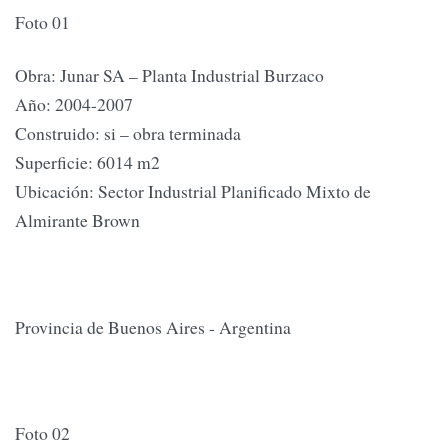
Foto 01
Obra: Junar SA – Planta Industrial Burzaco
Año: 2004-2007
Construido: si – obra terminada
Superficie: 6014 m2
Ubicación: Sector Industrial Planificado Mixto de
Almirante Brown
Provincia de Buenos Aires - Argentina
Foto 02