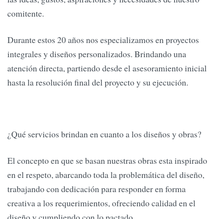
comitente.
Durante estos 20 años nos especializamos en proyectos
integrales y diseños personalizados. Brindando una
atención directa, partiendo desde el asesoramiento inicial
hasta la resolución final del proyecto y su ejecución.
¿Qué servicios brindan en cuanto a los diseños y obras?
El concepto en que se basan nuestras obras esta inspirado
en el respeto, abarcando toda la problemática del diseño,
trabajando con dedicación para responder en forma
creativa a los requerimientos, ofreciendo calidad en el
diseño y cumpliendo con lo pactado.