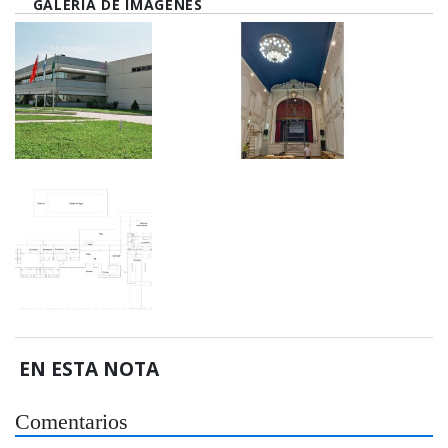
GALERÍA DE IMÁGENES
EN ESTA NOTA
Comentarios