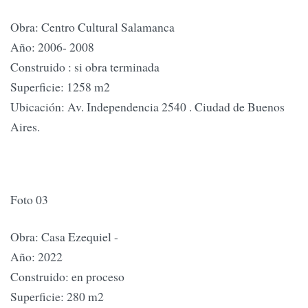
Obra: Centro Cultural Salamanca
Año: 2006- 2008
Construido : si obra terminada
Superficie: 1258 m2
Ubicación: Av. Independencia 2540 . Ciudad de Buenos
Aires.
Foto 03
Obra: Casa Ezequiel -
Año: 2022
Construido: en proceso
Superficie: 280 m2