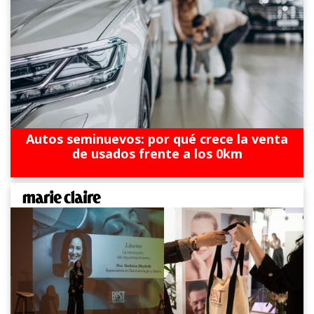
Autos seminuevos: por qué crece la venta
de usados frente a los 0km